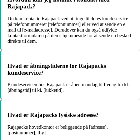
Rajapack?
Du kan kontakte Rajapack ved at ringe til deres kundeservice
på telefonnummeret [telefonnummer] eller ved at sende en e-
mail til [e-mailadresse]. Derudover kan du også udfylde
kontaktformularen på deres hjemmeside for at sende en besked
direkte til dem.
Hvad er åbningstiderne for Rajapacks
kundeservice?
Kundeservicen hos Rajapack er åben mandag til fredag fra kl.
[åbningstid] til kl. [lukketid].
Hvad er Rajapacks fysiske adresse?
Rajapacks hovedkontor er beliggende på [adresse],
[postnummer], [by].