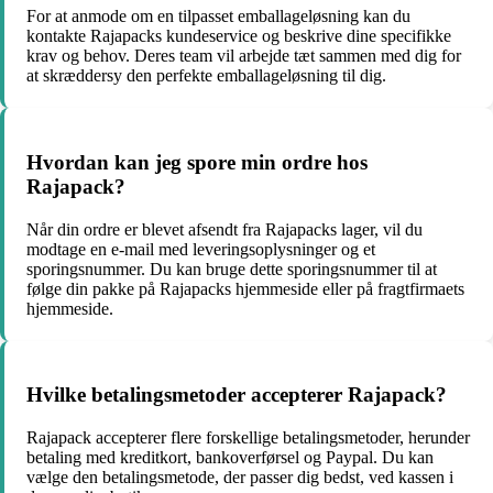
For at anmode om en tilpasset emballageløsning kan du
kontakte Rajapacks kundeservice og beskrive dine specifikke
krav og behov. Deres team vil arbejde tæt sammen med dig for
at skræddersy den perfekte emballageløsning til dig.
Hvordan kan jeg spore min ordre hos
Rajapack?
Når din ordre er blevet afsendt fra Rajapacks lager, vil du
modtage en e-mail med leveringsoplysninger og et
sporingsnummer. Du kan bruge dette sporingsnummer til at
følge din pakke på Rajapacks hjemmeside eller på fragtfirmaets
hjemmeside.
Hvilke betalingsmetoder accepterer Rajapack?
Rajapack accepterer flere forskellige betalingsmetoder, herunder
betaling med kreditkort, bankoverførsel og Paypal. Du kan
vælge den betalingsmetode, der passer dig bedst, ved kassen i