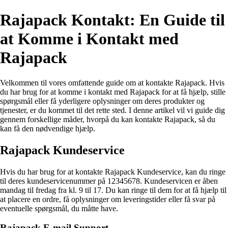
Rajapack Kontakt: En Guide til
at Komme i Kontakt med
Rajapack
Velkommen til vores omfattende guide om at kontakte Rajapack. Hvis
du har brug for at komme i kontakt med Rajapack for at få hjælp, stille
spørgsmål eller få yderligere oplysninger om deres produkter og
tjenester, er du kommet til det rette sted. I denne artikel vil vi guide dig
gennem forskellige måder, hvorpå du kan kontakte Rajapack, så du
kan få den nødvendige hjælp.
Rajapack Kundeservice
Hvis du har brug for at kontakte Rajapack Kundeservice, kan du ringe
til deres kundeservicenummer på 12345678. Kundeservicen er åben
mandag til fredag fra kl. 9 til 17. Du kan ringe til dem for at få hjælp til
at placere en ordre, få oplysninger om leveringstider eller få svar på
eventuelle spørgsmål, du måtte have.
Rajapack E-mail Support