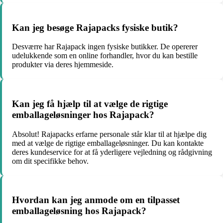
Kan jeg besøge Rajapacks fysiske butik?
Desværre har Rajapack ingen fysiske butikker. De opererer
udelukkende som en online forhandler, hvor du kan bestille
produkter via deres hjemmeside.
Kan jeg få hjælp til at vælge de rigtige
emballageløsninger hos Rajapack?
Absolut! Rajapacks erfarne personale står klar til at hjælpe dig
med at vælge de rigtige emballageløsninger. Du kan kontakte
deres kundeservice for at få yderligere vejledning og rådgivning
om dit specifikke behov.
Hvordan kan jeg anmode om en tilpasset
emballageløsning hos Rajapack?