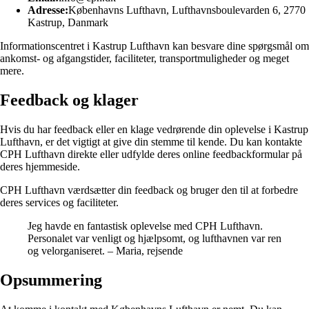
Adresse:
Københavns Lufthavn, Lufthavnsboulevarden 6, 2770
Kastrup, Danmark
Informationscentret i Kastrup Lufthavn kan besvare dine spørgsmål om
ankomst- og afgangstider, faciliteter, transportmuligheder og meget
mere.
Feedback og klager
Hvis du har feedback eller en klage vedrørende din oplevelse i Kastrup
Lufthavn, er det vigtigt at give din stemme til kende. Du kan kontakte
CPH Lufthavn direkte eller udfylde deres online feedbackformular på
deres hjemmeside.
CPH Lufthavn værdsætter din feedback og bruger den til at forbedre
deres services og faciliteter.
Jeg havde en fantastisk oplevelse med CPH Lufthavn.
Personalet var venligt og hjælpsomt, og lufthavnen var ren
og velorganiseret. – Maria, rejsende
Opsummering