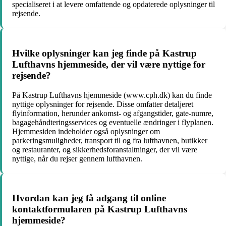
specialiseret i at levere omfattende og opdaterede oplysninger til
rejsende.
Hvilke oplysninger kan jeg finde på Kastrup
Lufthavns hjemmeside, der vil være nyttige for
rejsende?
På Kastrup Lufthavns hjemmeside (www.cph.dk) kan du finde
nyttige oplysninger for rejsende. Disse omfatter detaljeret
flyinformation, herunder ankomst- og afgangstider, gate-numre,
bagagehåndteringsservices og eventuelle ændringer i flyplanen.
Hjemmesiden indeholder også oplysninger om
parkeringsmuligheder, transport til og fra lufthavnen, butikker
og restauranter, og sikkerhedsforanstaltninger, der vil være
nyttige, når du rejser gennem lufthavnen.
Hvordan kan jeg få adgang til online
kontaktformularen på Kastrup Lufthavns
hjemmeside?