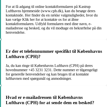
For at få adgang til online kontaktformularen på Kastrup
Lufthavns hjemmeside (www.cph.dk), kan du besøge deres
kontaktside. Her finder du en række valgmuligheder, hvor du
kan vælge Klik her for at kontakte os for at åbne
kontaktformularen. Udfyld formularen med dine navn, e-
mailadresse og besked, og du vil modtage en bekræftelse på din
henvendelse.
Er der et telefonnummer specifikt til Københavns
Lufthavn (CPH)?
Ja, du kan ringe til Københavns Lufthavn (CPH) på deres
hovednummer +45 3231 3231. Dette nummer er tilgængeligt
for generelle henvendelser og kan bruges til at kontakte
lufthavnen med spørgsmål og anmodninger.
Hvad er e-mailadressen til Københavns
Lufthavn (CPH) for at sende dem en besked?