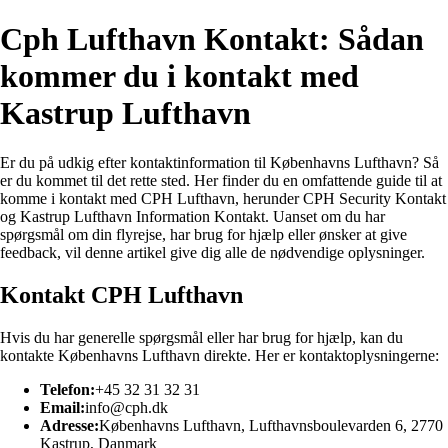
Cph Lufthavn Kontakt: Sådan
kommer du i kontakt med
Kastrup Lufthavn
Er du på udkig efter kontaktinformation til Københavns Lufthavn? Så
er du kommet til det rette sted. Her finder du en omfattende guide til at
komme i kontakt med CPH Lufthavn, herunder CPH Security Kontakt
og Kastrup Lufthavn Information Kontakt. Uanset om du har
spørgsmål om din flyrejse, har brug for hjælp eller ønsker at give
feedback, vil denne artikel give dig alle de nødvendige oplysninger.
Kontakt CPH Lufthavn
Hvis du har generelle spørgsmål eller har brug for hjælp, kan du
kontakte Københavns Lufthavn direkte. Her er kontaktoplysningerne:
Telefon:
+45 32 31 32 31
Email:
info@cph.dk
Adresse:
Københavns Lufthavn, Lufthavnsboulevarden 6, 2770
Kastrup, Danmark