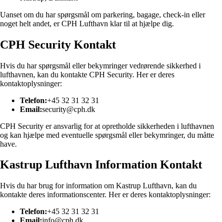
Uanset om du har spørgsmål om parkering, bagage, check-in eller
noget helt andet, er CPH Lufthavn klar til at hjælpe dig.
CPH Security Kontakt
Hvis du har spørgsmål eller bekymringer vedrørende sikkerhed i
lufthavnen, kan du kontakte CPH Security. Her er deres
kontaktoplysninger:
Telefon:
+45 32 31 32 31
Email:
security@cph.dk
CPH Security er ansvarlig for at opretholde sikkerheden i lufthavnen
og kan hjælpe med eventuelle spørgsmål eller bekymringer, du måtte
have.
Kastrup Lufthavn Information Kontakt
Hvis du har brug for information om Kastrup Lufthavn, kan du
kontakte deres informationscenter. Her er deres kontaktoplysninger:
Telefon:
+45 32 31 32 31
Email:
info@cph.dk