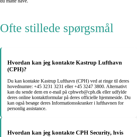
du måtte have.
Ofte stillede spørgsmål
Hvordan kan jeg kontakte Kastrup Lufthavn
(CPH)?
Du kan kontakte Kastrup Lufthavn (CPH) ved at ringe til deres
hovednumre: +45 3231 3231 eller +45 3247 3800. Alternativt
kan du sende dem en e-mail på cphweb@cph.dk eller udfylde
deres online kontaktformular på deres officielle hjemmeside. Du
kan også besøge deres Informationsskranker i lufthavnen for
personlig assistance.
Hvordan kan jeg kontakte CPH Security, hvis