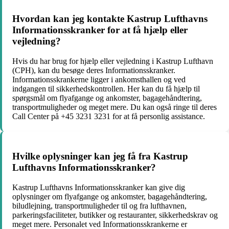
Hvordan kan jeg kontakte Kastrup Lufthavns
Informationsskranker for at få hjælp eller
vejledning?
Hvis du har brug for hjælp eller vejledning i Kastrup Lufthavn
(CPH), kan du besøge deres Informationsskranker.
Informationsskrankerne ligger i ankomsthallen og ved
indgangen til sikkerhedskontrollen. Her kan du få hjælp til
spørgsmål om flyafgange og ankomster, bagagehåndtering,
transportmuligheder og meget mere. Du kan også ringe til deres
Call Center på +45 3231 3231 for at få personlig assistance.
Hvilke oplysninger kan jeg få fra Kastrup
Lufthavns Informationsskranker?
Kastrup Lufthavns Informationsskranker kan give dig
oplysninger om flyafgange og ankomster, bagagehåndtering,
biludlejning, transportmuligheder til og fra lufthavnen,
parkeringsfaciliteter, butikker og restauranter, sikkerhedskrav og
meget mere. Personalet ved Informationsskrankerne er