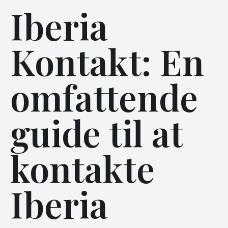
Iberia
Kontakt: En
omfattende
guide til at
kontakte
Iberia