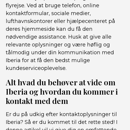
flyrejse. Ved at bruge telefon, online
kontaktformular, sociale medier,
lufthavnskontorer eller hjælpecenteret på
deres hjemmeside kan du få den
nødvendige assistance. Husk at give alle
relevante oplysninger og være høflig og
tålmodig under din kommunikation med
Iberia for at få den bedst mulige
kundeserviceoplevelse.
Alt hvad du behøver at vide om
Iberia og hvordan du kommer i
kontakt med dem
Er du på udkig efter kontaktoplysninger til
Iberia? Så er du kommet til det rette sted! I