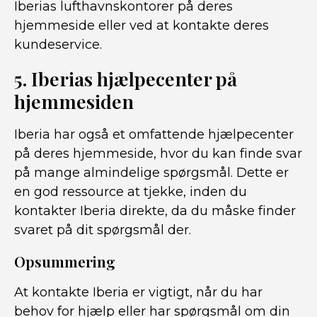
Iberias lufthavnskontorer på deres
hjemmeside eller ved at kontakte deres
kundeservice.
5. Iberias hjælpecenter på
hjemmesiden
Iberia har også et omfattende hjælpecenter
på deres hjemmeside, hvor du kan finde svar
på mange almindelige spørgsmål. Dette er
en god ressource at tjekke, inden du
kontakter Iberia direkte, da du måske finder
svaret på dit spørgsmål der.
Opsummering
At kontakte Iberia er vigtigt, når du har
behov for hjælp eller har spørgsmål om din