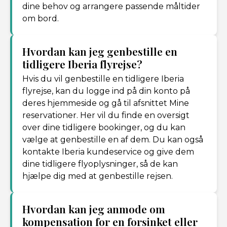
dine behov og arrangere passende måltider
om bord.
Hvordan kan jeg genbestille en
tidligere Iberia flyrejse?
Hvis du vil genbestille en tidligere Iberia
flyrejse, kan du logge ind på din konto på
deres hjemmeside og gå til afsnittet Mine
reservationer. Her vil du finde en oversigt
over dine tidligere bookinger, og du kan
vælge at genbestille en af dem. Du kan også
kontakte Iberia kundeservice og give dem
dine tidligere flyoplysninger, så de kan
hjælpe dig med at genbestille rejsen.
Hvordan kan jeg anmode om
kompensation for en forsinket eller