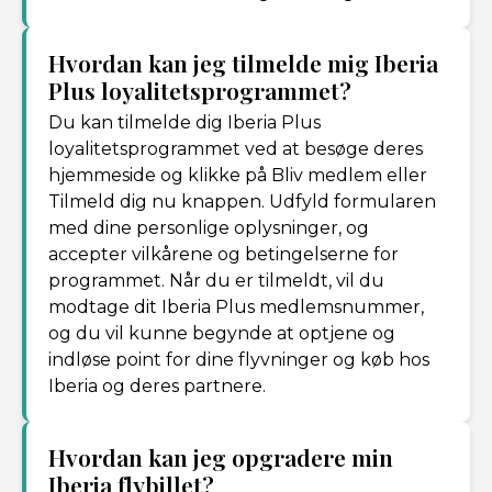
Hvordan kan jeg tilmelde mig Iberia
Plus loyalitetsprogrammet?
Du kan tilmelde dig Iberia Plus
loyalitetsprogrammet ved at besøge deres
hjemmeside og klikke på Bliv medlem eller
Tilmeld dig nu knappen. Udfyld formularen
med dine personlige oplysninger, og
accepter vilkårene og betingelserne for
programmet. Når du er tilmeldt, vil du
modtage dit Iberia Plus medlemsnummer,
og du vil kunne begynde at optjene og
indløse point for dine flyvninger og køb hos
Iberia og deres partnere.
Hvordan kan jeg opgradere min
Iberia flybillet?