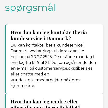
spørgsmål
Hvordan kan jeg kontakte Iberia
kundeservice i Danmark?
Du kan kontakte Iberia kundeservice i
Danmark ved at ringe til deres danske
hotline på 70 27 65 15. De er åbne mandag til
søndag fra kl. 9 til 21. Du kan også sende dem
en e-mail på customerservice.dk@iberia.es
eller chatte med en
kundeservicemedarbejder på deres
hjemmeside.
Hvordan kan jeg ændre eller
afbestille min Iberia flybillet?