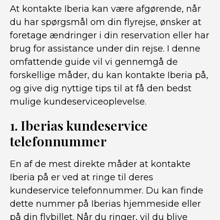
At kontakte Iberia kan være afgørende, når
du har spørgsmål om din flyrejse, ønsker at
foretage ændringer i din reservation eller har
brug for assistance under din rejse. I denne
omfattende guide vil vi gennemgå de
forskellige måder, du kan kontakte Iberia på,
og give dig nyttige tips til at få den bedst
mulige kundeserviceoplevelse.
1. Iberias kundeservice
telefonnummer
En af de mest direkte måder at kontakte
Iberia på er ved at ringe til deres
kundeservice telefonnummer. Du kan finde
dette nummer på Iberias hjemmeside eller
på din flybillet. Når du ringer, vil du blive