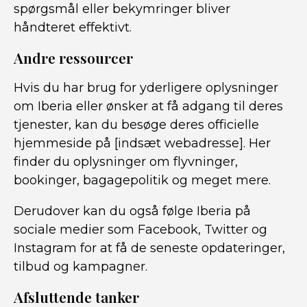
spørgsmål eller bekymringer bliver
håndteret effektivt.
Andre ressourcer
Hvis du har brug for yderligere oplysninger
om Iberia eller ønsker at få adgang til deres
tjenester, kan du besøge deres officielle
hjemmeside på [indsæt webadresse]. Her
finder du oplysninger om flyvninger,
bookinger, bagagepolitik og meget mere.
Derudover kan du også følge Iberia på
sociale medier som Facebook, Twitter og
Instagram for at få de seneste opdateringer,
tilbud og kampagner.
Afsluttende tanker