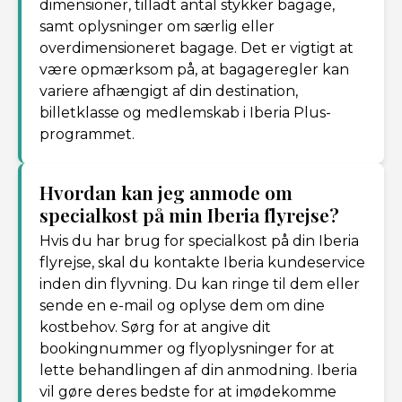
dimensioner, tilladt antal stykker bagage,
samt oplysninger om særlig eller
overdimensioneret bagage. Det er vigtigt at
være opmærksom på, at bagageregler kan
variere afhængigt af din destination,
billetklasse og medlemskab i Iberia Plus-
programmet.
Hvordan kan jeg anmode om
specialkost på min Iberia flyrejse?
Hvis du har brug for specialkost på din Iberia
flyrejse, skal du kontakte Iberia kundeservice
inden din flyvning. Du kan ringe til dem eller
sende en e-mail og oplyse dem om dine
kostbehov. Sørg for at angive dit
bookingnummer og flyoplysninger for at
lette behandlingen af din anmodning. Iberia
vil gøre deres bedste for at imødekomme