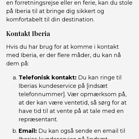
en forretningsrejse eller en ferie, kan du stole
på Iberia til at bringe dig sikkert og
komfortabelt til din destination.
Kontakt Iberia
Hvis du har brug for at komme i kontakt
med Iberia, er der flere måder, du kan nå
dem på:
Telefonisk kontakt:
Du kan ringe til
Iberias kundeservice på [indsæt
telefonnummer]. Vær opmærksom på,
at der kan være ventetid, så sørg for at
have tid til at vente på at tale med en
repræsentant.
Email:
Du kan også sende en email til