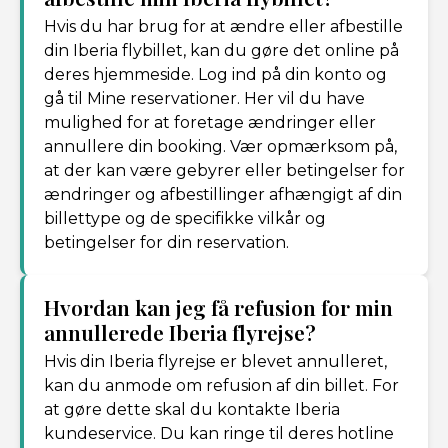
Hvis du har brug for at ændre eller afbestille
din Iberia flybillet, kan du gøre det online på
deres hjemmeside. Log ind på din konto og
gå til Mine reservationer. Her vil du have
mulighed for at foretage ændringer eller
annullere din booking. Vær opmærksom på,
at der kan være gebyrer eller betingelser for
ændringer og afbestillinger afhængigt af din
billettype og de specifikke vilkår og
betingelser for din reservation.
Hvordan kan jeg få refusion for min
annullerede Iberia flyrejse?
Hvis din Iberia flyrejse er blevet annulleret,
kan du anmode om refusion af din billet. For
at gøre dette skal du kontakte Iberia
kundeservice. Du kan ringe til deres hotline