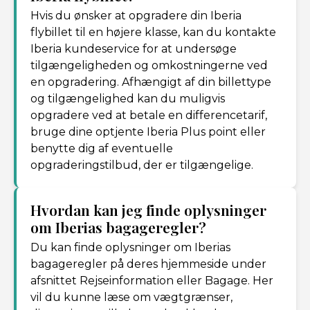
Hvis du ønsker at opgradere din Iberia
flybillet til en højere klasse, kan du kontakte
Iberia kundeservice for at undersøge
tilgængeligheden og omkostningerne ved
en opgradering. Afhængigt af din billettype
og tilgængelighed kan du muligvis
opgradere ved at betale en differencetarif,
bruge dine optjente Iberia Plus point eller
benytte dig af eventuelle
opgraderingstilbud, der er tilgængelige.
Hvordan kan jeg finde oplysninger
om Iberias bagageregler?
Du kan finde oplysninger om Iberias
bagageregler på deres hjemmeside under
afsnittet Rejseinformation eller Bagage. Her
vil du kunne læse om vægtgrænser,