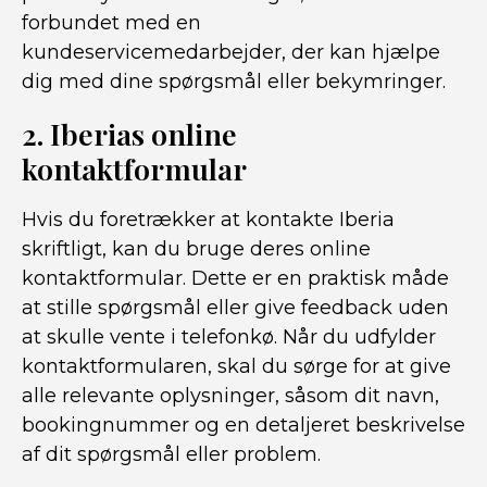
forbundet med en
kundeservicemedarbejder, der kan hjælpe
dig med dine spørgsmål eller bekymringer.
2. Iberias online
kontaktformular
Hvis du foretrækker at kontakte Iberia
skriftligt, kan du bruge deres online
kontaktformular. Dette er en praktisk måde
at stille spørgsmål eller give feedback uden
at skulle vente i telefonkø. Når du udfylder
kontaktformularen, skal du sørge for at give
alle relevante oplysninger, såsom dit navn,
bookingnummer og en detaljeret beskrivelse
af dit spørgsmål eller problem.