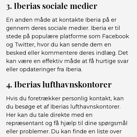
3. Iberias sociale medier
En anden måde at kontakte Iberia på er
gennem deres sociale medier. Iberia er til
stede på populære platforme som Facebook
og Twitter, hvor du kan sende dem en
besked eller kommentere deres indlæg. Det
kan være en effektiv måde at få hurtige svar
eller opdateringer fra Iberia.
4. Iberias lufthavnskontorer
Hvis du foretrækker personlig kontakt, kan
du besøge et af Iberias lufthavnskontorer.
Her kan du tale direkte med en
repræsentant og få hjælp til dine spørgsmål
eller problemer. Du kan finde en liste over