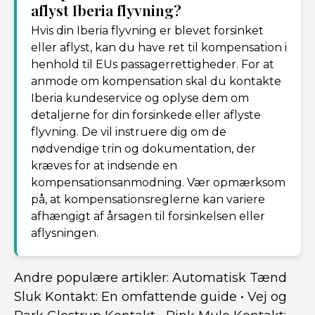
aflyst Iberia flyvning?
Hvis din Iberia flyvning er blevet forsinket
eller aflyst, kan du have ret til kompensation i
henhold til EUs passagerrettigheder. For at
anmode om kompensation skal du kontakte
Iberia kundeservice og oplyse dem om
detaljerne for din forsinkede eller aflyste
flyvning. De vil instruere dig om de
nødvendige trin og dokumentation, der
kræves for at indsende en
kompensationsanmodning. Vær opmærksom
på, at kompensationsreglerne kan variere
afhængigt af årsagen til forsinkelsen eller
aflysningen.
Andre populære artikler:
Automatisk Tænd
Sluk Kontakt: En omfattende guide
•
Vej og