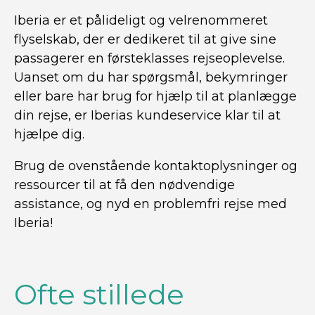
Iberia er et pålideligt og velrenommeret
flyselskab, der er dedikeret til at give sine
passagerer en førsteklasses rejseoplevelse.
Uanset om du har spørgsmål, bekymringer
eller bare har brug for hjælp til at planlægge
din rejse, er Iberias kundeservice klar til at
hjælpe dig.
Brug de ovenstående kontaktoplysninger og
ressourcer til at få den nødvendige
assistance, og nyd en problemfri rejse med
Iberia!
Ofte stillede