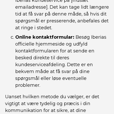
Iberias kundeservice på [indsæt
emailadresse]. Det kan tage lidt længere
tid at få svar på denne måde, så hvis dit
spørgsmål er presserende, anbefales det
at ringe i stedet.
Online kontaktformular:
Besøg Iberias
officielle hjemmeside og udfyld
kontaktformularen for at sende en
besked direkte til deres
kundeserviceafdeling. Dette er en
bekvem måde at få svar på dine
spørgsmål eller løse eventuelle
problemer.
Uanset hvilken metode du vælger, er det
vigtigt at være tydelig og præcis i din
kommunikation for at sikre, at dine