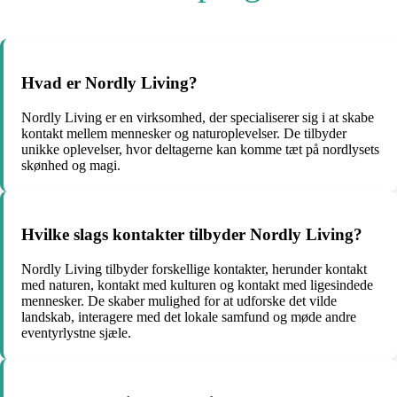
Hvad er Nordly Living?
Nordly Living er en virksomhed, der specialiserer sig i at skabe
kontakt mellem mennesker og naturoplevelser. De tilbyder
unikke oplevelser, hvor deltagerne kan komme tæt på nordlysets
skønhed og magi.
Hvilke slags kontakter tilbyder Nordly Living?
Nordly Living tilbyder forskellige kontakter, herunder kontakt
med naturen, kontakt med kulturen og kontakt med ligesindede
mennesker. De skaber mulighed for at udforske det vilde
landskab, interagere med det lokale samfund og møde andre
eventyrlystne sjæle.