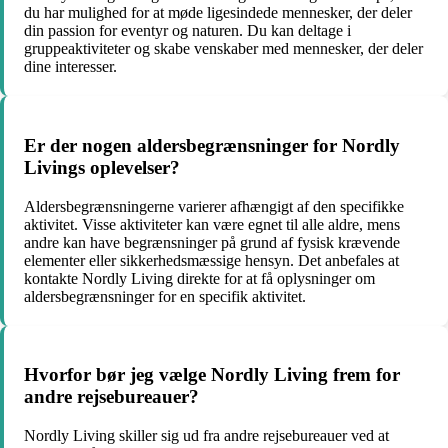
du har mulighed for at møde ligesindede mennesker, der deler
din passion for eventyr og naturen. Du kan deltage i
gruppeaktiviteter og skabe venskaber med mennesker, der deler
dine interesser.
Er der nogen aldersbegrænsninger for Nordly
Livings oplevelser?
Aldersbegrænsningerne varierer afhængigt af den specifikke
aktivitet. Visse aktiviteter kan være egnet til alle aldre, mens
andre kan have begrænsninger på grund af fysisk krævende
elementer eller sikkerhedsmæssige hensyn. Det anbefales at
kontakte Nordly Living direkte for at få oplysninger om
aldersbegrænsninger for en specifik aktivitet.
Hvorfor bør jeg vælge Nordly Living frem for
andre rejsebureauer?
Nordly Living skiller sig ud fra andre rejsebureauer ved at