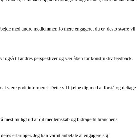
rbejde med andre medlemmer. Jo mere engageret du er, desto større vil
 også til andres perspektiver og vær åben for konstruktiv feedback.
at være godt informeret. Dette vil hjælpe dig med at forstå og deltage
få mest muligt ud af dit medlemskab og bidrage til branchens
deres erfaringer. Jeg kan varmt anbefale at engagere sig i