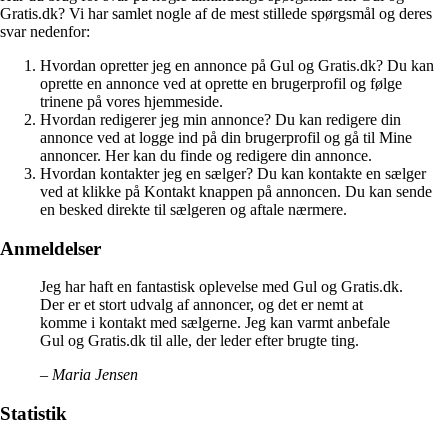
Gratis.dk? Vi har samlet nogle af de mest stillede spørgsmål og deres
svar nedenfor:
Hvordan opretter jeg en annonce på Gul og Gratis.dk? Du kan
oprette en annonce ved at oprette en brugerprofil og følge
trinene på vores hjemmeside.
Hvordan redigerer jeg min annonce? Du kan redigere din
annonce ved at logge ind på din brugerprofil og gå til Mine
annoncer. Her kan du finde og redigere din annonce.
Hvordan kontakter jeg en sælger? Du kan kontakte en sælger
ved at klikke på Kontakt knappen på annoncen. Du kan sende
en besked direkte til sælgeren og aftale nærmere.
Anmeldelser
Jeg har haft en fantastisk oplevelse med Gul og Gratis.dk.
Der er et stort udvalg af annoncer, og det er nemt at
komme i kontakt med sælgerne. Jeg kan varmt anbefale
Gul og Gratis.dk til alle, der leder efter brugte ting.
– Maria Jensen
Statistik