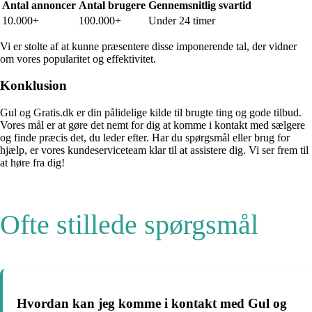
Antal annoncer
Antal brugere
Gennemsnitlig svartid
10.000+
100.000+
Under 24 timer
Vi er stolte af at kunne præsentere disse imponerende tal, der vidner
om vores popularitet og effektivitet.
Konklusion
Gul og Gratis.dk er din pålidelige kilde til brugte ting og gode tilbud.
Vores mål er at gøre det nemt for dig at komme i kontakt med sælgere
og finde præcis det, du leder efter. Har du spørgsmål eller brug for
hjælp, er vores kundeserviceteam klar til at assistere dig. Vi ser frem til
at høre fra dig!
Ofte stillede spørgsmål
Hvordan kan jeg komme i kontakt med Gul og