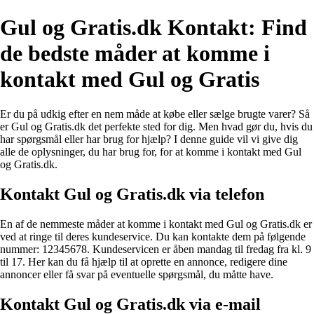
Gul og Gratis.dk Kontakt: Find
de bedste måder at komme i
kontakt med Gul og Gratis
Er du på udkig efter en nem måde at købe eller sælge brugte varer? Så
er Gul og Gratis.dk det perfekte sted for dig. Men hvad gør du, hvis du
har spørgsmål eller har brug for hjælp? I denne guide vil vi give dig
alle de oplysninger, du har brug for, for at komme i kontakt med Gul
og Gratis.dk.
Kontakt Gul og Gratis.dk via telefon
En af de nemmeste måder at komme i kontakt med Gul og Gratis.dk er
ved at ringe til deres kundeservice. Du kan kontakte dem på følgende
nummer: 12345678. Kundeservicen er åben mandag til fredag fra kl. 9
til 17. Her kan du få hjælp til at oprette en annonce, redigere dine
annoncer eller få svar på eventuelle spørgsmål, du måtte have.
Kontakt Gul og Gratis.dk via e-mail