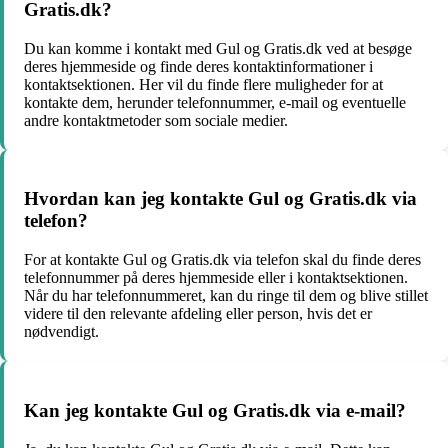
Gratis.dk?
Du kan komme i kontakt med Gul og Gratis.dk ved at besøge
deres hjemmeside og finde deres kontaktinformationer i
kontaktsektionen. Her vil du finde flere muligheder for at
kontakte dem, herunder telefonnummer, e-mail og eventuelle
andre kontaktmetoder som sociale medier.
Hvordan kan jeg kontakte Gul og Gratis.dk via
telefon?
For at kontakte Gul og Gratis.dk via telefon skal du finde deres
telefonnummer på deres hjemmeside eller i kontaktsektionen.
Når du har telefonnummeret, kan du ringe til dem og blive stillet
videre til den relevante afdeling eller person, hvis det er
nødvendigt.
Kan jeg kontakte Gul og Gratis.dk via e-mail?