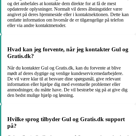
og det anbefales at kontakte dem direkte for at få de mest
opdaterede oplysninger. Normalt vil deres åbningstider være
angivet på deres hjemmeside eller i kontaktsektionen. Dette kan
omfatte information om hvornår de er tilgængelige på telefon
eller via andre kontaktmetoder.
Hvad kan jeg forvente, når jeg kontakter Gul og
Gratis.dk?
Når du kontakter Gul og Gratis.dk, kan du forvente at blive
mødt af deres dygtige og venlige kundeservicemedarbejdere.
De vil være klar til at besvare dine spørgsmål, give relevant
information eller hjælpe dig med eventuelle problemer eller
anmodninger, du måtte have. De vil bestræbe sig på at give dig
den bedst mulige hjælp og løsning.
Hvilke sprog tilbyder Gul og Gratis.dk support
på?