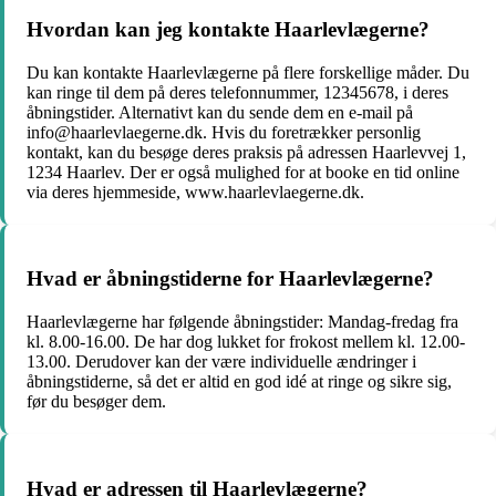
Hvordan kan jeg kontakte Haarlevlægerne?
Du kan kontakte Haarlevlægerne på flere forskellige måder. Du
kan ringe til dem på deres telefonnummer, 12345678, i deres
åbningstider. Alternativt kan du sende dem en e-mail på
info@haarlevlaegerne.dk. Hvis du foretrækker personlig
kontakt, kan du besøge deres praksis på adressen Haarlevvej 1,
1234 Haarlev. Der er også mulighed for at booke en tid online
via deres hjemmeside, www.haarlevlaegerne.dk.
Hvad er åbningstiderne for Haarlevlægerne?
Haarlevlægerne har følgende åbningstider: Mandag-fredag fra
kl. 8.00-16.00. De har dog lukket for frokost mellem kl. 12.00-
13.00. Derudover kan der være individuelle ændringer i
åbningstiderne, så det er altid en god idé at ringe og sikre sig,
før du besøger dem.
Hvad er adressen til Haarlevlægerne?