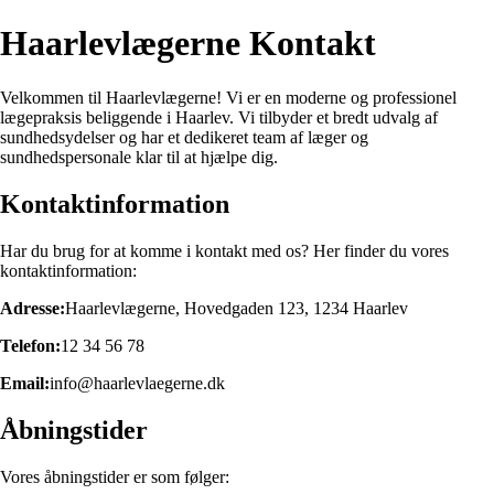
Haarlevlægerne Kontakt
Velkommen til Haarlevlægerne! Vi er en moderne og professionel
lægepraksis beliggende i Haarlev. Vi tilbyder et bredt udvalg af
sundhedsydelser og har et dedikeret team af læger og
sundhedspersonale klar til at hjælpe dig.
Kontaktinformation
Har du brug for at komme i kontakt med os? Her finder du vores
kontaktinformation:
Adresse:
Haarlevlægerne, Hovedgaden 123, 1234 Haarlev
Telefon:
12 34 56 78
Email:
info@haarlevlaegerne.dk
Åbningstider
Vores åbningstider er som følger: