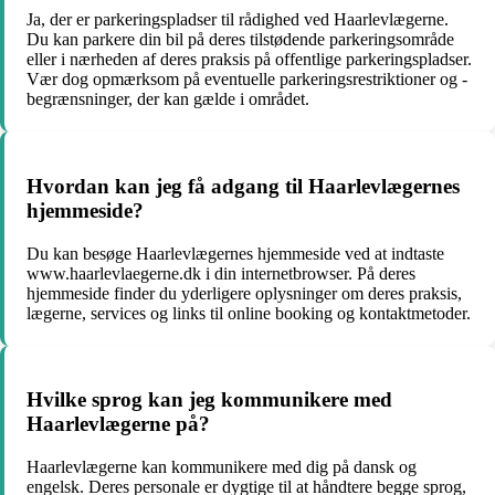
Ja, der er parkeringspladser til rådighed ved Haarlevlægerne.
Du kan parkere din bil på deres tilstødende parkeringsområde
eller i nærheden af deres praksis på offentlige parkeringspladser.
Vær dog opmærksom på eventuelle parkeringsrestriktioner og -
begrænsninger, der kan gælde i området.
Hvordan kan jeg få adgang til Haarlevlægernes
hjemmeside?
Du kan besøge Haarlevlægernes hjemmeside ved at indtaste
www.haarlevlaegerne.dk i din internetbrowser. På deres
hjemmeside finder du yderligere oplysninger om deres praksis,
lægerne, services og links til online booking og kontaktmetoder.
Hvilke sprog kan jeg kommunikere med
Haarlevlægerne på?
Haarlevlægerne kan kommunikere med dig på dansk og
engelsk. Deres personale er dygtige til at håndtere begge sprog,