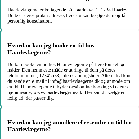
Haarlevlægerne er beliggende på Haarlevvej 1, 1234 Haarlev.
Dette er deres praksisadresse, hvor du kan besøge dem og få
personlig konsultation.
Hvordan kan jeg booke en tid hos
Haarlevlægerne?
Du kan booke en tid hos Haarlevlægerne på flere forskellige
måder. Den nemmeste måde er at ringe til dem på deres
telefonnummer, 12345678, i deres åbningstider. Alternativt kan
du sende en e-mail til info@haarlevlaegerne.dk og anmode om
en tid. Haarlevlægerne tilbyder også online booking via deres
hjemmeside, www.haarlevlaegerne.dk. Her kan du vælge en
ledig tid, der passer dig.
Hvordan kan jeg annullere eller ændre en tid hos
Haarlevlægerne?