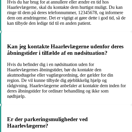
Hvis du har brug for at annullere eller ændre en tid hos
Haarlevlægerne, skal du kontakte dem hurtigst muligt. Du kan
ringe til dem på deres telefonnummer, 12345678, og informere
dem om ændringerne. Det er vigtigt at gøre dette i god tid, så de
kan tilbyde den ledige tid til en anden patient.
Kan jeg kontakte Haarlevlægerne udenfor deres
åbningstider i tilfælde af en nødsituation?
Hvis du befinder dig i en nødsituation uden for
Haarlevlægernes åbningstider, bør du kontakte den
akutmodtagelse eller vagtlægeordning, der gælder for din
region. De vil kunne tilbyde dig øjeblikkelig hjælp og
rådgivning. Haarlevlægerne anbefaler at kontakte dem inden for
deres åbningstider for ordinær behandling og ikke som
nødhjælp.
Er der parkeringsmuligheder ved
Haarlevlægerne?