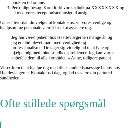
book en tid online.
Personligt besøg: Kom forbi vores klinik på XXXXXXXX og
tal med vores receptionister ansigt til ansigt.
Uanset hvordan du vælger at kontakte os, vil vores venlige og
hjælpsomme personale være klar til at assistere dig.
Jeg har været patient hos Haarlevlægerne i mange år, og
jeg er altid blevet mødt med venlighed og
professionalisme. De tager sig virkelig tid til at lytte og
hjælpe mig med mine sundhedsproblemer. Jeg kan varmt
anbefale dem til alle i området. – Anne, tidligere patient
Vi ser frem til at hjælpe dig med dine sundhedsmæssige behov hos
Haarlevlægerne. Kontakt os i dag, og lad os være din partner i
sundheden.
Ofte stillede spørgsmål