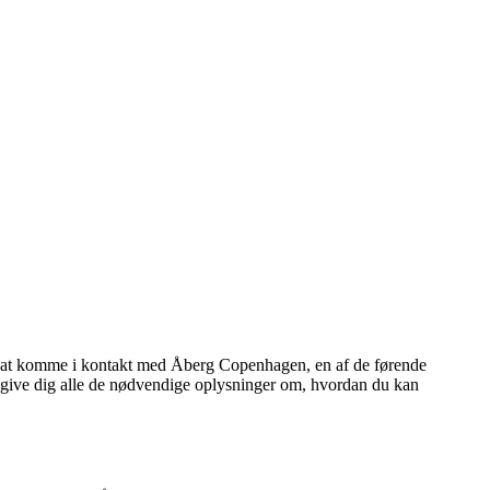
om at komme i kontakt med Åberg Copenhagen, en af de førende
i give dig alle de nødvendige oplysninger om, hvordan du kan