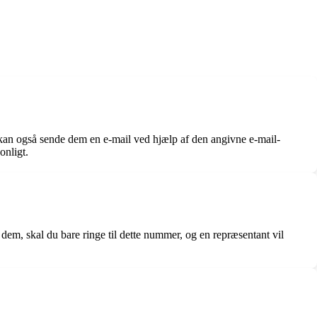
kan også sende dem en e-mail ved hjælp af den angivne e-mail-
onligt.
dem, skal du bare ringe til dette nummer, og en repræsentant vil