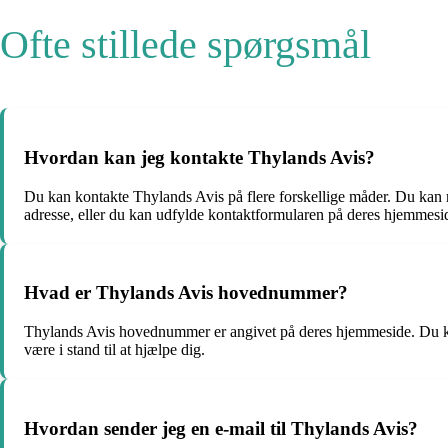
Ofte stillede spørgsmål
Hvordan kan jeg kontakte Thylands Avis?
Du kan kontakte Thylands Avis på flere forskellige måder. Du kan
adresse, eller du kan udfylde kontaktformularen på deres hjemmesid
Hvad er Thylands Avis hovednummer?
Thylands Avis hovednummer er angivet på deres hjemmeside. Du kan f
være i stand til at hjælpe dig.
Hvordan sender jeg en e-mail til Thylands Avis?