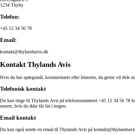
1234 Thyby
Telefon:
+45 12 34 56 78
Email:
kontakt@thylandsavis.dk
Kontakt Thylands Avis
Hvis du har spørgsmål, kommentarer eller historier, du gerne vil dele 
Telefonisk kontakt
Du kan ringe til Thylands Avis på telefonnummeret +45 12 34 56 78 for
senere, hvis du ikke får fat i nogen.
Email kontakt
Du kan også sende en email til Thylands Avis på kontakt@thylandsavis.d