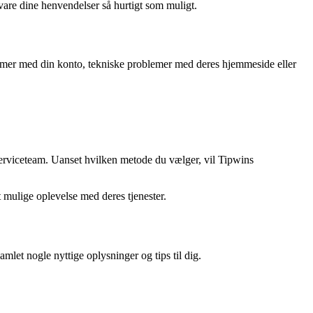
vare dine henvendelser så hurtigt som muligt.
emer med din konto, tekniske problemer med deres hjemmeside eller
serviceteam. Uanset hvilken metode du vælger, vil Tipwins
 mulige oplevelse med deres tjenester.
let nogle nyttige oplysninger og tips til dig.