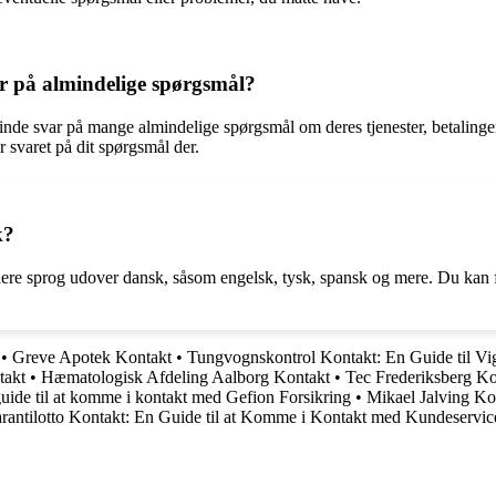
r på almindelige spørgsmål?
de svar på mange almindelige spørgsmål om deres tjenester, betalinger,
 svaret på dit spørgsmål der.
k?
 sprog udover dansk, såsom engelsk, tysk, spansk og mere. Du kan få 
•
Greve Apotek Kontakt
•
Tungvognskontrol Kontakt: En Guide til Vi
takt
•
Hæmatologisk Afdeling Aalborg Kontakt
•
Tec Frederiksberg Ko
uide til at komme i kontakt med Gefion Forsikring
•
Mikael Jalving Ko
rantilotto Kontakt: En Guide til at Komme i Kontakt med Kundeservic