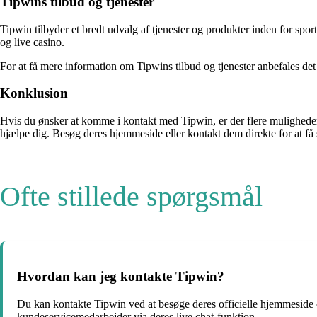
Tipwins tilbud og tjenester
Tipwin tilbyder et bredt udvalg af tjenester og produkter inden for spo
og live casino.
For at få mere information om Tipwins tilbud og tjenester anbefales de
Konklusion
Hvis du ønsker at komme i kontakt med Tipwin, er der flere muligheder t
hjælpe dig. Besøg deres hjemmeside eller kontakt dem direkte for at få 
Ofte stillede spørgsmål
Hvordan kan jeg kontakte Tipwin?
Du kan kontakte Tipwin ved at besøge deres officielle hjemmeside 
kundeservicemedarbejder via deres live chat-funktion.