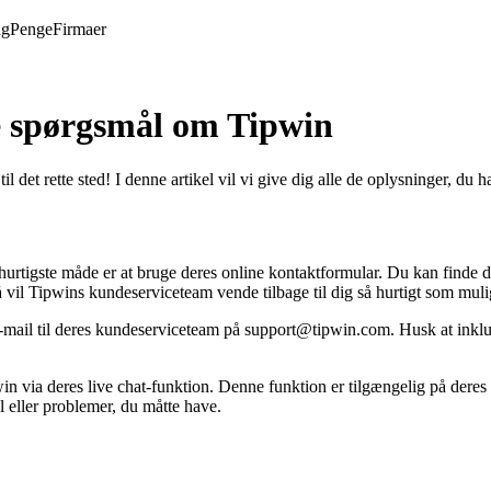
ng
Penge
Firmaer
e spørgsmål om Tipwin
det rette sted! I denne artikel vil vi give dig alle de oplysninger, du h
urtigste måde er at bruge deres online kontaktformular. Du kan finde 
å vil Tipwins kundeserviceteam vende tilbage til dig så hurtigt som muli
mail til deres kundeserviceteam på support@tipwin.com. Husk at inklude
win via deres live chat-funktion. Denne funktion er tilgængelig på dere
 eller problemer, du måtte have.