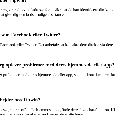
akter Tipwin?
 registrerede e-mailadresse for at sikre, at de kan identificere din kont
at give dig den bedst mulige assistance.
 som Facebook eller Twitter?
acebook eller Twitter. Det anbefales at kontakte dem direkte via deres 
jeg oplever problemer med deres hjemmeside eller app?
ever problemer med deres hjemmeside eller app, skal du kontakte deres k
bejder hos Tipwin?
øge deres officielle hjemmeside og finde deres live chat-funktion. Klik 
ventuelle spørgsmål eller problemer, du måtte have.