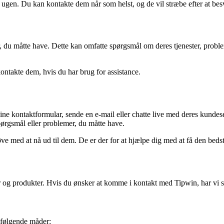
ugen. Du kan kontakte dem når som helst, og de vil stræbe efter at bes
 du måtte have. Dette kan omfatte spørgsmål om deres tjenester, probl
ontakte dem, hvis du har brug for assistance.
ne kontaktformular, sende en e-mail eller chatte live med deres kunde
ørgsmål eller problemer, du måtte have.
e med at nå ud til dem. De er der for at hjælpe dig med at få den bedst
r og produkter. Hvis du ønsker at komme i kontakt med Tipwin, har vi sam
 følgende måder: