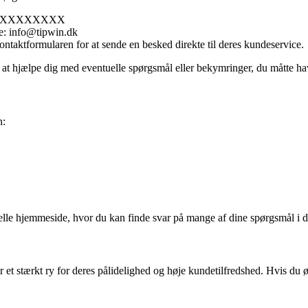
mmer: XXXXXXXX
sse: info@tipwin.dk
taktformularen for at sende en besked direkte til deres kundeservice.
 at hjælpe dig med eventuelle spørgsmål eller bekymringer, du måtte ha
n:
ielle hjemmeside, hvor du kan finde svar på mange af dine spørgsmål i 
et stærkt ry for deres pålidelighed og høje kundetilfredshed. Hvis du ø