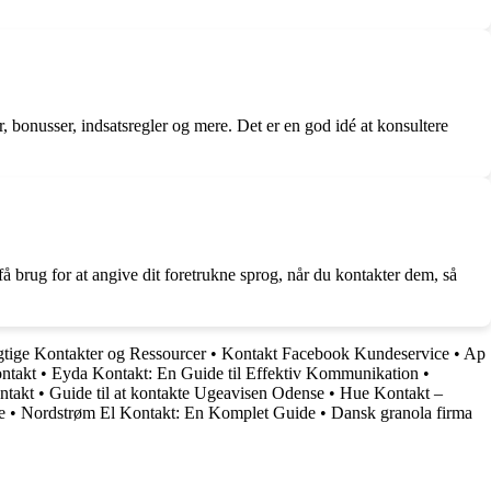
 bonusser, indsatsregler og mere. Det er en god idé at konsultere
brug for at angive dit foretrukne sprog, når du kontakter dem, så
gtige Kontakter og Ressourcer
•
Kontakt Facebook Kundeservice
•
Ap
ntakt
•
Eyda Kontakt: En Guide til Effektiv Kommunikation
•
ntakt
•
Guide til at kontakte Ugeavisen Odense
•
Hue Kontakt –
e
•
Nordstrøm El Kontakt: En Komplet Guide
•
Dansk granola firma