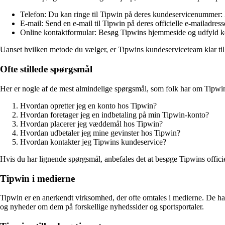
Telefon: Du kan ringe til Tipwin på deres kundeservicenu
E-mail: Send en e-mail til Tipwin på deres officielle e-mailadre
Online kontaktformular: Besøg Tipwins hjemmeside og udfyld kon
Uanset hvilken metode du vælger, er Tipwins kundeserviceteam klar til
Ofte stillede spørgsmål
Her er nogle af de mest almindelige spørgsmål, som folk har om Tipwi
Hvordan opretter jeg en konto hos Tipwin?
Hvordan foretager jeg en indbetaling på min Tipwin-konto?
Hvordan placerer jeg væddemål hos Tipwin?
Hvordan udbetaler jeg mine gevinster hos Tipwin?
Hvordan kontakter jeg Tipwins kundeservice?
Hvis du har lignende spørgsmål, anbefales det at besøge Tipwins offic
Tipwin i medierne
Tipwin er en anerkendt virksomhed, der ofte omtales i medierne. De har 
og nyheder om dem på forskellige nyhedssider og sportsportaler.