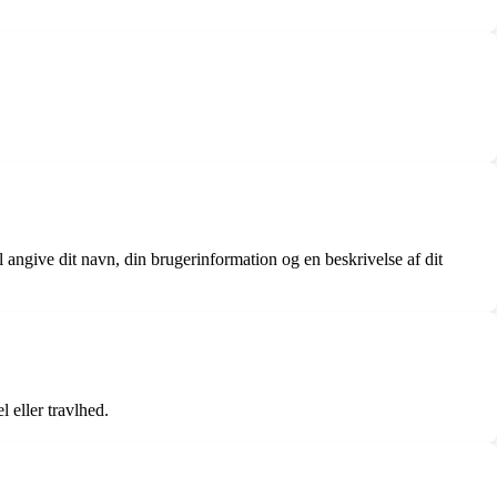
angive dit navn, din brugerinformation og en beskrivelse af dit
 eller travlhed.