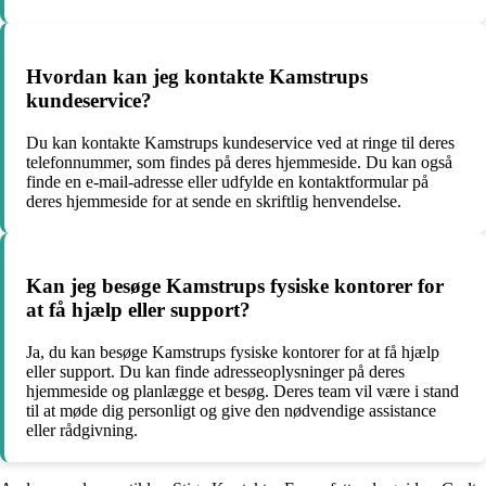
Hvordan kan jeg kontakte Kamstrups
kundeservice?
Du kan kontakte Kamstrups kundeservice ved at ringe til deres
telefonnummer, som findes på deres hjemmeside. Du kan også
finde en e-mail-adresse eller udfylde en kontaktformular på
deres hjemmeside for at sende en skriftlig henvendelse.
Kan jeg besøge Kamstrups fysiske kontorer for
at få hjælp eller support?
Ja, du kan besøge Kamstrups fysiske kontorer for at få hjælp
eller support. Du kan finde adresseoplysninger på deres
hjemmeside og planlægge et besøg. Deres team vil være i stand
til at møde dig personligt og give den nødvendige assistance
eller rådgivning.