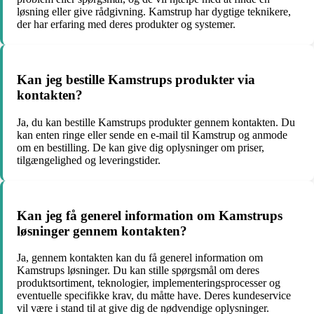
løsning eller give rådgivning. Kamstrup har dygtige teknikere,
der har erfaring med deres produkter og systemer.
Kan jeg bestille Kamstrups produkter via
kontakten?
Ja, du kan bestille Kamstrups produkter gennem kontakten. Du
kan enten ringe eller sende en e-mail til Kamstrup og anmode
om en bestilling. De kan give dig oplysninger om priser,
tilgængelighed og leveringstider.
Kan jeg få generel information om Kamstrups
løsninger gennem kontakten?
Ja, gennem kontakten kan du få generel information om
Kamstrups løsninger. Du kan stille spørgsmål om deres
produktsortiment, teknologier, implementeringsprocesser og
eventuelle specifikke krav, du måtte have. Deres kundeservice
vil være i stand til at give dig de nødvendige oplysninger.