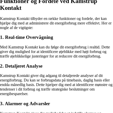
Funktioner og Fordele ved Kamstrup
Kontakt
Kamstrup Kontakt tilbyder en række funktioner og fordele, der kan
hjælpe dig med at administrere dit energiforbrug mere effektivt. Her er
nogle af de vigtigste:
1. Real-time Overvågning
Med Kamstrup Kontakt kan du følge dit energiforbrug i realtid. Dette
giver dig mulighed for at identificere øjeblikke med højt forbrug og
træffe øjeblikkelige justeringer for at reducere dit energiforbrug.
2. Detaljeret Analyse
Kamstrup Kontakt giver dig adgang til detaljerede analyser af dit
energiforbrug. Du kan se forbrugsdata på timebasis, daglig basis eller
endda månedlig basis. Dette hjælper dig med at identificere mønstre og
tendenser i dit forbrug og træffe strategiske beslutninger om
energibesparelser.
3. Alarmer og Advarsler