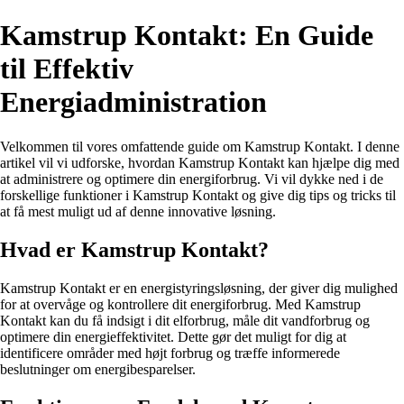
Kamstrup Kontakt: En Guide
til Effektiv
Energiadministration
Velkommen til vores omfattende guide om Kamstrup Kontakt. I denne
artikel vil vi udforske, hvordan Kamstrup Kontakt kan hjælpe dig med
at administrere og optimere din energiforbrug. Vi vil dykke ned i de
forskellige funktioner i Kamstrup Kontakt og give dig tips og tricks til
at få mest muligt ud af denne innovative løsning.
Hvad er Kamstrup Kontakt?
Kamstrup Kontakt er en energistyringsløsning, der giver dig mulighed
for at overvåge og kontrollere dit energiforbrug. Med Kamstrup
Kontakt kan du få indsigt i dit elforbrug, måle dit vandforbrug og
optimere din energieffektivitet. Dette gør det muligt for dig at
identificere områder med højt forbrug og træffe informerede
beslutninger om energibesparelser.