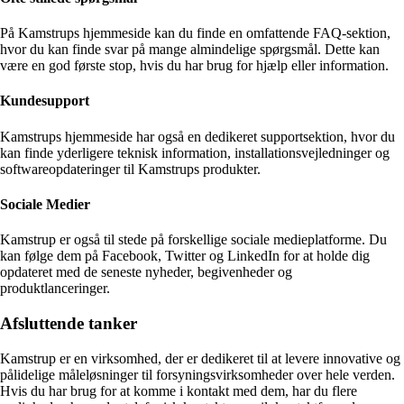
På Kamstrups hjemmeside kan du finde en omfattende FAQ-sektion,
hvor du kan finde svar på mange almindelige spørgsmål. Dette kan
være en god første stop, hvis du har brug for hjælp eller information.
Kundesupport
Kamstrups hjemmeside har også en dedikeret supportsektion, hvor du
kan finde yderligere teknisk information, installationsvejledninger og
softwareopdateringer til Kamstrups produkter.
Sociale Medier
Kamstrup er også til stede på forskellige sociale medieplatforme. Du
kan følge dem på Facebook, Twitter og LinkedIn for at holde dig
opdateret med de seneste nyheder, begivenheder og
produktlanceringer.
Afsluttende tanker
Kamstrup er en virksomhed, der er dedikeret til at levere innovative og
pålidelige måleløsninger til forsyningsvirksomheder over hele verden.
Hvis du har brug for at komme i kontakt med dem, har du flere