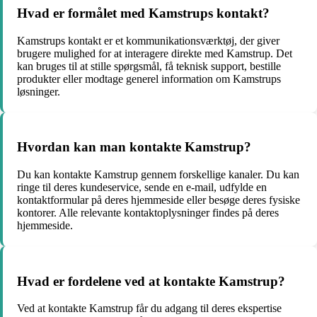
Hvad er formålet med Kamstrups kontakt?
Kamstrups kontakt er et kommunikationsværktøj, der giver
brugere mulighed for at interagere direkte med Kamstrup. Det
kan bruges til at stille spørgsmål, få teknisk support, bestille
produkter eller modtage generel information om Kamstrups
løsninger.
Hvordan kan man kontakte Kamstrup?
Du kan kontakte Kamstrup gennem forskellige kanaler. Du kan
ringe til deres kundeservice, sende en e-mail, udfylde en
kontaktformular på deres hjemmeside eller besøge deres fysiske
kontorer. Alle relevante kontaktoplysninger findes på deres
hjemmeside.
Hvad er fordelene ved at kontakte Kamstrup?
Ved at kontakte Kamstrup får du adgang til deres ekspertise