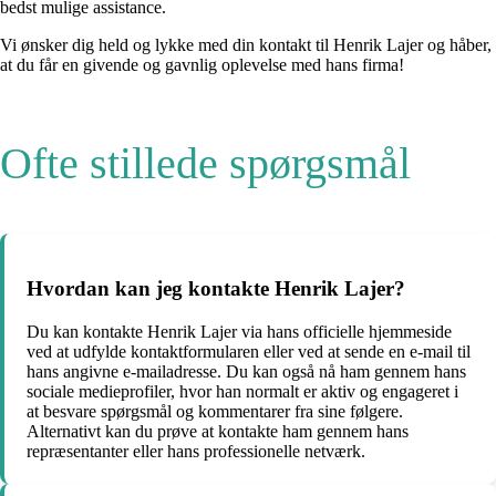
bedst mulige assistance.
Vi ønsker dig held og lykke med din kontakt til Henrik Lajer og håber,
at du får en givende og gavnlig oplevelse med hans firma!
Ofte stillede spørgsmål
Hvordan kan jeg kontakte Henrik Lajer?
Du kan kontakte Henrik Lajer via hans officielle hjemmeside
ved at udfylde kontaktformularen eller ved at sende en e-mail til
hans angivne e-mailadresse. Du kan også nå ham gennem hans
sociale medieprofiler, hvor han normalt er aktiv og engageret i
at besvare spørgsmål og kommentarer fra sine følgere.
Alternativt kan du prøve at kontakte ham gennem hans
repræsentanter eller hans professionelle netværk.