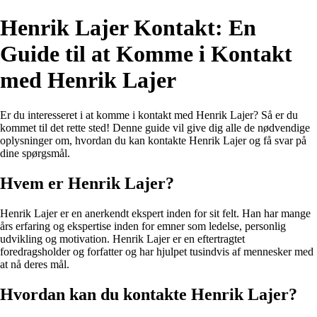
Henrik Lajer Kontakt: En
Guide til at Komme i Kontakt
med Henrik Lajer
Er du interesseret i at komme i kontakt med Henrik Lajer? Så er du
kommet til det rette sted! Denne guide vil give dig alle de nødvendige
oplysninger om, hvordan du kan kontakte Henrik Lajer og få svar på
dine spørgsmål.
Hvem er Henrik Lajer?
Henrik Lajer er en anerkendt ekspert inden for sit felt. Han har mange
års erfaring og ekspertise inden for emner som ledelse, personlig
udvikling og motivation. Henrik Lajer er en eftertragtet
foredragsholder og forfatter og har hjulpet tusindvis af mennesker med
at nå deres mål.
Hvordan kan du kontakte Henrik Lajer?