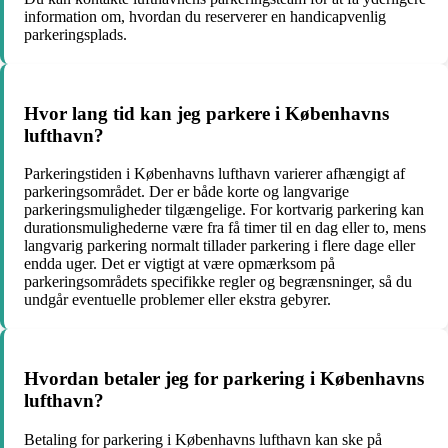
information om, hvordan du reserverer en handicapvenlig
parkeringsplads.
Hvor lang tid kan jeg parkere i Københavns
lufthavn?
Parkeringstiden i Københavns lufthavn varierer afhængigt af
parkeringsområdet. Der er både korte og langvarige
parkeringsmuligheder tilgængelige. For kortvarig parkering kan
durationsmulighederne være fra få timer til en dag eller to, mens
langvarig parkering normalt tillader parkering i flere dage eller
endda uger. Det er vigtigt at være opmærksom på
parkeringsområdets specifikke regler og begrænsninger, så du
undgår eventuelle problemer eller ekstra gebyrer.
Hvordan betaler jeg for parkering i Københavns
lufthavn?
Betaling for parkering i Københavns lufthavn kan ske på