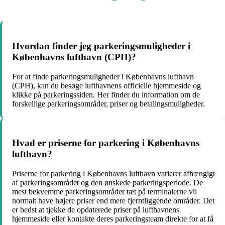
Hvordan finder jeg parkeringsmuligheder i
Københavns lufthavn (CPH)?
For at finde parkeringsmuligheder i Københavns lufthavn
(CPH), kan du besøge lufthavnens officielle hjemmeside og
klikke på parkeringssiden. Her finder du information om de
forskellige parkeringsområder, priser og betalingsmuligheder.
Hvad er priserne for parkering i Københavns
lufthavn?
Priserne for parkering i Københavns lufthavn varierer afhængigt
af parkeringsområdet og den ønskede parkeringsperiode. De
mest bekvemme parkeringsområder tæt på terminalerne vil
normalt have højere priser end mere fjerntliggende områder. Det
er bedst at tjekke de opdaterede priser på lufthavnens
hjemmeside eller kontakte deres parkeringsteam direkte for at få