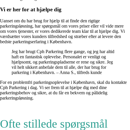
Vi er her for at hjælpe dig
Uanset om du har brug for hjælp til at finde den rigtige
parkeringsløsning, har spørgsmål om vores priser eller vil vide mere
om vores tjenester, er vores dedikerede team klar til at hjælpe dig. Vi
værdsætter vores kunders tilfredshed og stræber efter at levere den
bedste parkeringserfaring i København.
Jeg har brugt Cph Parkering flere gange, og jeg har altid
haft en fantastisk oplevelse. Personalet er venligt og
hjælpsomt, og parkeringspladserne er rene og sikre. Jeg
vil helt sikkert anbefale dem til alle, der har brug for
parkering i København. – Anna S., tilfreds kunde
For en problemfri parkeringsoplevelse i København, skal du kontakte
Cph Parkering i dag. Vi ser frem til at hjælpe dig med dine
parkeringsbehov og sikre, at du får en bekvem og pålidelig
parkeringsløsning.
Ofte stillede spørgsmål