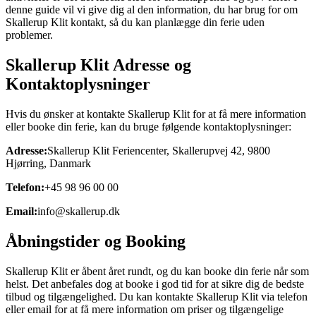
denne guide vil vi give dig al den information, du har brug for om
Skallerup Klit kontakt, så du kan planlægge din ferie uden
problemer.
Skallerup Klit Adresse og
Kontaktoplysninger
Hvis du ønsker at kontakte Skallerup Klit for at få mere information
eller booke din ferie, kan du bruge følgende kontaktoplysninger:
Adresse:
Skallerup Klit Feriencenter, Skallerupvej 42, 9800
Hjørring, Danmark
Telefon:
+45 98 96 00 00
Email:
info@skallerup.dk
Åbningstider og Booking
Skallerup Klit er åbent året rundt, og du kan booke din ferie når som
helst. Det anbefales dog at booke i god tid for at sikre dig de bedste
tilbud og tilgængelighed. Du kan kontakte Skallerup Klit via telefon
eller email for at få mere information om priser og tilgængelige