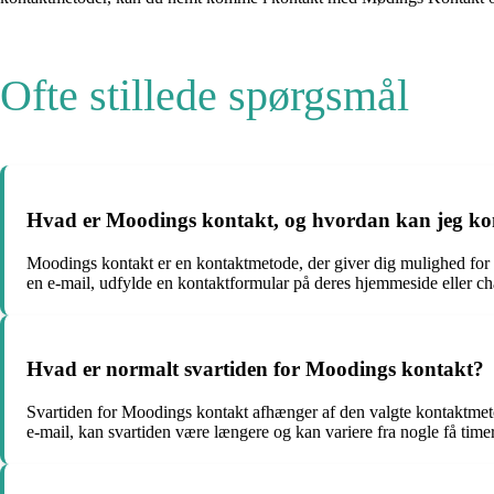
Ofte stillede spørgsmål
Hvad er Moodings kontakt, og hvordan kan jeg k
Moodings kontakt er en kontaktmetode, der giver dig mulighed for
en e-mail, udfylde en kontaktformular på deres hjemmeside eller ch
Hvad er normalt svartiden for Moodings kontakt?
Svartiden for Moodings kontakt afhænger af den valgte kontaktmetod
e-mail, kan svartiden være længere og kan variere fra nogle få timer