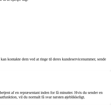
kan kontakte dem ved at ringe til deres kundeservicenummer, sende
etjent af en repræsentant inden for få minutter. Hvis du sender en
atfunktion, vil du normalt få svar næsten øjeblikkeligt.