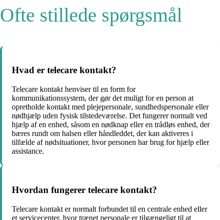
Ofte stillede spørgsmål
Hvad er telecare kontakt?
Telecare kontakt henviser til en form for
kommunikationssystem, der gør det muligt for en person at
opretholde kontakt med plejepersonale, sundhedspersonale eller
nødhjælp uden fysisk tilstedeværelse. Det fungerer normalt ved
hjælp af en enhed, såsom en nødknap eller en trådløs enhed, der
bæres rundt om halsen eller håndleddet, der kan aktiveres i
tilfælde af nødsituationer, hvor personen har brug for hjælp eller
assistance.
Hvordan fungerer telecare kontakt?
Telecare kontakt er normalt forbundet til en centrale enhed eller
et servicecenter, hvor trænet personale er tilgængeligt til at