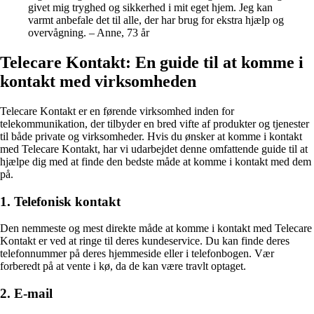
givet mig tryghed og sikkerhed i mit eget hjem. Jeg kan
varmt anbefale det til alle, der har brug for ekstra hjælp og
overvågning. – Anne, 73 år
Telecare Kontakt: En guide til at komme i
kontakt med virksomheden
Telecare Kontakt er en førende virksomhed inden for
telekommunikation, der tilbyder en bred vifte af produkter og tjenester
til både private og virksomheder. Hvis du ønsker at komme i kontakt
med Telecare Kontakt, har vi udarbejdet denne omfattende guide til at
hjælpe dig med at finde den bedste måde at komme i kontakt med dem
på.
1. Telefonisk kontakt
Den nemmeste og mest direkte måde at komme i kontakt med Telecare
Kontakt er ved at ringe til deres kundeservice. Du kan finde deres
telefonnummer på deres hjemmeside eller i telefonbogen. Vær
forberedt på at vente i kø, da de kan være travlt optaget.
2. E-mail