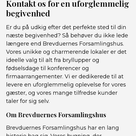
Kontakt os for en uforglemmelig
begivenhed
Er du på udkig efter det perfekte sted til din
næste begivenhed? Så behøver du ikke lede
længere end Brevduernes Forsamlingshus.
Vores unikke og charmerende lokaler er det
ideelle valg til alt fra bryllupper og
fødselsdage til konferencer og
firmaarrangementer. Vi er dedikerede til at
levere en uforglemmelig oplevelse for vores
gæster, og vores mange tilfredse kunder
taler for sig selv.
Om Brevduernes Forsamlingshus
Brevduernes Forsamlingshus har en lang