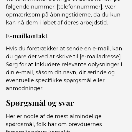
følgende nummer: [telefonnummer]. Vær
opmærksom på åbningstiderne, da du kun
kan nå dem i løbet af deres arbejdstid.
E-mailkontakt
Hvis du foretrækker at sende en e-mail, kan
du gøre det ved at skrive til [e-mailadresse].
Sørg for at inkludere relevante oplysninger i
din e-mail, såsom dit navn, dit ærinde og
eventuelle specifikke spørgsmål eller
anmodninger.
Spørgsmål og svar
Her er nogle af de mest almindelige
spørgsmål, folk har om brevduernes