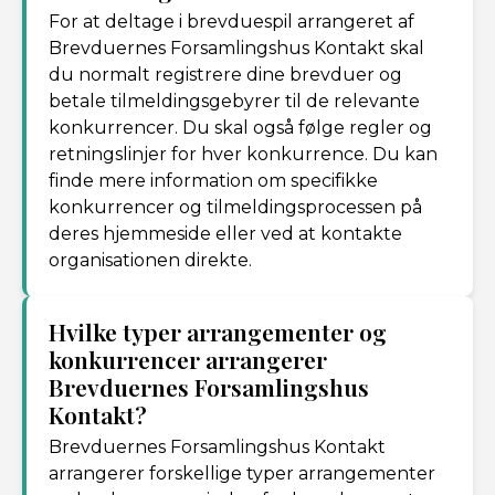
For at deltage i brevduespil arrangeret af
Brevduernes Forsamlingshus Kontakt skal
du normalt registrere dine brevduer og
betale tilmeldingsgebyrer til de relevante
konkurrencer. Du skal også følge regler og
retningslinjer for hver konkurrence. Du kan
finde mere information om specifikke
konkurrencer og tilmeldingsprocessen på
deres hjemmeside eller ved at kontakte
organisationen direkte.
Hvilke typer arrangementer og
konkurrencer arrangerer
Brevduernes Forsamlingshus
Kontakt?
Brevduernes Forsamlingshus Kontakt
arrangerer forskellige typer arrangementer