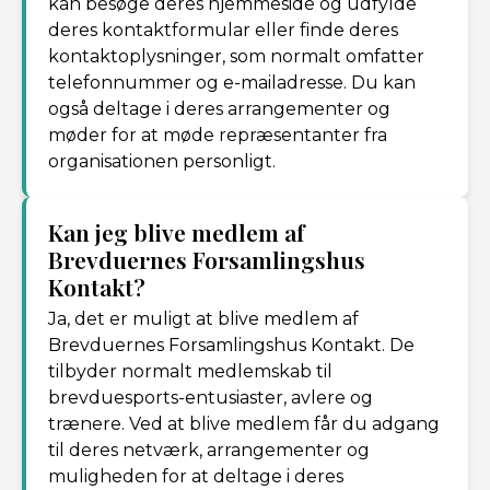
kan besøge deres hjemmeside og udfylde
deres kontaktformular eller finde deres
kontaktoplysninger, som normalt omfatter
telefonnummer og e-mailadresse. Du kan
også deltage i deres arrangementer og
møder for at møde repræsentanter fra
organisationen personligt.
Kan jeg blive medlem af
Brevduernes Forsamlingshus
Kontakt?
Ja, det er muligt at blive medlem af
Brevduernes Forsamlingshus Kontakt. De
tilbyder normalt medlemskab til
brevduesports-entusiaster, avlere og
trænere. Ved at blive medlem får du adgang
til deres netværk, arrangementer og
muligheden for at deltage i deres