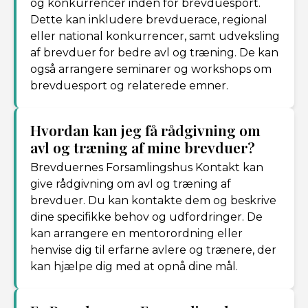
og konkurrencer inden for brevduesport.
Dette kan inkludere brevduerace, regional
eller national konkurrencer, samt udveksling
af brevduer for bedre avl og træning. De kan
også arrangere seminarer og workshops om
brevduesport og relaterede emner.
Hvordan kan jeg få rådgivning om
avl og træning af mine brevduer?
Brevduernes Forsamlingshus Kontakt kan
give rådgivning om avl og træning af
brevduer. Du kan kontakte dem og beskrive
dine specifikke behov og udfordringer. De
kan arrangere en mentorordning eller
henvise dig til erfarne avlere og trænere, der
kan hjælpe dig med at opnå dine mål.