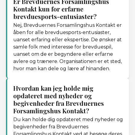
Er Brevduernes Forsamlingshus
Kontakt kun for erfarne
brevduesports-entusiaster?
Nej, Brevduernes Forsamlingshus Kontakt er
åben for alle brevduesports-entusiaster,
uanset erfaring eller ekspertise. De ønsker at
samle folk med interesse for brevduespil,
uanset om de er begyndere eller erfarne
avlere og trænere. Organisationen er et sted,
hvor man kan dele og lære af hinanden.
Hvordan kan jeg holde mig
opdateret med nyheder og
begivenheder fra Brevduernes
Forsamlingshus Kontakt?
Du kan holde dig opdateret med nyheder og
begivenheder fra Brevduernes
Forsamlingshus Kontakt ved at besøge deres