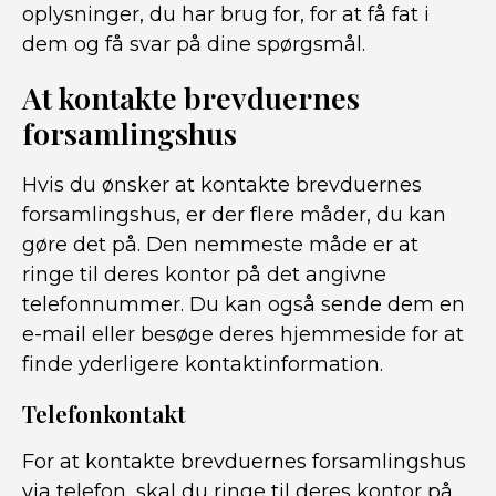
oplysninger, du har brug for, for at få fat i
dem og få svar på dine spørgsmål.
At kontakte brevduernes
forsamlingshus
Hvis du ønsker at kontakte brevduernes
forsamlingshus, er der flere måder, du kan
gøre det på. Den nemmeste måde er at
ringe til deres kontor på det angivne
telefonnummer. Du kan også sende dem en
e-mail eller besøge deres hjemmeside for at
finde yderligere kontaktinformation.
Telefonkontakt
For at kontakte brevduernes forsamlingshus
via telefon, skal du ringe til deres kontor på