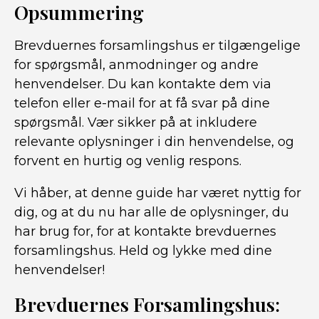
Opsummering
Brevduernes forsamlingshus er tilgængelige
for spørgsmål, anmodninger og andre
henvendelser. Du kan kontakte dem via
telefon eller e-mail for at få svar på dine
spørgsmål. Vær sikker på at inkludere
relevante oplysninger i din henvendelse, og
forvent en hurtig og venlig respons.
Vi håber, at denne guide har været nyttig for
dig, og at du nu har alle de oplysninger, du
har brug for, for at kontakte brevduernes
forsamlingshus. Held og lykke med dine
henvendelser!
Brevduernes Forsamlingshus: