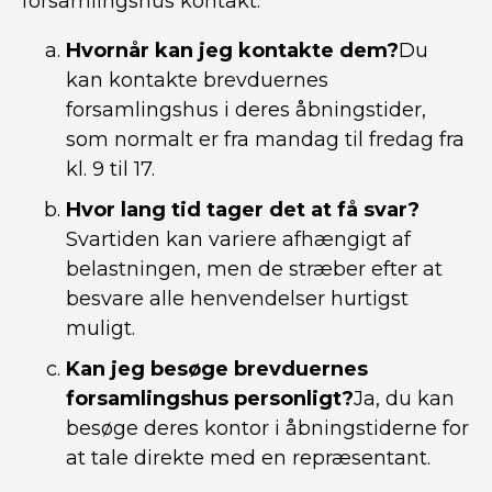
forsamlingshus kontakt:
Hvornår kan jeg kontakte dem?
Du
kan kontakte brevduernes
forsamlingshus i deres åbningstider,
som normalt er fra mandag til fredag ​​fra
kl. 9 til 17.
Hvor lang tid tager det at få svar?
Svartiden kan variere afhængigt af
belastningen, men de stræber efter at
besvare alle henvendelser hurtigst
muligt.
Kan jeg besøge brevduernes
forsamlingshus personligt?
Ja, du kan
besøge deres kontor i åbningstiderne for
at tale direkte med en repræsentant.