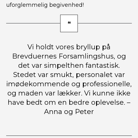
uforglemmelig begivenhed!
Vi holdt vores bryllup på
Brevduernes Forsamlingshus, og
det var simpelthen fantastisk.
Stedet var smukt, personalet var
imødekommende og professionelle,
og maden var lækker. Vi kunne ikke
have bedt om en bedre oplevelse. –
Anna og Peter