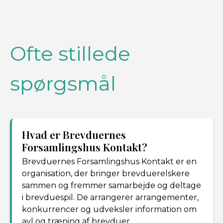
Ofte stillede
spørgsmål
Hvad er Brevduernes
Forsamlingshus Kontakt?
Brevduernes Forsamlingshus Kontakt er en
organisation, der bringer brevduerelskere
sammen og fremmer samarbejde og deltage
i brevduespil. De arrangerer arrangementer,
konkurrencer og udveksler information om
avl og træning af brevduer.