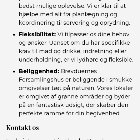
bedst mulige oplevelse. Vi er klar til at
hjælpe med alt fra planlægning og
koordinering til servering og oprydning.
Fleksibilitet:
Vi tilpasser os dine behov
og ønsker. Uanset om du har specifikke
krav til mad og drikke, indretning eller
underholdning, er vi lydhøre og fleksible.
Beliggenhed:
Brevduernes
Forsamlingshus er beliggende i smukke
omgivelser tæt på naturen. Vores lokaler
er omgivet af grønne områder og byder
på en fantastisk udsigt, der skaber den
perfekte ramme for din begivenhed.
Kontakt os