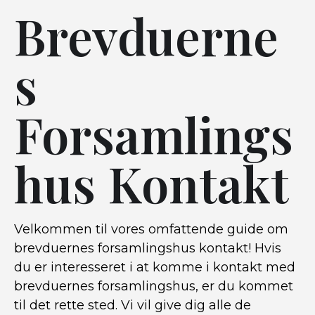
Brevduerne
s
Forsamlings
hus Kontakt
Velkommen til vores omfattende guide om
brevduernes forsamlingshus kontakt! Hvis
du er interesseret i at komme i kontakt med
brevduernes forsamlingshus, er du kommet
til det rette sted. Vi vil give dig alle de