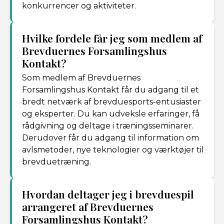
konkurrencer og aktiviteter.
Hvilke fordele får jeg som medlem af
Brevduernes Forsamlingshus
Kontakt?
Som medlem af Brevduernes
Forsamlingshus Kontakt får du adgang til et
bredt netværk af brevduesports-entusiaster
og eksperter. Du kan udveksle erfaringer, få
rådgivning og deltage i træningsseminarer.
Derudover får du adgang til information om
avlsmetoder, nye teknologier og værktøjer til
brevduetræning.
Hvordan deltager jeg i brevduespil
arrangeret af Brevduernes
Forsamlingshus Kontakt?