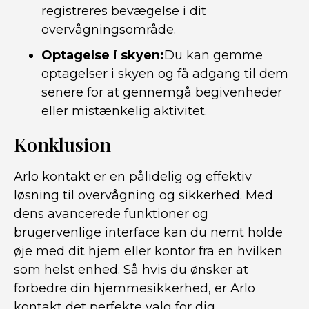
registreres bevægelse i dit
overvågningsområde.
Optagelse i skyen:
Du kan gemme
optagelser i skyen og få adgang til dem
senere for at gennemgå begivenheder
eller mistænkelig aktivitet.
Konklusion
Arlo kontakt er en pålidelig og effektiv
løsning til overvågning og sikkerhed. Med
dens avancerede funktioner og
brugervenlige interface kan du nemt holde
øje med dit hjem eller kontor fra en hvilken
som helst enhed. Så hvis du ønsker at
forbedre din hjemmesikkerhed, er Arlo
kontakt det perfekte valg for dig.