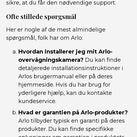
sikre, at du får den nødvendige support.
Ofte stillede spørgsmål
Her er nogle af de mest almindelige
spørgsmål, folk har om Arlo:
Hvordan installerer jeg mit Arlo-
overvågningskamera?
Du kan finde
detaljerede installationsinstruktioner i
Arlos brugermanual eller på deres
hjemmeside. Hvis du har brug for
yderligere hjælp, kan du kontakte
kundeservice.
Hvad er garantien på Arlo-produkter?
Arlo tilbyder typisk en garanti på deres
produkter. Du kan finde specifikke