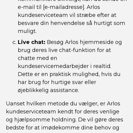
e-mail til [e-mailadresse]. Arlos
kundeserviceteam vil stræbe efter at
besvare din henvendelse så hurtigt som
muligt.
Live chat:
Besøg Arlos hjemmeside og
brug deres live chat-funktion for at
chatte med en
kundeservicemedarbejder i realtid.
Dette er en praktisk mulighed, hvis du
har brug for hurtige svar eller
øjeblikkelig assistance.
Uanset hvilken metode du vælger, er Arlos
kundeserviceteam kendt for deres venlige
og hjælpsomme holdning. De vil gøre deres
bedste for at imødekomme dine behov og