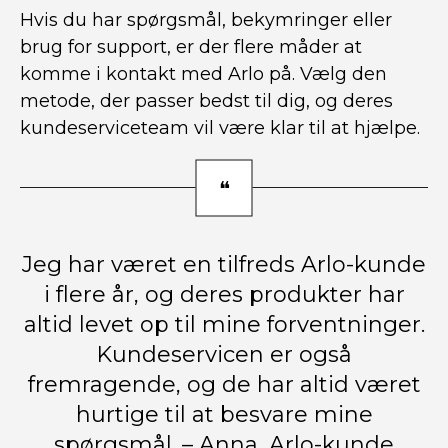
Hvis du har spørgsmål, bekymringer eller
brug for support, er der flere måder at
komme i kontakt med Arlo på. Vælg den
metode, der passer bedst til dig, og deres
kundeserviceteam vil være klar til at hjælpe.
Jeg har været en tilfreds Arlo-kunde
i flere år, og deres produkter har
altid levet op til mine forventninger.
Kundeservicen er også
fremragende, og de har altid været
hurtige til at besvare mine
spørgsmål. – Anna, Arlo-kunde