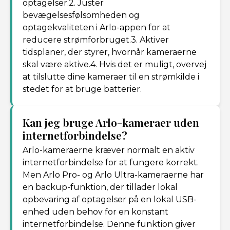
optagelser.2. Juster
bevægelsesfølsomheden og
optagekvaliteten i Arlo-appen for at
reducere strømforbruget.3. Aktiver
tidsplaner, der styrer, hvornår kameraerne
skal være aktive.4. Hvis det er muligt, overvej
at tilslutte dine kameraer til en strømkilde i
stedet for at bruge batterier.
Kan jeg bruge Arlo-kameraer uden
internetforbindelse?
Arlo-kameraerne kræver normalt en aktiv
internetforbindelse for at fungere korrekt.
Men Arlo Pro- og Arlo Ultra-kameraerne har
en backup-funktion, der tillader lokal
opbevaring af optagelser på en lokal USB-
enhed uden behov for en konstant
internetforbindelse. Denne funktion giver