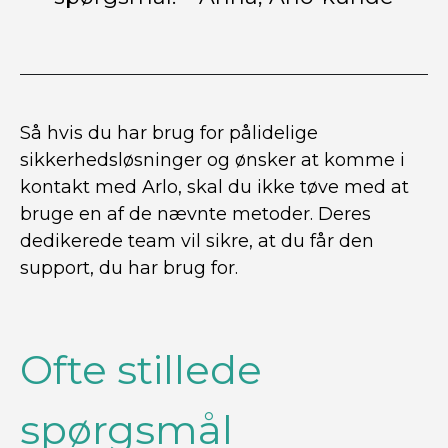
Så hvis du har brug for pålidelige
sikkerhedsløsninger og ønsker at komme i
kontakt med Arlo, skal du ikke tøve med at
bruge en af de nævnte metoder. Deres
dedikerede team vil sikre, at du får den
support, du har brug for.
Ofte stillede
spørgsmål