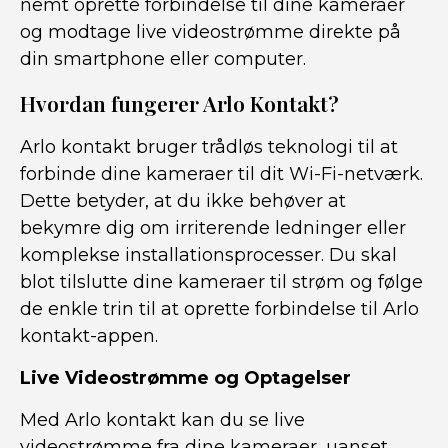
nemt oprette forbindelse til dine kameraer
og modtage live videostrømme direkte på
din smartphone eller computer.
Hvordan fungerer Arlo Kontakt?
Arlo kontakt bruger trådløs teknologi til at
forbinde dine kameraer til dit Wi-Fi-netværk.
Dette betyder, at du ikke behøver at
bekymre dig om irriterende ledninger eller
komplekse installationsprocesser. Du skal
blot tilslutte dine kameraer til strøm og følge
de enkle trin til at oprette forbindelse til Arlo
kontakt-appen.
Live Videostrømme og Optagelser
Med Arlo kontakt kan du se live
videostrømme fra dine kameraer, uanset