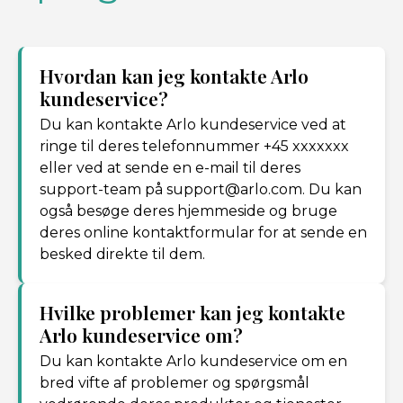
Hvordan kan jeg kontakte Arlo
kundeservice?
Du kan kontakte Arlo kundeservice ved at
ringe til deres telefonnummer +45 xxxxxxx
eller ved at sende en e-mail til deres
support-team på support@arlo.com. Du kan
også besøge deres hjemmeside og bruge
deres online kontaktformular for at sende en
besked direkte til dem.
Hvilke problemer kan jeg kontakte
Arlo kundeservice om?
Du kan kontakte Arlo kundeservice om en
bred vifte af problemer og spørgsmål