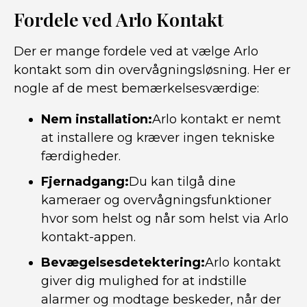
Fordele ved Arlo Kontakt
Der er mange fordele ved at vælge Arlo
kontakt som din overvågningsløsning. Her er
nogle af de mest bemærkelsesværdige:
Nem installation:
Arlo kontakt er nemt
at installere og kræver ingen tekniske
færdigheder.
Fjernadgang:
Du kan tilgå dine
kameraer og overvågningsfunktioner
hvor som helst og når som helst via Arlo
kontakt-appen.
Bevægelsesdetektering:
Arlo kontakt
giver dig mulighed for at indstille
alarmer og modtage beskeder, når der