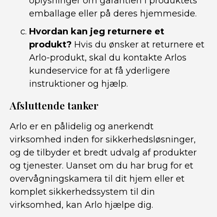
oplysninger om garantien i produktets
emballage eller på deres hjemmeside.
Hvordan kan jeg returnere et
produkt?
Hvis du ønsker at returnere et
Arlo-produkt, skal du kontakte Arlos
kundeservice for at få yderligere
instruktioner og hjælp.
Afsluttende tanker
Arlo er en pålidelig og anerkendt
virksomhed inden for sikkerhedsløsninger,
og de tilbyder et bredt udvalg af produkter
og tjenester. Uanset om du har brug for et
overvågningskamera til dit hjem eller et
komplet sikkerhedssystem til din
virksomhed, kan Arlo hjælpe dig.