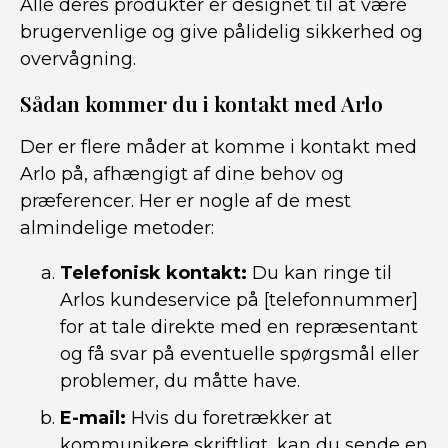
Alle deres produkter er designet til at være
brugervenlige og give pålidelig sikkerhed og
overvågning.
Sådan kommer du i kontakt med Arlo
Der er flere måder at komme i kontakt med
Arlo på, afhængigt af dine behov og
præferencer. Her er nogle af de mest
almindelige metoder:
Telefonisk kontakt:
Du kan ringe til
Arlos kundeservice på [telefonnummer]
for at tale direkte med en repræsentant
og få svar på eventuelle spørgsmål eller
problemer, du måtte have.
E-mail:
Hvis du foretrækker at
kommunikere skriftligt, kan du sende en