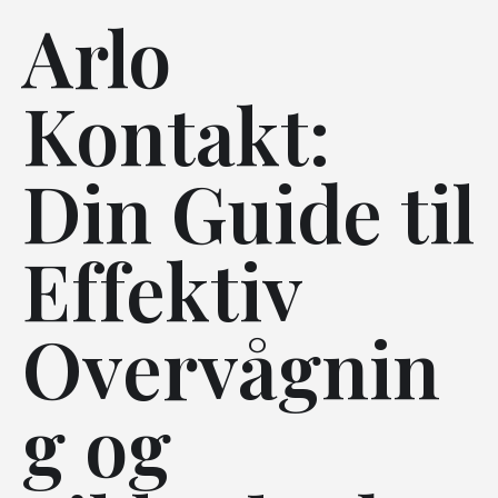
Arlo
Kontakt:
Din Guide til
Effektiv
Overvågnin
g og