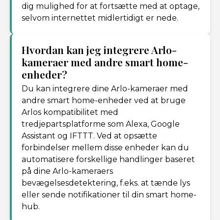
dig mulighed for at fortsætte med at optage,
selvom internettet midlertidigt er nede.
Hvordan kan jeg integrere Arlo-
kameraer med andre smart home-
enheder?
Du kan integrere dine Arlo-kameraer med
andre smart home-enheder ved at bruge
Arlos kompatibilitet med
tredjepartsplatforme som Alexa, Google
Assistant og IFTTT. Ved at opsætte
forbindelser mellem disse enheder kan du
automatisere forskellige handlinger baseret
på dine Arlo-kameraers
bevægelsesdetektering, f.eks. at tænde lys
eller sende notifikationer til din smart home-
hub.