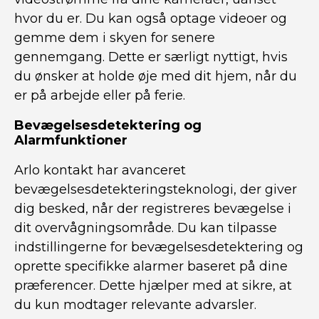
hvor du er. Du kan også optage videoer og
gemme dem i skyen for senere
gennemgang. Dette er særligt nyttigt, hvis
du ønsker at holde øje med dit hjem, når du
er på arbejde eller på ferie.
Bevægelsesdetektering og
Alarmfunktioner
Arlo kontakt har avanceret
bevægelsesdetekteringsteknologi, der giver
dig besked, når der registreres bevægelse i
dit overvågningsområde. Du kan tilpasse
indstillingerne for bevægelsesdetektering og
oprette specifikke alarmer baseret på dine
præferencer. Dette hjælper med at sikre, at
du kun modtager relevante advarsler.