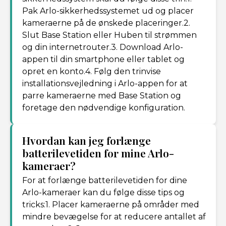
Pak Arlo-sikkerhedssystemet ud og placer
kameraerne på de ønskede placeringer.2.
Slut Base Station eller Huben til strømmen
og din internetrouter.3. Download Arlo-
appen til din smartphone eller tablet og
opret en konto.4. Følg den trinvise
installationsvejledning i Arlo-appen for at
parre kameraerne med Base Station og
foretage den nødvendige konfiguration.
Hvordan kan jeg forlænge
batterilevetiden for mine Arlo-
kameraer?
For at forlænge batterilevetiden for dine
Arlo-kameraer kan du følge disse tips og
tricks:1. Placer kameraerne på områder med
mindre bevægelse for at reducere antallet af