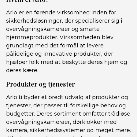
Arlo er en førende virksomhed inden for
sikkerhedsløsninger, der specialiserer sig i
overvågningskameraer og smarte
hjemmeprodukter. Virksomheden blev
grundlagt med det formål at levere
pålidelige og innovative produkter, der
hjælper folk med at beskytte deres hjem og
deres kære.
Produkter og tjenester
Arlo tilbyder et bredt udvalg af produkter og
tjenester, der passer til forskellige behov og
budgetter. Deres sortiment omfatter trådløse
overvågningskameraer, dørklokker med
kamera, sikkerhedssystemer og meget mere.