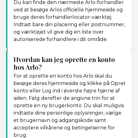
Du kan finde den nærmeste Arlo-forhandler
ved at besøge Arlos officielle hjemmeside og
bruge deres forhandlerlocator-værktøj.
Indtast bare din placering eller postnummer,
og værktøjet vil give dig en liste over
autoriserede forhandlere i dit område.
Hvordan kan jeg oprette en konto
hos Arlo?
For at oprette en konto hos Arlo skal du
besøge deres hjemmeside og klikke på Opret
konto eller Log ind i øverste højre hjørne af
siden. Følg derefter de angivne trin for at
oprette en ny brugerkonto. Du skal muligvis
indtaste dine personlige oplysninger, vælge
et brugernavn og adgangskode samt
acceptere vilkårene og betingelserne for
brug.