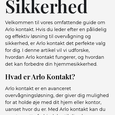
Sikkerhed
Velkommen til vores omfattende guide om
Arlo kontakt. Hvis du leder efter en pålidelig
og effektiv løsning til overvågning og
sikkerhed, er Arlo kontakt det perfekte valg
for dig. I denne artikel vil vi udforske,
hvordan Arlo kontakt fungerer, og hvordan
det kan forbedre din hjemmesikkerhed.
Hvad er Arlo Kontakt?
Arlo kontakt er en avanceret
overvågningsløsning, der giver dig mulighed
for at holde øje med dit hjem eller kontor,
uanset hvor du er. Med Arlo kontakt kan du