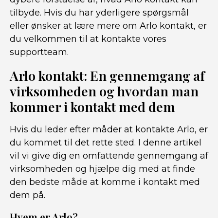
tilbyde. Hvis du har yderligere spørgsmål
eller ønsker at lære mere om Arlo kontakt, er
du velkommen til at kontakte vores
supportteam.
Arlo kontakt: En gennemgang af
virksomheden og hvordan man
kommer i kontakt med dem
Hvis du leder efter måder at kontakte Arlo, er
du kommet til det rette sted. I denne artikel
vil vi give dig en omfattende gennemgang af
virksomheden og hjælpe dig med at finde
den bedste måde at komme i kontakt med
dem på.
Hvem er Arlo?