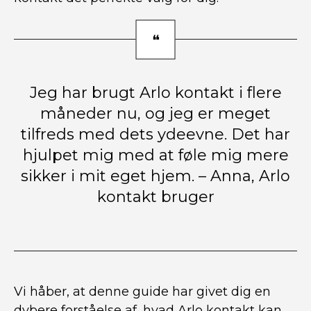
Jeg har brugt Arlo kontakt i flere
måneder nu, og jeg er meget
tilfreds med dets ydeevne. Det har
hjulpet mig med at føle mig mere
sikker i mit eget hjem. – Anna, Arlo
kontakt bruger
Vi håber, at denne guide har givet dig en
dybere forståelse af, hvad Arlo kontakt kan