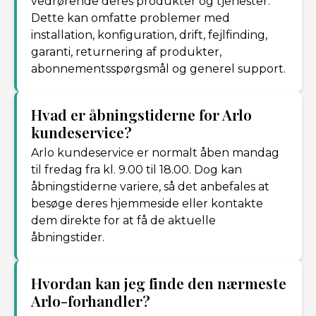
vedrørende deres produkter og tjenester.
Dette kan omfatte problemer med
installation, konfiguration, drift, fejlfinding,
garanti, returnering af produkter,
abonnementsspørgsmål og generel support.
Hvad er åbningstiderne for Arlo
kundeservice?
Arlo kundeservice er normalt åben mandag
til fredag fra kl. 9.00 til 18.00. Dog kan
åbningstiderne variere, så det anbefales at
besøge deres hjemmeside eller kontakte
dem direkte for at få de aktuelle
åbningstider.
Hvordan kan jeg finde den nærmeste
Arlo-forhandler?