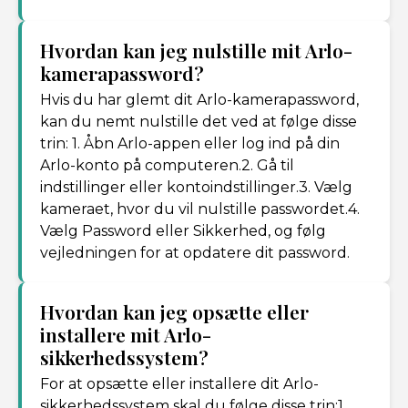
Hvordan kan jeg nulstille mit Arlo-
kamerapassword?
Hvis du har glemt dit Arlo-kamerapassword,
kan du nemt nulstille det ved at følge disse
trin: 1. Åbn Arlo-appen eller log ind på din
Arlo-konto på computeren.2. Gå til
indstillinger eller kontoindstillinger.3. Vælg
kameraet, hvor du vil nulstille passwordet.4.
Vælg Password eller Sikkerhed, og følg
vejledningen for at opdatere dit password.
Hvordan kan jeg opsætte eller
installere mit Arlo-
sikkerhedssystem?
For at opsætte eller installere dit Arlo-
sikkerhedssystem skal du følge disse trin:1.