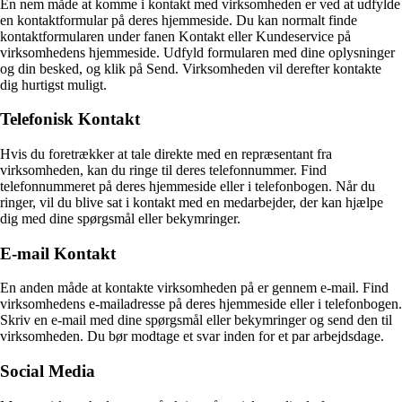
En nem måde at komme i kontakt med virksomheden er ved at udfylde
en kontaktformular på deres hjemmeside. Du kan normalt finde
kontaktformularen under fanen Kontakt eller Kundeservice på
virksomhedens hjemmeside. Udfyld formularen med dine oplysninger
og din besked, og klik på Send. Virksomheden vil derefter kontakte
dig hurtigst muligt.
Telefonisk Kontakt
Hvis du foretrækker at tale direkte med en repræsentant fra
virksomheden, kan du ringe til deres telefonnummer. Find
telefonnummeret på deres hjemmeside eller i telefonbogen. Når du
ringer, vil du blive sat i kontakt med en medarbejder, der kan hjælpe
dig med dine spørgsmål eller bekymringer.
E-mail Kontakt
En anden måde at kontakte virksomheden på er gennem e-mail. Find
virksomhedens e-mailadresse på deres hjemmeside eller i telefonbogen.
Skriv en e-mail med dine spørgsmål eller bekymringer og send den til
virksomheden. Du bør modtage et svar inden for et par arbejdsdage.
Social Media