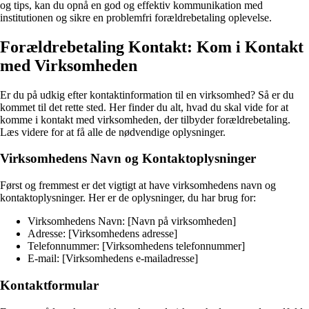
og tips, kan du opnå en god og effektiv kommunikation med
institutionen og sikre en problemfri forældrebetaling oplevelse.
Forældrebetaling Kontakt: Kom i Kontakt
med Virksomheden
Er du på udkig efter kontaktinformation til en virksomhed? Så er du
kommet til det rette sted. Her finder du alt, hvad du skal vide for at
komme i kontakt med virksomheden, der tilbyder forældrebetaling.
Læs videre for at få alle de nødvendige oplysninger.
Virksomhedens Navn og Kontaktoplysninger
Først og fremmest er det vigtigt at have virksomhedens navn og
kontaktoplysninger. Her er de oplysninger, du har brug for:
Virksomhedens Navn: [Navn på virksomheden]
Adresse: [Virksomhedens adresse]
Telefonnummer: [Virksomhedens telefonnummer]
E-mail: [Virksomhedens e-mailadresse]
Kontaktformular