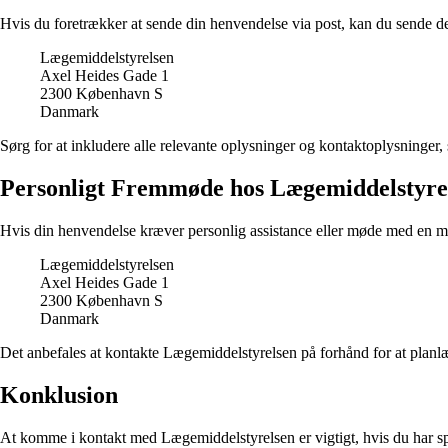
Hvis du foretrækker at sende din henvendelse via post, kan du sende de
Lægemiddelstyrelsen
Axel Heides Gade 1
2300 København S
Danmark
Sørg for at inkludere alle relevante oplysninger og kontaktoplysninger
Personligt Fremmøde hos Lægemiddelstyre
Hvis din henvendelse kræver personlig assistance eller møde med en m
Lægemiddelstyrelsen
Axel Heides Gade 1
2300 København S
Danmark
Det anbefales at kontakte Lægemiddelstyrelsen på forhånd for at planlæ
Konklusion
At komme i kontakt med Lægemiddelstyrelsen er vigtigt, hvis du har spø