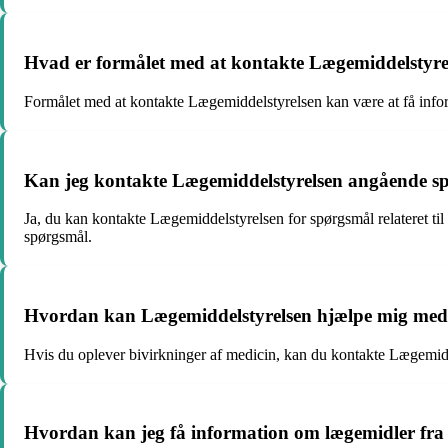
Hvad er formålet med at kontakte Lægemiddelstyre
Formålet med at kontakte Lægemiddelstyrelsen kan være at få inform
Kan jeg kontakte Lægemiddelstyrelsen angående s
Ja, du kan kontakte Lægemiddelstyrelsen for spørgsmål relateret t
spørgsmål.
Hvordan kan Lægemiddelstyrelsen hjælpe mig med a
Hvis du oplever bivirkninger af medicin, kan du kontakte Lægemiddel
Hvordan kan jeg få information om lægemidler fra