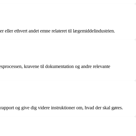
eller ethvert andet emne relateret til lægemiddelindustrien.
esprocessen, kravene til dokumentation og andre relevante
rapport og give dig videre instruktioner om, hvad der skal gøres.