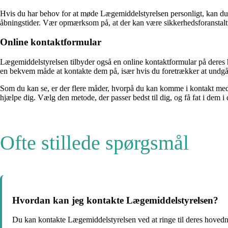
Hvis du har behov for at møde Lægemiddelstyrelsen personligt, kan 
åbningstider. Vær opmærksom på, at der kan være sikkerhedsforanstaltni
Online kontaktformular
Lægemiddelstyrelsen tilbyder også en online kontaktformular på deres 
en bekvem måde at kontakte dem på, især hvis du foretrækker at undgå t
Som du kan se, er der flere måder, hvorpå du kan komme i kontakt med 
hjælpe dig. Vælg den metode, der passer bedst til dig, og få fat i dem i
Ofte stillede spørgsmål
Hvordan kan jeg kontakte Lægemiddelstyrelsen?
Du kan kontakte Lægemiddelstyrelsen ved at ringe til deres hoved