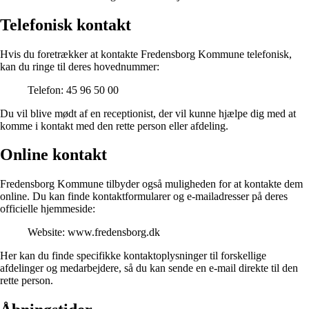
Telefonisk kontakt
Hvis du foretrækker at kontakte Fredensborg Kommune telefonisk,
kan du ringe til deres hovednummer:
Telefon: 45 96 50 00
Du vil blive mødt af en receptionist, der vil kunne hjælpe dig med at
komme i kontakt med den rette person eller afdeling.
Online kontakt
Fredensborg Kommune tilbyder også muligheden for at kontakte dem
online. Du kan finde kontaktformularer og e-mailadresser på deres
officielle hjemmeside:
Website: www.fredensborg.dk
Her kan du finde specifikke kontaktoplysninger til forskellige
afdelinger og medarbejdere, så du kan sende en e-mail direkte til den
rette person.