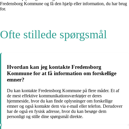
Fredensborg Kommune og få den hjælp eller information, du har brug
for.
Ofte stillede spørgsmål
Hvordan kan jeg kontakte Fredensborg
Kommune for at få information om forskellige
emner?
Du kan kontakte Fredensborg Kommune på flere måder. Et af
de mest effektive kommunikationsværktøjer er deres
hjemmeside, hvor du kan finde oplysninger om forskellige
emner og også kontakte dem via e-mail eller telefon. Derudover
har de også en fysisk adresse, hvor du kan besøge dem
personligt og stille dine spørgsmål direkte.