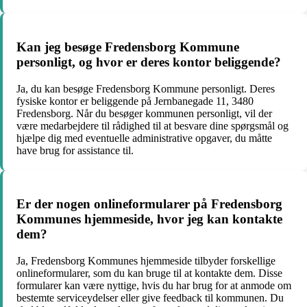
Kan jeg besøge Fredensborg Kommune
personligt, og hvor er deres kontor beliggende?
Ja, du kan besøge Fredensborg Kommune personligt. Deres
fysiske kontor er beliggende på Jernbanegade 11, 3480
Fredensborg. Når du besøger kommunen personligt, vil der
være medarbejdere til rådighed til at besvare dine spørgsmål og
hjælpe dig med eventuelle administrative opgaver, du måtte
have brug for assistance til.
Er der nogen onlineformularer på Fredensborg
Kommunes hjemmeside, hvor jeg kan kontakte
dem?
Ja, Fredensborg Kommunes hjemmeside tilbyder forskellige
onlineformularer, som du kan bruge til at kontakte dem. Disse
formularer kan være nyttige, hvis du har brug for at anmode om
bestemte serviceydelser eller give feedback til kommunen. Du