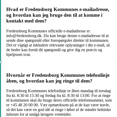
Hvad er Fredensborg Kommunes e-mailadresse,
og hvordan kan jeg bruge den til at komme i
kontakt med dem?
Fredensborg Kommunes officielle e-mailadresse er
info@fredensborg.dk. Du kan bruge denne e-mailadresse til at
sende dine spørgsmål eller forespørgsler direkte til kommunen.
Det er vigtigt at inkludere relevante oplysninger i din e-mail, så
de bedre kan forstå dit spørgsmål og give dig en præcis og
hjælpsom svar.
Hvornår er Fredensborg Kommunes telefonlinje
åben, og hvordan kan jeg ringe til dem?
Fredensborg Kommunes telefonlinje er åben mandag til torsdag
fra kl. 8:30 til 15:30 og fredag fra kl. 8:30 til 13:00. For at ringe
til kommunen skal du bruge deres officielle telefonnummer, som
er +45 48 20 00 00. Vær opmærksom på at de kan være travle,
så det kan være en god idé at ringe i løbet af de mindre hektiske
tidsrum for at undgå længere ventetider.