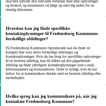
skal blot udfylde den relevante formular med dine oplysninger
og besked, og kommunen vil følge op med dig inden for en
rimelig tidsramme.
Hvordan kan jeg finde specifikke
kontaktoplysninger til Fredensborg Kommunes
forskellige afdelinger?
På Fredensborg Kommunes hjemmeside kan du finde en
komplet liste over deres forskellige afdelinger og
kontaktoplysninger. Hvis du har brug for specifikke oplysninger
til en bestemt afdeling, kan du klikke på den pågældende
afdeling og finde yderligere kontaktoplysninger som e-mail,
telefonnummer og kontoradresse. Dette er nyttigt, hvis du har
behov for at kommunikere direkte med en bestemt afdeling eller
medarbejder.
Hvilke sprog kan jeg kommunikere på, når jeg
kontakter Fredensborg Kommune?