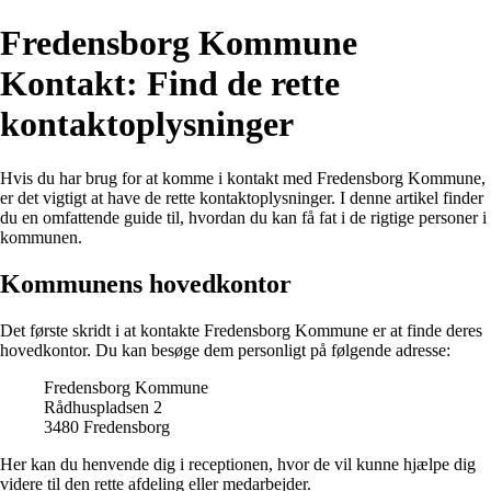
Fredensborg Kommune
Kontakt: Find de rette
kontaktoplysninger
Hvis du har brug for at komme i kontakt med Fredensborg Kommune,
er det vigtigt at have de rette kontaktoplysninger. I denne artikel finder
du en omfattende guide til, hvordan du kan få fat i de rigtige personer i
kommunen.
Kommunens hovedkontor
Det første skridt i at kontakte Fredensborg Kommune er at finde deres
hovedkontor. Du kan besøge dem personligt på følgende adresse:
Fredensborg Kommune
Rådhuspladsen 2
3480 Fredensborg
Her kan du henvende dig i receptionen, hvor de vil kunne hjælpe dig
videre til den rette afdeling eller medarbejder.