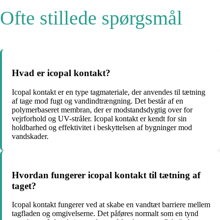
Ofte stillede spørgsmål
Hvad er icopal kontakt?
Icopal kontakt er en type tagmateriale, der anvendes til tætning
af tage mod fugt og vandindtrængning. Det består af en
polymerbaseret membran, der er modstandsdygtig over for
vejrforhold og UV-stråler. Icopal kontakt er kendt for sin
holdbarhed og effektivitet i beskyttelsen af bygninger mod
vandskader.
Hvordan fungerer icopal kontakt til tætning af
taget?
Icopal kontakt fungerer ved at skabe en vandtæt barriere mellem
tagfladen og omgivelserne. Det påføres normalt som en tynd