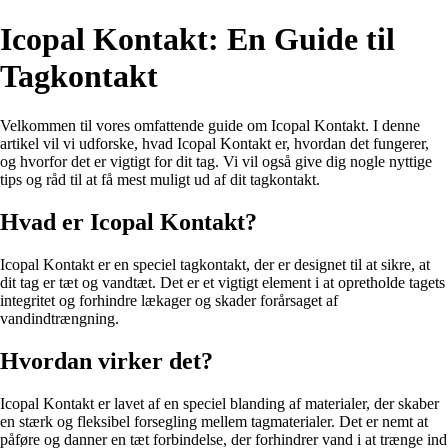
Icopal Kontakt: En Guide til
Tagkontakt
Velkommen til vores omfattende guide om Icopal Kontakt. I denne
artikel vil vi udforske, hvad Icopal Kontakt er, hvordan det fungerer,
og hvorfor det er vigtigt for dit tag. Vi vil også give dig nogle nyttige
tips og råd til at få mest muligt ud af dit tagkontakt.
Hvad er Icopal Kontakt?
Icopal Kontakt er en speciel tagkontakt, der er designet til at sikre, at
dit tag er tæt og vandtæt. Det er et vigtigt element i at opretholde tagets
integritet og forhindre lækager og skader forårsaget af
vandindtrængning.
Hvordan virker det?
Icopal Kontakt er lavet af en speciel blanding af materialer, der skaber
en stærk og fleksibel forsegling mellem tagmaterialer. Det er nemt at
påføre og danner en tæt forbindelse, der forhindrer vand i at trænge ind