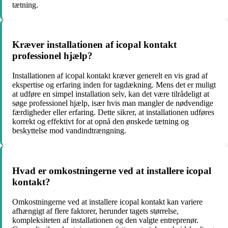
tætning.
Kræver installationen af icopal kontakt
professionel hjælp?
Installationen af icopal kontakt kræver generelt en vis grad af
ekspertise og erfaring inden for tagdækning. Mens det er muligt
at udføre en simpel installation selv, kan det være tilrådeligt at
søge professionel hjælp, især hvis man mangler de nødvendige
færdigheder eller erfaring. Dette sikrer, at installationen udføres
korrekt og effektivt for at opnå den ønskede tætning og
beskyttelse mod vandindtrængning.
Hvad er omkostningerne ved at installere icopal
kontakt?
Omkostningerne ved at installere icopal kontakt kan variere
afhængigt af flere faktorer, herunder tagets størrelse,
kompleksiteten af installationen og den valgte entreprenør.