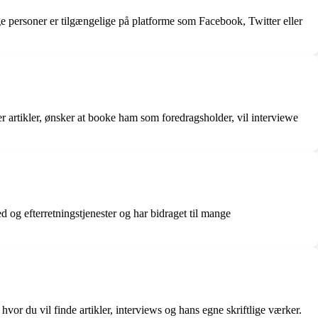
 personer er tilgængelige på platforme som Facebook, Twitter eller
 artikler, ønsker at booke ham som foredragsholder, vil interviewe
d og efterretningstjenester og har bidraget til mange
vor du vil finde artikler, interviews og hans egne skriftlige værker.