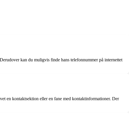
 Derudover kan du muligvis finde hans telefonnummer på internettet
et en kontaktsektion eller en fane med kontaktinformationer. Der