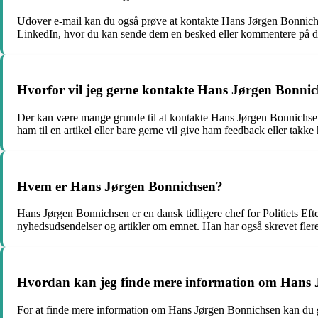
Udover e-mail kan du også prøve at kontakte Hans Jørgen Bonnichse
LinkedIn, hvor du kan sende dem en besked eller kommentere på d
Hvorfor vil jeg gerne kontakte Hans Jørgen Bonni
Der kan være mange grunde til at kontakte Hans Jørgen Bonnichsen. 
ham til en artikel eller bare gerne vil give ham feedback eller takke
Hvem er Hans Jørgen Bonnichsen?
Hans Jørgen Bonnichsen er en dansk tidligere chef for Politiets Efte
nyhedsudsendelser og artikler om emnet. Han har også skrevet flere
Hvordan kan jeg finde mere information om Hans 
For at finde mere information om Hans Jørgen Bonnichsen kan du gøre