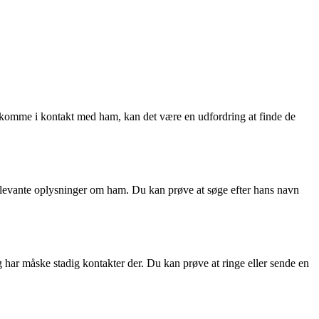
at komme i kontakt med ham, kan det være en udfordring at finde de
 relevante oplysninger om ham. Du kan prøve at søge efter hans navn
har måske stadig kontakter der. Du kan prøve at ringe eller sende en