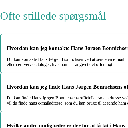
Ofte stillede spørgsmål
Hvordan kan jeg kontakte Hans Jørgen Bonnichse
Du kan kontakte Hans Jørgen Bonnichsen ved at sende en e-mail til
eller i erhvervskataloget, hvis han har angivet det offentligt.
Hvordan kan jeg finde Hans Jørgen Bonnichsens offi
Du kan finde Hans Jørgen Bonnichsens officielle e-mailadresse ved
vil du finde hans e-mailadresse, som du kan bruge til at sende ham
Hvilke andre muligheder er der for at få fat i Han