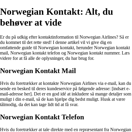
Norwegian Kontakt: Alt, du
behøver at vide
Er du på udkig efter kontaktinformation til Norwegian Airlines? Så er
du kommet til det rette sted! I denne artikel vil vi give dig en
omfattende guide til Norwegian kontakt, herunder Norwegian kontakt
mail, Norwegian kontakt telefon og Norwegian kontakt nummer. Læs
videre for at få alle de oplysninger, du har brug for.
Norwegian Kontakt Mail
Hvis du foretrækker at kontakte Norwegian Airlines via e-mail, kan du
sende en besked til deres kundeservice på følgende adresse: [indsæt e-
mail-adresse her]. Det er en god idé at inkludere så mange detaljer som
muligt i din e-mail, så de kan hjælpe dig bedst muligt. Husk at være
tålmodig, da det kan tage lidt tid at få svar.
Norwegian Kontakt Telefon
Hvis du foretrækker at tale direkte med en repræsentant fra Norwegian