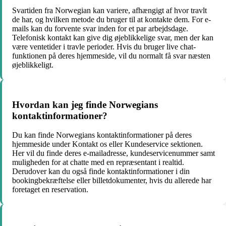
Svartiden fra Norwegian kan variere, afhængigt af hvor travlt
de har, og hvilken metode du bruger til at kontakte dem. For e-
mails kan du forvente svar inden for et par arbejdsdage.
Telefonisk kontakt kan give dig øjeblikkelige svar, men der kan
være ventetider i travle perioder. Hvis du bruger live chat-
funktionen på deres hjemmeside, vil du normalt få svar næsten
øjeblikkeligt.
Hvordan kan jeg finde Norwegians
kontaktinformationer?
Du kan finde Norwegians kontaktinformationer på deres
hjemmeside under Kontakt os eller Kundeservice sektionen.
Her vil du finde deres e-mailadresse, kundeservicenummer samt
muligheden for at chatte med en repræsentant i realtid.
Derudover kan du også finde kontaktinformationer i din
bookingbekræftelse eller billetdokumenter, hvis du allerede har
foretaget en reservation.