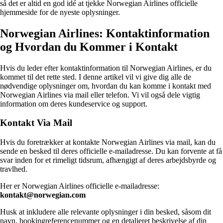
så det er altid en god idé at tjekke Norwegian Airlines officielle
hjemmeside for de nyeste oplysninger.
Norwegian Airlines: Kontaktinformation
og Hvordan du Kommer i Kontakt
Hvis du leder efter kontaktinformation til Norwegian Airlines, er du
kommet til det rette sted. I denne artikel vil vi give dig alle de
nødvendige oplysninger om, hvordan du kan komme i kontakt med
Norwegian Airlines via mail eller telefon. Vi vil også dele vigtig
information om deres kundeservice og support.
Kontakt Via Mail
Hvis du foretrækker at kontakte Norwegian Airlines via mail, kan du
sende en besked til deres officielle e-mailadresse. Du kan forvente at få
svar inden for et rimeligt tidsrum, afhængigt af deres arbejdsbyrde og
travlhed.
Her er Norwegian Airlines officielle e-mailadresse:
kontakt@norwegian.com
Husk at inkludere alle relevante oplysninger i din besked, såsom dit
navn, bookingreferencenummer og en detaljeret beskrivelse af din