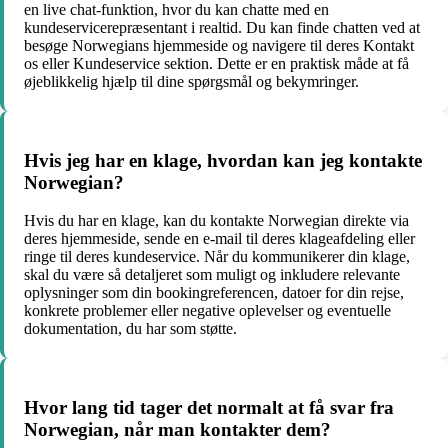
en live chat-funktion, hvor du kan chatte med en
kundeservicerepræsentant i realtid. Du kan finde chatten ved at
besøge Norwegians hjemmeside og navigere til deres Kontakt
os eller Kundeservice sektion. Dette er en praktisk måde at få
øjeblikkelig hjælp til dine spørgsmål og bekymringer.
Hvis jeg har en klage, hvordan kan jeg kontakte
Norwegian?
Hvis du har en klage, kan du kontakte Norwegian direkte via
deres hjemmeside, sende en e-mail til deres klageafdeling eller
ringe til deres kundeservice. Når du kommunikerer din klage,
skal du være så detaljeret som muligt og inkludere relevante
oplysninger som din bookingreferencen, datoer for din rejse,
konkrete problemer eller negative oplevelser og eventuelle
dokumentation, du har som støtte.
Hvor lang tid tager det normalt at få svar fra
Norwegian, når man kontakter dem?