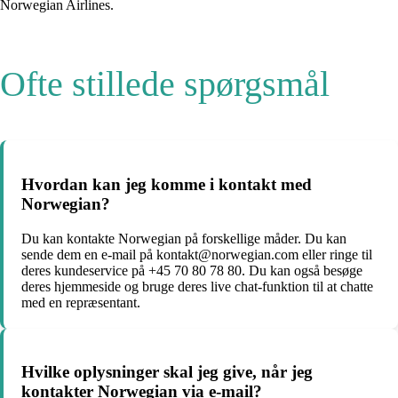
Norwegian Airlines.
Ofte stillede spørgsmål
Hvordan kan jeg komme i kontakt med
Norwegian?
Du kan kontakte Norwegian på forskellige måder. Du kan
sende dem en e-mail på kontakt@norwegian.com eller ringe til
deres kundeservice på +45 70 80 78 80. Du kan også besøge
deres hjemmeside og bruge deres live chat-funktion til at chatte
med en repræsentant.
Hvilke oplysninger skal jeg give, når jeg
kontakter Norwegian via e-mail?