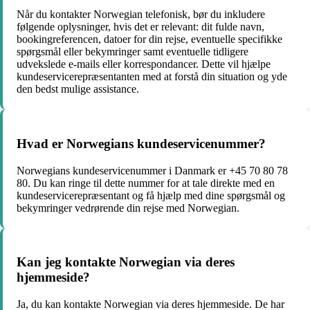
Når du kontakter Norwegian telefonisk, bør du inkludere
følgende oplysninger, hvis det er relevant: dit fulde navn,
bookingreferencen, datoer for din rejse, eventuelle specifikke
spørgsmål eller bekymringer samt eventuelle tidligere
udvekslede e-mails eller korrespondancer. Dette vil hjælpe
kundeservicerepræsentanten med at forstå din situation og yde
den bedst mulige assistance.
Hvad er Norwegians kundeservicenummer?
Norwegians kundeservicenummer i Danmark er +45 70 80 78
80. Du kan ringe til dette nummer for at tale direkte med en
kundeservicerepræsentant og få hjælp med dine spørgsmål og
bekymringer vedrørende din rejse med Norwegian.
Kan jeg kontakte Norwegian via deres
hjemmeside?
Ja, du kan kontakte Norwegian via deres hjemmeside. De har