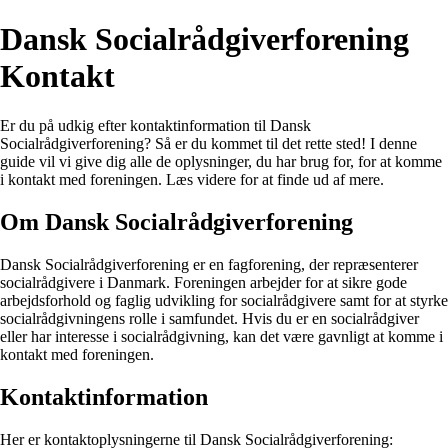
Dansk Socialrådgiverforening
Kontakt
Er du på udkig efter kontaktinformation til Dansk
Socialrådgiverforening? Så er du kommet til det rette sted! I denne
guide vil vi give dig alle de oplysninger, du har brug for, for at komme
i kontakt med foreningen. Læs videre for at finde ud af mere.
Om Dansk Socialrådgiverforening
Dansk Socialrådgiverforening er en fagforening, der repræsenterer
socialrådgivere i Danmark. Foreningen arbejder for at sikre gode
arbejdsforhold og faglig udvikling for socialrådgivere samt for at styrke
socialrådgivningens rolle i samfundet. Hvis du er en socialrådgiver
eller har interesse i socialrådgivning, kan det være gavnligt at komme i
kontakt med foreningen.
Kontaktinformation
Her er kontaktoplysningerne til Dansk Socialrådgiverforening: