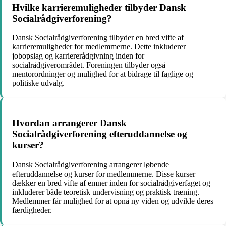
Hvilke karrieremuligheder tilbyder Dansk
Socialrådgiverforening?
Dansk Socialrådgiverforening tilbyder en bred vifte af
karrieremuligheder for medlemmerne. Dette inkluderer
jobopslag og karriererådgivning inden for
socialrådgiverområdet. Foreningen tilbyder også
mentorordninger og mulighed for at bidrage til faglige og
politiske udvalg.
Hvordan arrangerer Dansk
Socialrådgiverforening efteruddannelse og
kurser?
Dansk Socialrådgiverforening arrangerer løbende
efteruddannelse og kurser for medlemmerne. Disse kurser
dækker en bred vifte af emner inden for socialrådgiverfaget og
inkluderer både teoretisk undervisning og praktisk træning.
Medlemmer får mulighed for at opnå ny viden og udvikle deres
færdigheder.