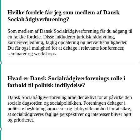
Hvilke fordele får jeg som medlem af Dansk
Socialrådgiverforening?
Som medlem af Dansk Socialrådgiverforening får du adgang til
en række fordele. Disse inkluderer juridisk rådgivning,
karrierevejledning, faglig opdatering og netværksmuligheder.
Du får også mulighed for at deltage i relevante konferencer,
seminarer og workshops.
Hvad er Dansk Socialrådgiverforenings rolle i
forhold til politisk indflydelse?
Dansk Socialrådgiverforening arbejder aktivt for at påvirke den
sociale dagsorden og socialpolitikken. Foreningen deltager i
politiske beslutningsprocesser og lobbyvirksomhed for at sikre,
at socialrådgiveres faglige perspektiver og interesser bliver hørt
og prioriteret.