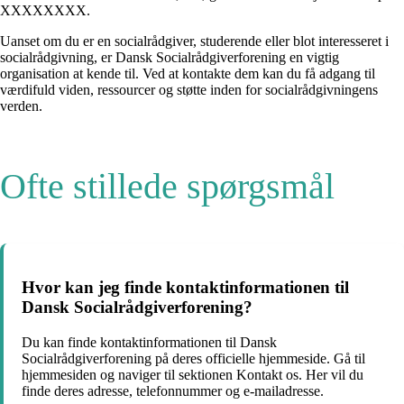
XXXXXXXX.
Uanset om du er en socialrådgiver, studerende eller blot interesseret i
socialrådgivning, er Dansk Socialrådgiverforening en vigtig
organisation at kende til. Ved at kontakte dem kan du få adgang til
værdifuld viden, ressourcer og støtte inden for socialrådgivningens
verden.
Ofte stillede spørgsmål
Hvor kan jeg finde kontaktinformationen til
Dansk Socialrådgiverforening?
Du kan finde kontaktinformationen til Dansk
Socialrådgiverforening på deres officielle hjemmeside. Gå til
hjemmesiden og naviger til sektionen Kontakt os. Her vil du
finde deres adresse, telefonnummer og e-mailadresse.