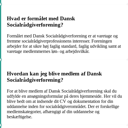
Hvad er formålet med Dansk
Socialrådgiverforening?
Formålet med Dansk Socialrådgiverforening er at varetage og
fremme socialrådgiverprofessionens interesser. Foreningen
arbejder for at sikre høj faglig standard, faglig udvikling samt at
varetage medlemmernes løn- og arbejdsvilkår.
Hvordan kan jeg blive medlem af Dansk
Socialrådgiverforening?
For at blive medlem af Dansk Socialrådgiverforening skal du
udfylde en ansøgningsformular på deres hjemmeside. Her vil du
blive bedt om at indsende dit CV og dokumentation for din
uddannelse inden for socialrådgiverområdet. Der er forskellige
medlemskategorier, afhængigt af din uddannelse og
beskæftigelse.