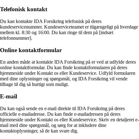
Telefonisk kontakt
Du kan kontakte IDA Forsikring telefonisk på deres
kundeservicenummer. Kundeserviceteamet er tilgængeligt på hverdage
mellem kl. 8:30 og 16:00. Du kan ringe til dem på [indsæt
telefonnummer].
Online kontaktformular
En anden måde at kontakte IDA Forsikring på er ved at udfylde deres
online kontaktformular. Du kan finde kontaktformularen på deres
hjemmeside under Kontakt os eller Kundeservice. Udfyld formularen
med dine oplysninger og spørgsmål, og IDA Forsikring vil vende
tilbage til dig så hurtigt som muligt.
E-mail
Du kan også sende en e-mail direkte til IDA Forsikring på deres
officielle e-mailadresse. Du kan finde e-mailadressen på deres
hjemmeside under Kontakt os eller Kundeservice. Skriv en detaljeret e-
mail med dine spørgsmål, og sørg for at inkludere dine
kontaktoplysninger, så de kan svare dig.