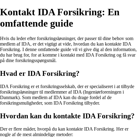
Kontakt IDA Forsikring: En
omfattende guide
Hvis du leder efter forsikringsløsninger, der passer til dine behov som
medlem af IDA, er det vigtigt at vide, hvordan du kan kontakte IDA
Forsikring. I denne omfattende guide vil vi give dig al den information,
du har brug for, for at komme i kontakt med IDA Forsikring og få svar
på dine forsikringsspørgsmål.
Hvad er IDA Forsikring?
IDA Forsikring er et forsikringsselskab, der er specialiseret i at tilbyde
forsikringsløsninger til medlemmer af IDA (Ingeniørforeningen i
Danmark). Som medlem af IDA kan du drage fordel af de
forsikringsmuligheder, som IDA Forsikring tilbyder.
Hvordan kan du kontakte IDA Forsikring?
Der er flere måder, hvorpå du kan kontakte IDA Forsikring. Her er
nogle af de mest almindelige metoder: