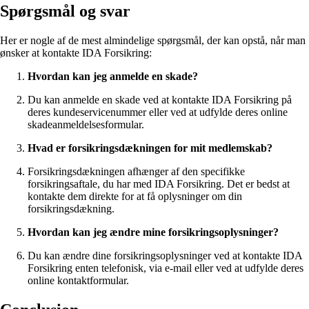
Spørgsmål og svar
Her er nogle af de mest almindelige spørgsmål, der kan opstå, når man
ønsker at kontakte IDA Forsikring:
Hvordan kan jeg anmelde en skade?
Du kan anmelde en skade ved at kontakte IDA Forsikring på
deres kundeservicenummer eller ved at udfylde deres online
skadeanmeldelsesformular.
Hvad er forsikringsdækningen for mit medlemskab?
Forsikringsdækningen afhænger af den specifikke
forsikringsaftale, du har med IDA Forsikring. Det er bedst at
kontakte dem direkte for at få oplysninger om din
forsikringsdækning.
Hvordan kan jeg ændre mine forsikringsoplysninger?
Du kan ændre dine forsikringsoplysninger ved at kontakte IDA
Forsikring enten telefonisk, via e-mail eller ved at udfylde deres
online kontaktformular.