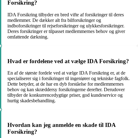
Forsikring?
IDA Forsikring tilbyder en bred vifte af forsikringer til deres
medlemmer. De dækker alt fra bilforsikringer og
indboforsikringer til rejseforsikringer og ulykkesforsikringer.
Deres forsikringer er tilpasset medlemmernes behov og giver
omfattende dækning.
Hvad er fordelene ved at vælge IDA Forsikring?
En af de største fordele ved at vælge IDA Forsikring er, at de
specialiserer sig i forsikringer til ingeniører og tekniske fagfolk.
Dette betyder, at de har en dyb forståelse for medlemmernes
behov og kan skræddersy forsikringerne derefter. Derudover
tilbyder de konkurrencedygtige priser, god kundeservice og
hurtig skadesbehandling.
Hvordan kan jeg anmelde en skade til IDA
Forsikring?