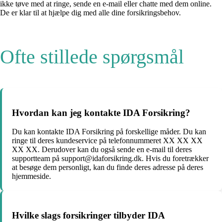
ikke tøve med at ringe, sende en e-mail eller chatte med dem online.
De er klar til at hjælpe dig med alle dine forsikringsbehov.
Ofte stillede spørgsmål
Hvordan kan jeg kontakte IDA Forsikring?
Du kan kontakte IDA Forsikring på forskellige måder. Du kan
ringe til deres kundeservice på telefonnummeret XX XX XX
XX XX. Derudover kan du også sende en e-mail til deres
supportteam på support@idaforsikring.dk. Hvis du foretrækker
at besøge dem personligt, kan du finde deres adresse på deres
hjemmeside.
Hvilke slags forsikringer tilbyder IDA