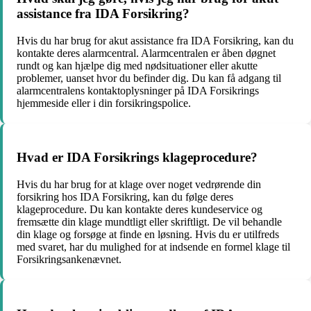
assistance fra IDA Forsikring?
Hvis du har brug for akut assistance fra IDA Forsikring, kan du
kontakte deres alarmcentral. Alarmcentralen er åben døgnet
rundt og kan hjælpe dig med nødsituationer eller akutte
problemer, uanset hvor du befinder dig. Du kan få adgang til
alarmcentralens kontaktoplysninger på IDA Forsikrings
hjemmeside eller i din forsikringspolice.
Hvad er IDA Forsikrings klageprocedure?
Hvis du har brug for at klage over noget vedrørende din
forsikring hos IDA Forsikring, kan du følge deres
klageprocedure. Du kan kontakte deres kundeservice og
fremsætte din klage mundtligt eller skriftligt. De vil behandle
din klage og forsøge at finde en løsning. Hvis du er utilfreds
med svaret, har du mulighed for at indsende en formel klage til
Forsikringsankenævnet.