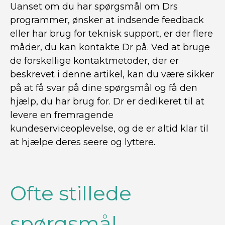
Uanset om du har spørgsmål om Drs
programmer, ønsker at indsende feedback
eller har brug for teknisk support, er der flere
måder, du kan kontakte Dr på. Ved at bruge
de forskellige kontaktmetoder, der er
beskrevet i denne artikel, kan du være sikker
på at få svar på dine spørgsmål og få den
hjælp, du har brug for. Dr er dedikeret til at
levere en fremragende
kundeserviceoplevelse, og de er altid klar til
at hjælpe deres seere og lyttere.
Ofte stillede
spørgsmål