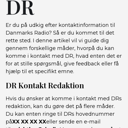
DR
Er du på udkig efter kontaktinformation til
Danmarks Radio? Så er du kommet til det
rette sted. I denne artikel vil vi guide dig
gennem forskellige måder, hvorpå du kan
komme i kontakt med DR, hvad enten det er
for at stille spørgsmål, give feedback eller få
hjælp til et specifikt emne.
DR Kontakt Redaktion
Hvis du ønsker at komme i kontakt med DRs
redaktion, kan du gøre det på flere måder.
Du kan enten ringe til DRs hovednummer
på
XX XX XX XX
eller sende en e-mail