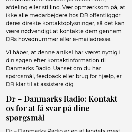
afdeling eller stilling. Vær opmærksom på, at
ikke alle medarbejdere hos DR offentliggør
deres direkte kontaktoplysninger, så det kan
være nødvendigt at kontakte dem gennem
DRs hovednummer eller e-mailadresse.
Vi håber, at denne artikel har været nyttig i
din søgen efter kontaktinformation til
Danmarks Radio. Uanset om du har
spørgsmål, feedback eller brug for hjælp, er
DR klar til at assistere dig.
Dr – Danmarks Radio: Kontakt
os for at få svar på dine
spørgsmål
Dr – Danmarks Radio er en af ​​landets mest