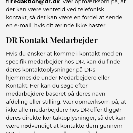
til
redaktion@dr.dk
. Vær opmærksom på, at
der kan være ventetid ved telefonisk
kontakt, så det kan være en fordel at sende
en e-mail, hvis dit ærinde ikke haster.
DR Kontakt Medarbejder
Hvis du ønsker at komme i kontakt med en
specifik medarbejder hos DR, kan du finde
deres kontaktoplysninger på DRs
hjemmeside under Medarbejdere eller
Kontakt. Her kan du søge efter
medarbejdere baseret på deres navn,
afdeling eller stilling. Vær opmærksom på, at
ikke alle medarbejdere hos DR offentliggør
deres direkte kontaktoplysninger, så det kan
være nødvendigt at kontakte dem gennem