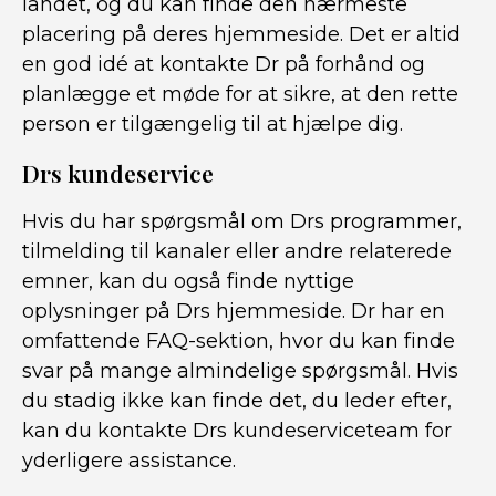
landet, og du kan finde den nærmeste
placering på deres hjemmeside. Det er altid
en god idé at kontakte Dr på forhånd og
planlægge et møde for at sikre, at den rette
person er tilgængelig til at hjælpe dig.
Drs kundeservice
Hvis du har spørgsmål om Drs programmer,
tilmelding til kanaler eller andre relaterede
emner, kan du også finde nyttige
oplysninger på Drs hjemmeside. Dr har en
omfattende FAQ-sektion, hvor du kan finde
svar på mange almindelige spørgsmål. Hvis
du stadig ikke kan finde det, du leder efter,
kan du kontakte Drs kundeserviceteam for
yderligere assistance.