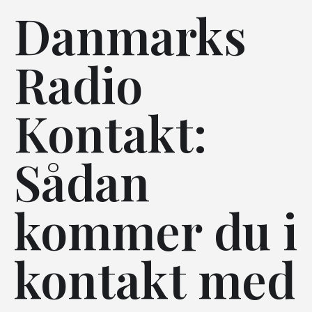
Danmarks
Radio
Kontakt:
Sådan
kommer du i
kontakt med