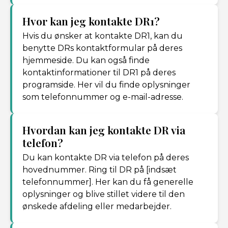
Hvor kan jeg kontakte DR1?
Hvis du ønsker at kontakte DR1, kan du
benytte DRs kontaktformular på deres
hjemmeside. Du kan også finde
kontaktinformationer til DR1 på deres
programside. Her vil du finde oplysninger
som telefonnummer og e-mail-adresse.
Hvordan kan jeg kontakte DR via
telefon?
Du kan kontakte DR via telefon på deres
hovednummer. Ring til DR på [indsæt
telefonnummer]. Her kan du få generelle
oplysninger og blive stillet videre til den
ønskede afdeling eller medarbejder.