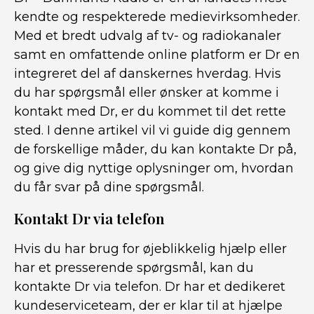
kendte og respekterede medievirksomheder.
Med et bredt udvalg af tv- og radiokanaler
samt en omfattende online platform er Dr en
integreret del af danskernes hverdag. Hvis
du har spørgsmål eller ønsker at komme i
kontakt med Dr, er du kommet til det rette
sted. I denne artikel vil vi guide dig gennem
de forskellige måder, du kan kontakte Dr på,
og give dig nyttige oplysninger om, hvordan
du får svar på dine spørgsmål.
Kontakt Dr via telefon
Hvis du har brug for øjeblikkelig hjælp eller
har et presserende spørgsmål, kan du
kontakte Dr via telefon. Dr har et dedikeret
kundeserviceteam, der er klar til at hjælpe