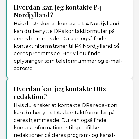
Hvordan kan jeg kontakte P4
Nordjylland?
Hvis du ønsker at kontakte P4 Nordjylland,
kan du benytte DRs kontaktformular på
deres hjemmeside. Du kan også finde
kontaktinformationer til P4 Nordjylland på
deres programside. Her vil du finde
oplysninger som telefonnummer og e-mail-
adresse.
Hvordan kan jeg kontakte DRs
redaktion?
Hvis du ønsker at kontakte DRs redaktion,
kan du benytte DRs kontaktformular på
deres hjemmeside. Du kan også finde
kontaktinformationer til specifikke
redaktioner på deres program- og kanal-