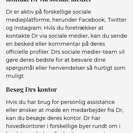
Dr er aktiv på forskellige sociale
medieplatforme, herunder Facebook, Twitter
og Instagram. Hvis du foretrækker at
kontakte Dr via sociale medier, kan du sende
en besked eller kommentar på deres
officielle profiler. Drs sociale medier-team vil
gøre deres bedste for at besvare dine
spørgsmål eller henvendelser så hurtigt som
muligt.
Besøg Drs kontor
Hvis du har brug for personlig assistance
eller ønsker at møde en medarbejder fra Dr,
kan du besøge deres kontor. Dr har
hovedkontorer i forskellige byer rundt om i