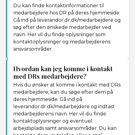
Du kan finde kontaktinformationer til
medarbejdere hos DR på deres hjemmeside.
Gå ind på leverandor.dr.dk/medarbejdere og
søg efter den ønskede medarbejder ved
navn. Her vil du finde oplysninger som
kontaktoplysninger og medarbejderens
ansvarsområder.
Hvordan kan jeg komme i kontakt
med DRs medarbejdere?
Hvis du ønsker at komme i kontakt med DRs
medarbejdere, kan du søge efter dem på
deres hjemmeside. Gå ind på
leverandor.dr.dk/medarbejdere og indtast
medarbejderens navn. Her vil du finde
kontaktoplysninger og eventuel
arbejdsplads samt ansvarsområder. Du kan