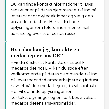
Du kan finde kontaktinformationer til DRs
redaktioner på deres hjemmeside. Gå ind på
leverandor.dr.dk/redaktioner og vælg den
ønskede redaktion. Her vil du finde
oplysninger som telefonnummer, e-mail-
adresse og eventuel postadresse.
Hvordan kan jeg kontakte en
medarbejder hos DR?
Hvis du ønsker at kontakte en specifik
medarbejder hos DR, kan du søge efter
vedkommende på deres hjemmeside. Gå ind
på leverandor.dr.dk/medarbejdere og indtast
navnet på den medarbejder, du vil kontakte.
Her vil du finde oplysninger som
kontaktoplysninger og en kort beskrivelse af
medarbejderens ansvarsområder.