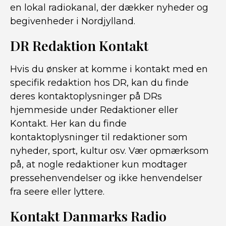
en lokal radiokanal, der dækker nyheder og
begivenheder i Nordjylland.
DR Redaktion Kontakt
Hvis du ønsker at komme i kontakt med en
specifik redaktion hos DR, kan du finde
deres kontaktoplysninger på DRs
hjemmeside under Redaktioner eller
Kontakt. Her kan du finde
kontaktoplysninger til redaktioner som
nyheder, sport, kultur osv. Vær opmærksom
på, at nogle redaktioner kun modtager
pressehenvendelser og ikke henvendelser
fra seere eller lyttere.
Kontakt Danmarks Radio