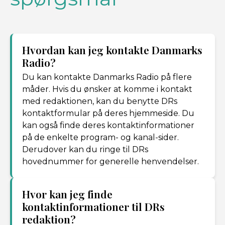
Hvordan kan jeg kontakte Danmarks
Radio?
Du kan kontakte Danmarks Radio på flere
måder. Hvis du ønsker at komme i kontakt
med redaktionen, kan du benytte DRs
kontaktformular på deres hjemmeside. Du
kan også finde deres kontaktinformationer
på de enkelte program- og kanal-sider.
Derudover kan du ringe til DRs
hovednummer for generelle henvendelser.
Hvor kan jeg finde
kontaktinformationer til DRs
redaktion?