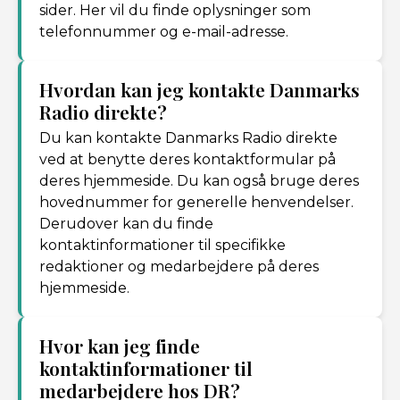
sider. Her vil du finde oplysninger som
telefonnummer og e-mail-adresse.
Hvordan kan jeg kontakte Danmarks
Radio direkte?
Du kan kontakte Danmarks Radio direkte
ved at benytte deres kontaktformular på
deres hjemmeside. Du kan også bruge deres
hovednummer for generelle henvendelser.
Derudover kan du finde
kontaktinformationer til specifikke
redaktioner og medarbejdere på deres
hjemmeside.
Hvor kan jeg finde
kontaktinformationer til
medarbejdere hos DR?