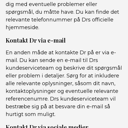
dig med eventuelle problemer eller
spørgsmål, du måtte have. Du kan finde det
relevante telefonnummer på Drs officielle
hjemmeside.
Kontakt Dr via e-mail
En anden måde at kontakte Dr på er via e-
mail. Du kan sende en e-mail til Drs
kundeserviceteam og beskrive dit spørgsmål
eller problem i detaljer. Sørg for at inkludere
alle relevante oplysninger, såsom dit navn,
kontaktoplysninger og eventuelle relevante
referencenumre. Drs kundeserviceteam vil
bestræbe sig på at besvare din e-mail så
hurtigt som muligt.
Kontakt Dr via sociale medier