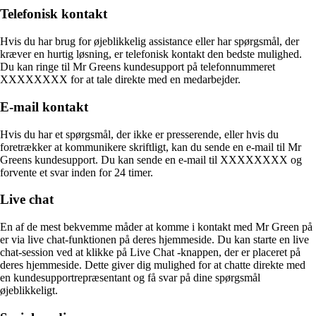
Telefonisk kontakt
Hvis du har brug for øjeblikkelig assistance eller har spørgsmål, der
kræver en hurtig løsning, er telefonisk kontakt den bedste mulighed.
Du kan ringe til Mr Greens kundesupport på telefonnummeret
XXXXXXXX for at tale direkte med en medarbejder.
E-mail kontakt
Hvis du har et spørgsmål, der ikke er presserende, eller hvis du
foretrækker at kommunikere skriftligt, kan du sende en e-mail til Mr
Greens kundesupport. Du kan sende en e-mail til XXXXXXXX og
forvente et svar inden for 24 timer.
Live chat
En af de mest bekvemme måder at komme i kontakt med Mr Green på
er via live chat-funktionen på deres hjemmeside. Du kan starte en live
chat-session ved at klikke på Live Chat -knappen, der er placeret på
deres hjemmeside. Dette giver dig mulighed for at chatte direkte med
en kundesupportrepræsentant og få svar på dine spørgsmål
øjeblikkeligt.