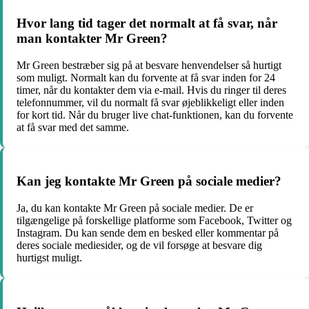
Hvor lang tid tager det normalt at få svar, når
man kontakter Mr Green?
Mr Green bestræber sig på at besvare henvendelser så hurtigt
som muligt. Normalt kan du forvente at få svar inden for 24
timer, når du kontakter dem via e-mail. Hvis du ringer til deres
telefonnummer, vil du normalt få svar øjeblikkeligt eller inden
for kort tid. Når du bruger live chat-funktionen, kan du forvente
at få svar med det samme.
Kan jeg kontakte Mr Green på sociale medier?
Ja, du kan kontakte Mr Green på sociale medier. De er
tilgængelige på forskellige platforme som Facebook, Twitter og
Instagram. Du kan sende dem en besked eller kommentar på
deres sociale mediesider, og de vil forsøge at besvare dig
hurtigst muligt.