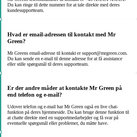
Du kan ringe til dette nummer for at tale direkte med deres
kundesupportteam.
Hvad er email-adressen til kontakt med Mr
Green?
Mr Greens email-adresse til kontakt er support@mrgreen.com.
Du kan sende en e-mail til denne adresse for at få assistance
eller stille spørgsmål til deres supportteam.
Er der andre måder at kontakte Mr Green på
end telefon og e-mail?
Udover telefon og e-mail har Mr Green også en live chat-
funktion på deres hjemmeside. Du kan bruge denne funktion til
at chatte direkte med en supportmedarbejder og få svar på
eventuelle spørgsmål eller problemer, du måtte have.