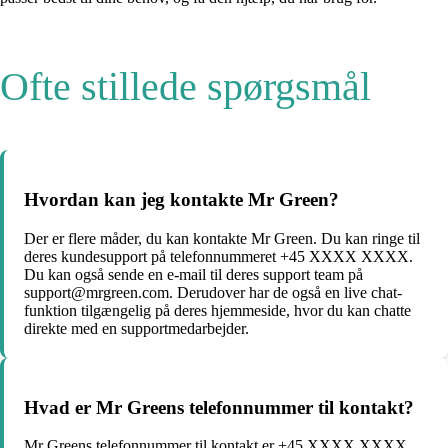
Ofte stillede spørgsmål
Hvordan kan jeg kontakte Mr Green?
Der er flere måder, du kan kontakte Mr Green. Du kan ringe til
deres kundesupport på telefonnummeret +45 XXXX XXXX.
Du kan også sende en e-mail til deres support team på
support@mrgreen.com. Derudover har de også en live chat-
funktion tilgængelig på deres hjemmeside, hvor du kan chatte
direkte med en supportmedarbejder.
Hvad er Mr Greens telefonnummer til kontakt?
Mr Greens telefonnummer til kontakt er +45 XXXX XXXX.