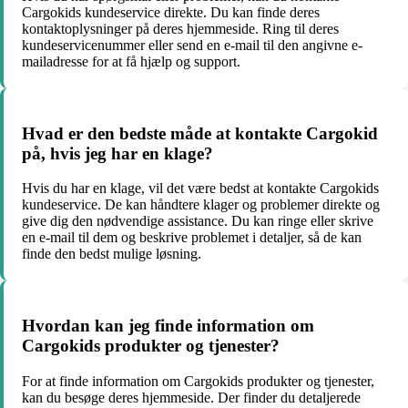
Cargokids kundeservice direkte. Du kan finde deres
kontaktoplysninger på deres hjemmeside. Ring til deres
kundeservicenummer eller send en e-mail til den angivne e-
mailadresse for at få hjælp og support.
Hvad er den bedste måde at kontakte Cargokid
på, hvis jeg har en klage?
Hvis du har en klage, vil det være bedst at kontakte Cargokids
kundeservice. De kan håndtere klager og problemer direkte og
give dig den nødvendige assistance. Du kan ringe eller skrive
en e-mail til dem og beskrive problemet i detaljer, så de kan
finde den bedst mulige løsning.
Hvordan kan jeg finde information om
Cargokids produkter og tjenester?
For at finde information om Cargokids produkter og tjenester,
kan du besøge deres hjemmeside. Der finder du detaljerede