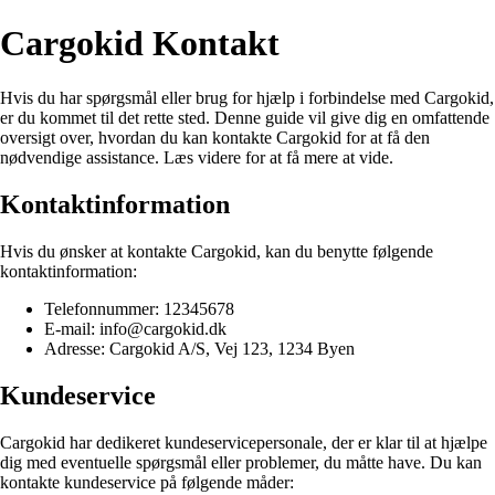
Cargokid Kontakt
Hvis du har spørgsmål eller brug for hjælp i forbindelse med Cargokid,
er du kommet til det rette sted. Denne guide vil give dig en omfattende
oversigt over, hvordan du kan kontakte Cargokid for at få den
nødvendige assistance. Læs videre for at få mere at vide.
Kontaktinformation
Hvis du ønsker at kontakte Cargokid, kan du benytte følgende
kontaktinformation:
Telefonnummer: 12345678
E-mail: info@cargokid.dk
Adresse: Cargokid A/S, Vej 123, 1234 Byen
Kundeservice
Cargokid har dedikeret kundeservicepersonale, der er klar til at hjælpe
dig med eventuelle spørgsmål eller problemer, du måtte have. Du kan
kontakte kundeservice på følgende måder: