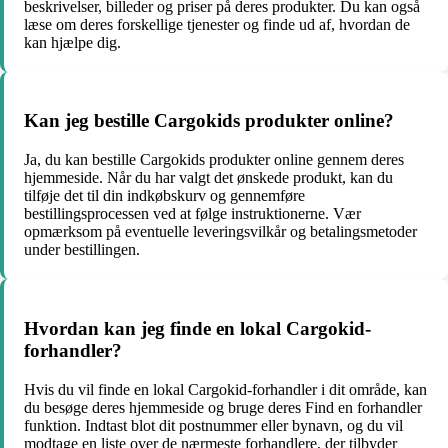
beskrivelser, billeder og priser på deres produkter. Du kan også
læse om deres forskellige tjenester og finde ud af, hvordan de
kan hjælpe dig.
Kan jeg bestille Cargokids produkter online?
Ja, du kan bestille Cargokids produkter online gennem deres
hjemmeside. Når du har valgt det ønskede produkt, kan du
tilføje det til din indkøbskurv og gennemføre
bestillingsprocessen ved at følge instruktionerne. Vær
opmærksom på eventuelle leveringsvilkår og betalingsmetoder
under bestillingen.
Hvordan kan jeg finde en lokal Cargokid-
forhandler?
Hvis du vil finde en lokal Cargokid-forhandler i dit område, kan
du besøge deres hjemmeside og bruge deres Find en forhandler
funktion. Indtast blot dit postnummer eller bynavn, og du vil
modtage en liste over de nærmeste forhandlere, der tilbyder