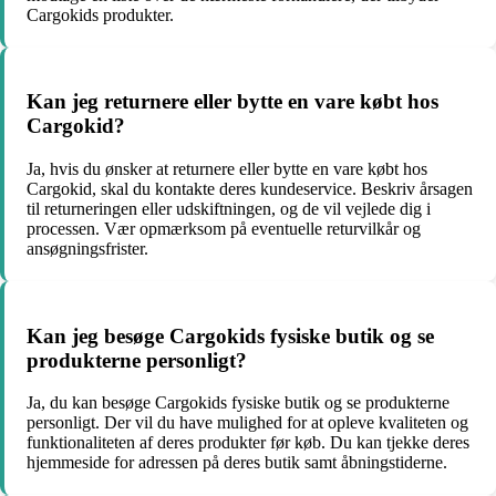
Cargokids produkter.
Kan jeg returnere eller bytte en vare købt hos
Cargokid?
Ja, hvis du ønsker at returnere eller bytte en vare købt hos
Cargokid, skal du kontakte deres kundeservice. Beskriv årsagen
til returneringen eller udskiftningen, og de vil vejlede dig i
processen. Vær opmærksom på eventuelle returvilkår og
ansøgningsfrister.
Kan jeg besøge Cargokids fysiske butik og se
produkterne personligt?
Ja, du kan besøge Cargokids fysiske butik og se produkterne
personligt. Der vil du have mulighed for at opleve kvaliteten og
funktionaliteten af ​​deres produkter før køb. Du kan tjekke deres
hjemmeside for adressen på deres butik samt åbningstiderne.