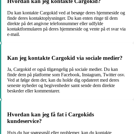
Hvordan kan jeg kontakte Cargokid?
Du kan kontakte Cargokid ved at besøge deres hjemmeside og
finde deres kontaktoplysninger. Du kan enten ringe til dem
direkte på det angivne telefonnummer eller udfylde
kontaktformularen på deres hjemmeside og vente på et svar via
e-mail.
Kan jeg kontakte Cargokid via sociale medier?
Ja, Cargokid er også tilgængelig på sociale medier. Du kan
finde dem på platforme som Facebook, Instagram, Twitter osv.
Ved at følge dem der, kan du holde dig opdateret med deres
seneste nyheder og begivenheder samt sende dem direkte
beskeder eller kommentarer.
Hvordan kan jeg få fat i Cargokids
kundeservice?
Hvis du har spørgsmål eller problemer, kan du kontakte