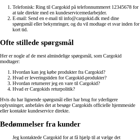
Telefonisk: Ring til Cargokid på telefonnummeret 12345678 for
at tale direkte med en kundeservicemedarbejder.
E-mail: Send en e-mail til info@cargokid.dk med dine
spørgsmål eller bekymringer, og du vil modtage et svar inden for
kort tid.
Ofte stillede spørgsmål
Her er nogle af de mest almindelige spørgsmål, som Cargokid
modtager:
Hvordan kan jeg købe produkter fra Cargokid?
Hvad er leveringstiden for Cargokid-produkter?
Hvordan returnerer jeg en vare til Cargokid?
Hvad er Cargokids returpolitik?
Hvis du har lignende spørgsmål eller har brug for yderligere
oplysninger, anbefales det at besøge Cargokids officielle hjemmeside
eller kontakte kundeservice direkte.
Bedømmelser fra kunder
Jeg kontaktede Cargokid for at få hjælp til at vælge det