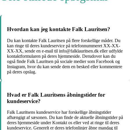
Hvordan kan jeg kontakte Falk Lauritsen?
Du kan kontakte Falk Lauritsen på flere forskellige måder. Du
kan ringe til deres kundeservice på telefonnummeret XX-XX-
XX-XX, sende en e-mail til info@falklauritsen.dk eller udfylde
kontaktformularen på deres hjemmeside. Derudover kan du
også finde Falk Lauritsen på sociale medier som Facebook og
Instagram, hvor du kan sende dem en besked eller kommentere
på deres opslag.
Hvad er Falk Lauritsens åbningstider for
kundeservice?
Falk Lauritsens kundeservice har forskellige åbningstider
afhængigt af sæsonen. Du kan finde de aktuelle åbningstider på
deres hjemmeside under Kontakt os eller ved at ringe til deres
kundeservice. Generelt er deres telefonlinjer åbne mandag til