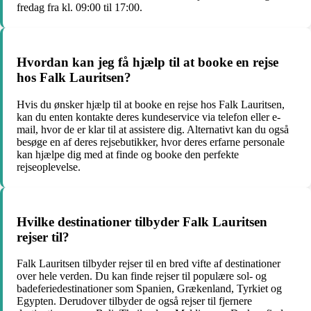
fredag fra kl. 09:00 til 17:00.
Hvordan kan jeg få hjælp til at booke en rejse
hos Falk Lauritsen?
Hvis du ønsker hjælp til at booke en rejse hos Falk Lauritsen,
kan du enten kontakte deres kundeservice via telefon eller e-
mail, hvor de er klar til at assistere dig. Alternativt kan du også
besøge en af deres rejsebutikker, hvor deres erfarne personale
kan hjælpe dig med at finde og booke den perfekte
rejseoplevelse.
Hvilke destinationer tilbyder Falk Lauritsen
rejser til?
Falk Lauritsen tilbyder rejser til en bred vifte af destinationer
over hele verden. Du kan finde rejser til populære sol- og
badeferiedestinationer som Spanien, Grækenland, Tyrkiet og
Egypten. Derudover tilbyder de også rejser til fjernere