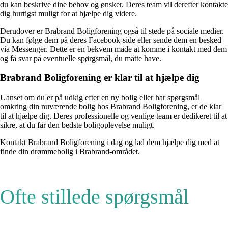
du kan beskrive dine behov og ønsker. Deres team vil derefter kontakte
dig hurtigst muligt for at hjælpe dig videre.
Derudover er Brabrand Boligforening også til stede på sociale medier.
Du kan følge dem på deres Facebook-side eller sende dem en besked
via Messenger. Dette er en bekvem måde at komme i kontakt med dem
og få svar på eventuelle spørgsmål, du måtte have.
Brabrand Boligforening er klar til at hjælpe dig
Uanset om du er på udkig efter en ny bolig eller har spørgsmål
omkring din nuværende bolig hos Brabrand Boligforening, er de klar
til at hjælpe dig. Deres professionelle og venlige team er dedikeret til at
sikre, at du får den bedste boligoplevelse muligt.
Kontakt Brabrand Boligforening i dag og lad dem hjælpe dig med at
finde din drømmebolig i Brabrand-området.
Ofte stillede spørgsmål