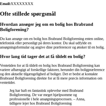
Email:
XXXXXXXX
Ofte stillede spørgsmål
Hvordan ansøger jeg om en bolig hos Brabrand
Boligforening?
Du kan ansøge om en bolig hos Brabrand Boligforening enten online,
telefonisk eller personligt på deres kontor. Du skal udfylde en
ansøgningsformular og angive dine præferencer og ønsker til en bolig.
Hvor lang tid tager det at få tildelt en bolig?
Ventetiden for at få tildelt en bolig hos Brabrand Boligforening kan
variere afhængigt af forskellige faktorer, herunder din boligpræference
og den aktuelle tilgængelighed af boliger. Det er bedst at kontakte
Brabrand Boligforening direkte for at få mere præcis information om
ventetider.
Jeg har haft en fantastisk oplevelse med Brabrand
Boligforening. De var meget hjælpsomme og
professionelle i hele ansøgningsprocessen. – Anna,
tidligere lejer hos Brabrand Boligforening