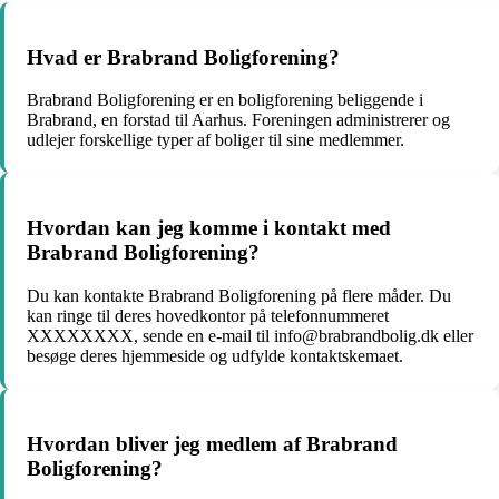
Hvad er Brabrand Boligforening?
Brabrand Boligforening er en boligforening beliggende i
Brabrand, en forstad til Aarhus. Foreningen administrerer og
udlejer forskellige typer af boliger til sine medlemmer.
Hvordan kan jeg komme i kontakt med
Brabrand Boligforening?
Du kan kontakte Brabrand Boligforening på flere måder. Du
kan ringe til deres hovedkontor på telefonnummeret
XXXXXXXX, sende en e-mail til info@brabrandbolig.dk eller
besøge deres hjemmeside og udfylde kontaktskemaet.
Hvordan bliver jeg medlem af Brabrand
Boligforening?