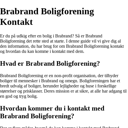
Brabrand Boligforening
Kontakt
Er du på udkig efter en bolig i Brabrand? Så er Brabrand
Boligforening det rette sted at starte. I denne guide vil vi give dig al
den information, du har brug for om Brabrand Boligforening kontakt
og hvordan du kan komme i kontakt med dem.
Hvad er Brabrand Boligforening?
Brabrand Boligforening er en non-profit organisation, der tilbyder
boliger til mennesker i Brabrand og omegn. Boligforeningen har et
bredt udvalg af boliger, herunder lejligheder og huse i forskellige
størrelser og prisklasser. Deres mission er at sikre, at alle har adgang til
en god og tryg bolig.
Hvordan kommer du i kontakt med
Brabrand Boligforening?