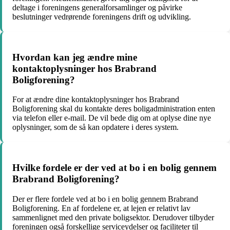
deltage i foreningens generalforsamlinger og påvirke
beslutninger vedrørende foreningens drift og udvikling.
Hvordan kan jeg ændre mine
kontaktoplysninger hos Brabrand
Boligforening?
For at ændre dine kontaktoplysninger hos Brabrand
Boligforening skal du kontakte deres boligadministration enten
via telefon eller e-mail. De vil bede dig om at oplyse dine nye
oplysninger, som de så kan opdatere i deres system.
Hvilke fordele er der ved at bo i en bolig gennem
Brabrand Boligforening?
Der er flere fordele ved at bo i en bolig gennem Brabrand
Boligforening. En af fordelene er, at lejen er relativt lav
sammenlignet med den private boligsektor. Derudover tilbyder
foreningen også forskellige serviceydelser og faciliteter til