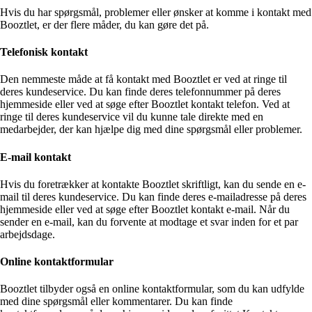
Hvis du har spørgsmål, problemer eller ønsker at komme i kontakt med
Booztlet, er der flere måder, du kan gøre det på.
Telefonisk kontakt
Den nemmeste måde at få kontakt med Booztlet er ved at ringe til
deres kundeservice. Du kan finde deres telefonnummer på deres
hjemmeside eller ved at søge efter Booztlet kontakt telefon. Ved at
ringe til deres kundeservice vil du kunne tale direkte med en
medarbejder, der kan hjælpe dig med dine spørgsmål eller problemer.
E-mail kontakt
Hvis du foretrækker at kontakte Booztlet skriftligt, kan du sende en e-
mail til deres kundeservice. Du kan finde deres e-mailadresse på deres
hjemmeside eller ved at søge efter Booztlet kontakt e-mail. Når du
sender en e-mail, kan du forvente at modtage et svar inden for et par
arbejdsdage.
Online kontaktformular
Booztlet tilbyder også en online kontaktformular, som du kan udfylde
med dine spørgsmål eller kommentarer. Du kan finde