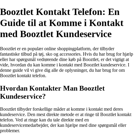
Booztlet Kontakt Telefon: En
Guide til at Komme i Kontakt
med Booztlet Kundeservice
Booztlet er en populær online shoppingplatform, der tilbyder
fantastiske tilbud på tøj, sko og accessories. Hvis du har brug for hjælp
eller har spørgsmål vedrørende dine køb på Booztlet, er det vigtigt at
vide, hvordan du kan komme i kontakt med Booztlet kundeservice. I
denne guide vil vi give dig alle de oplysninger, du har brug for om
Booztlet kontakt telefon.
Hvordan Kontakter Man Booztlet
Kundeservice?
Booztlet tilbyder forskellige måder at komme i kontakt med deres
kundeservice. Den mest direkte metode er at ringe til Booztlet kontakt
telefon. Ved at ringe kan du tale direkte med en
kundeservicemedarbejder, der kan hjælpe med dine spørgsmål eller
problemer.