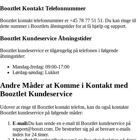
Booztlet Kontakt Telefonnummer
Booztlet kontakt telefonnummer er +45 78 77 51 51. Du kan ringe til
dette nummer i Booztlets åbningstider for at få hjælp og support.
Booztlet Kundeservice Åbningstider
Booztlet kundeservice er tilgængelig på telefonen i følgende
åbningstider:
Mandag-fredag: 09:00-17:00
Lørdag-søndag: Lukket
Andre Måder at Komme i Kontakt med
Booztlet Kundeservice
Udover at ringe til Booztlet kontakt telefon, kan du også kontakte
Booztlet kundeservice på følgende måder:
E-mail:
Du kan sende en e-mail til Booztlet kundeservice på
support@boozt.com. De bestræber sig på at besvare e-mails
inden for 24 timer.