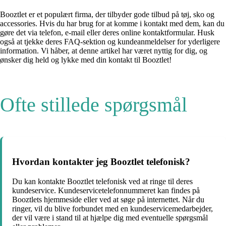
Booztlet er et populært firma, der tilbyder gode tilbud på tøj, sko og
accessories. Hvis du har brug for at komme i kontakt med dem, kan du
gøre det via telefon, e-mail eller deres online kontaktformular. Husk
også at tjekke deres FAQ-sektion og kundeanmeldelser for yderligere
information. Vi håber, at denne artikel har været nyttig for dig, og
ønsker dig held og lykke med din kontakt til Booztlet!
Ofte stillede spørgsmål
Hvordan kontakter jeg Booztlet telefonisk?
Du kan kontakte Booztlet telefonisk ved at ringe til deres
kundeservice. Kundeservicetelefonnummeret kan findes på
Booztlets hjemmeside eller ved at søge på internettet. Når du
ringer, vil du blive forbundet med en kundeservicemedarbejder,
der vil være i stand til at hjælpe dig med eventuelle spørgsmål