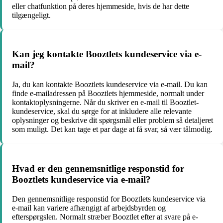
eller chatfunktion på deres hjemmeside, hvis de har dette
tilgængeligt.
Kan jeg kontakte Booztlets kundeservice via e-
mail?
Ja, du kan kontakte Booztlets kundeservice via e-mail. Du kan
finde e-mailadressen på Booztlets hjemmeside, normalt under
kontaktoplysningerne. Når du skriver en e-mail til Booztlet-
kundeservice, skal du sørge for at inkludere alle relevante
oplysninger og beskrive dit spørgsmål eller problem så detaljeret
som muligt. Det kan tage et par dage at få svar, så vær tålmodig.
Hvad er den gennemsnitlige responstid for
Booztlets kundeservice via e-mail?
Den gennemsnitlige responstid for Booztlets kundeservice via
e-mail kan variere afhængigt af arbejdsbyrden og
efterspørgslen. Normalt stræber Booztlet efter at svare på e-