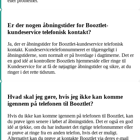
eller problemer.
Er der nogen åbningstider for Booztlet-
kundeservice telefonisk kontakt?
Ja, der er åbningstider for Booztlet-kundeservice telefonisk
kontakt. Kundeservicetelefonnummeret er tilgængeligt i
åbningstiderne, som normalt er på hverdage i dagtimerne. Det er
en god idé at kontrollere Booztlets hjemmeside eller ringe til
Kundeservice for at få de nøjagtige åbningstider og sikre, at du
ringer i det rette tidsrum.
Hvad skal jeg gøre, hvis jeg ikke kan komme
igennem på telefonen til Booztlet?
Hvis du ikke kan komme igennem på telefonen til Booztlet, kan
du prøve igen senere i løbet af åbningstiden. Det er også en god
idé at tjekke, om du har indtastet det rigtige telefonnummer eller
at prøve at ringe fra en anden telefon, hvis det er muligt.
Alternativt kan du prøve at kontakte Booztlet via deres e-mail