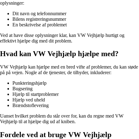
oplysninger:
Dit navn og telefonnummer
Bilens registreringsnummer
En beskrivelse af problemet
Ved at have disse oplysninger klar, kan VW Vejhjælp hurtigt og
effektivt hjælpe dig med dit problem.
Hvad kan VW Vejhjælp hjælpe med?
VW Vejhjælp kan hjælpe med en bred vifte af problemer, du kan støde
på på vejen. Nogle af de tjenester, de tilbyder, inkluderer:
Punkteringshjælp
Bugsering
Hjælp til startproblemer
Hjælp ved uheld
Brændstoflevering
Uanset hvilket problem du står over for, kan du regne med VW
Vejhjælp til at hjælpe dig ud af kniben.
Fordele ved at bruge VW Vejhjælp