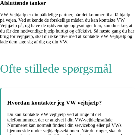
Afsluttende tanker
VW Vejhjælp er din pålidelige partner, når det kommer til at få hjælp
på vejen. Ved at kende de forskellige måder, du kan kontakte VW
Vejhjælp på, og have de nødvendige oplysninger klar, kan du sikre, at
du får den nødvendige hjælp hurtigt og effektivt. Så næste gang du har
brug for vejhjælp, skal du ikke tøve med at kontakte VW Vejhjælp og
lade dem tage sig af dig og din VW.
Ofte stillede spørgsmål
Hvordan kontakter jeg VW vejhjælp?
Du kan kontakte VW vejhjælp ved at ringe til det
telefonnummer, der er angivet i din VW-vejhjælpsaftale.
Nummeret kan normalt findes i din servicebog eller på VWs
hjemmeside under vejhjælp-sektionen. Når du ringer, skal du