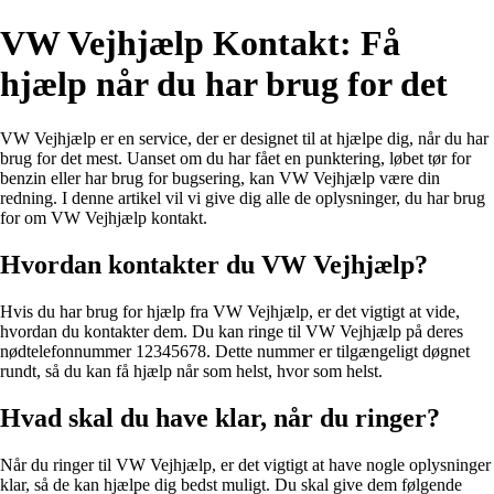
VW Vejhjælp Kontakt: Få
hjælp når du har brug for det
VW Vejhjælp er en service, der er designet til at hjælpe dig, når du har
brug for det mest. Uanset om du har fået en punktering, løbet tør for
benzin eller har brug for bugsering, kan VW Vejhjælp være din
redning. I denne artikel vil vi give dig alle de oplysninger, du har brug
for om VW Vejhjælp kontakt.
Hvordan kontakter du VW Vejhjælp?
Hvis du har brug for hjælp fra VW Vejhjælp, er det vigtigt at vide,
hvordan du kontakter dem. Du kan ringe til VW Vejhjælp på deres
nødtelefonnummer 12345678. Dette nummer er tilgængeligt døgnet
rundt, så du kan få hjælp når som helst, hvor som helst.
Hvad skal du have klar, når du ringer?
Når du ringer til VW Vejhjælp, er det vigtigt at have nogle oplysninger
klar, så de kan hjælpe dig bedst muligt. Du skal give dem følgende