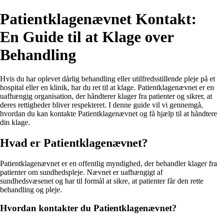
Patientklagenævnet Kontakt:
En Guide til at Klage over
Behandling
Hvis du har oplevet dårlig behandling eller utilfredsstillende pleje på et
hospital eller en klinik, har du ret til at klage. Patientklagenævnet er en
uafhængig organisation, der håndterer klager fra patienter og sikrer, at
deres rettigheder bliver respekteret. I denne guide vil vi gennemgå,
hvordan du kan kontakte Patientklagenævnet og få hjælp til at håndtere
din klage.
Hvad er Patientklagenævnet?
Patientklagenævnet er en offentlig myndighed, der behandler klager fra
patienter om sundhedspleje. Nævnet er uafhængigt af
sundhedsvæsenet og har til formål at sikre, at patienter får den rette
behandling og pleje.
Hvordan kontakter du Patientklagenævnet?