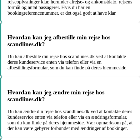
rejseoplysninger klar, herunder afrejse- og ankomstdato, rejsens
formål og antal passagerer. Hvis du har en
bookingreferencenummer, er det også godt at have klar.
Hvordan kan jeg afbestille min rejse hos
scandlines.dk?
Du kan afbestille din rejse hos scandlines.dk ved at kontakte
deres kundeservice enten via telefon eller via en
afbestillingsformular, som du kan finde på deres hjemmeside.
Hvordan kan jeg ændre min rejse hos
scandlines.dk?
Du kan ændre din rejse hos scandlines.dk ved at kontakte deres
kundeservice enten via telefon eller via en ændringsformular,
som du kan finde på deres hjemmeside. Vær opmærksom på, at
der kan være gebyrer forbundet med ændringer af bookinger.