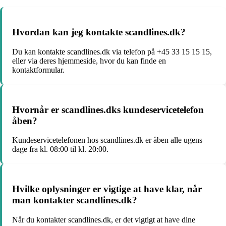
Hvordan kan jeg kontakte scandlines.dk?
Du kan kontakte scandlines.dk via telefon på +45 33 15 15 15,
eller via deres hjemmeside, hvor du kan finde en
kontaktformular.
Hvornår er scandlines.dks kundeservicetelefon
åben?
Kundeservicetelefonen hos scandlines.dk er åben alle ugens
dage fra kl. 08:00 til kl. 20:00.
Hvilke oplysninger er vigtige at have klar, når
man kontakter scandlines.dk?
Når du kontakter scandlines.dk, er det vigtigt at have dine