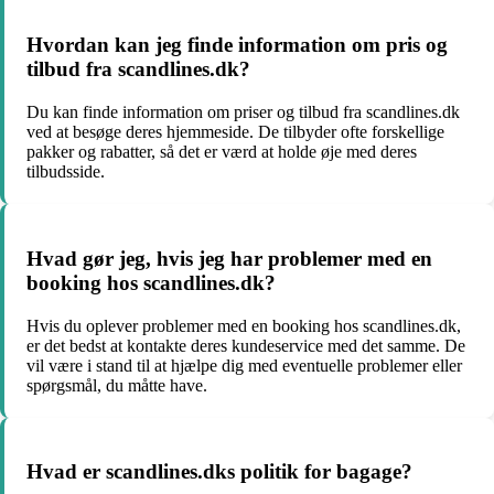
Hvordan kan jeg finde information om pris og
tilbud fra scandlines.dk?
Du kan finde information om priser og tilbud fra scandlines.dk
ved at besøge deres hjemmeside. De tilbyder ofte forskellige
pakker og rabatter, så det er værd at holde øje med deres
tilbudsside.
Hvad gør jeg, hvis jeg har problemer med en
booking hos scandlines.dk?
Hvis du oplever problemer med en booking hos scandlines.dk,
er det bedst at kontakte deres kundeservice med det samme. De
vil være i stand til at hjælpe dig med eventuelle problemer eller
spørgsmål, du måtte have.
Hvad er scandlines.dks politik for bagage?