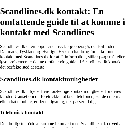
Scandlines.dk kontakt: En
omfattende guide til at komme i
kontakt med Scandlines
Scandlines.dk er en populær dansk færgeoperatør, der forbinder
Danmark, Tyskland og Sverige. Hvis du har brug for at komme i
kontakt med Scandlines.dk for at få information, stille spørgsmål eller
løse problemer, er denne omfattende guide til Scandlines.dk kontakt
det perfekte sted at starte.
Scandlines.dk kontaktmuligheder
Scandlines.dk tilbyder flere forskellige kontaktmuligheder for deres
kunder. Uanset om du foretrækker at tale i telefonen, sende en e-mail
eller chatte online, er der en løsning, der passer til dig.
Telefonisk kontakt
Den hurtigste måde at komme i kontakt med Scandlines.dk er ved at