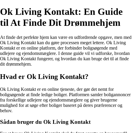
Ok Living Kontakt: En Guide
til At Finde Dit Drømmehjem
At finde det perfekte hjem kan være en udfordrende opgave, men med
Ok Living Kontakt kan du gøre processen meget lettere. Ok Living
Kontakt er en online platform, der forbinder boligsøgende med
udlejere og ejendomsmæglere. I denne guide vil vi udforske, hvordan
Ok Living Kontakt fungerer, og hvordan du kan bruge det til at finde
dit drømmehjem.
Hvad er Ok Living Kontakt?
Ok Living Kontakt er en online tjeneste, der gør det nemt for
boligsøgende at finde ledige boliger. Platformen samler boligannoncer
fra forskellige udlejere og ejendomsmæglere og giver brugerne
mulighed for at søge efter boliger baseret på deres præferencer og
behov.
Sådan bruger du Ok Living Kontakt