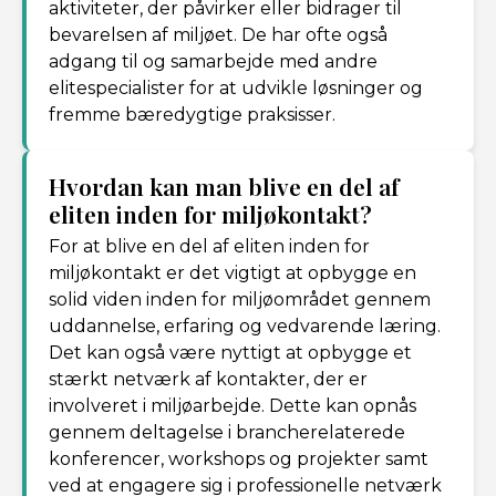
aktiviteter, der påvirker eller bidrager til
bevarelsen af ​​miljøet. De har ofte også
adgang til og samarbejde med andre
elitespecialister for at udvikle løsninger og
fremme bæredygtige praksisser.
Hvordan kan man blive en del af
eliten inden for miljøkontakt?
For at blive en del af eliten inden for
miljøkontakt er det vigtigt at opbygge en
solid viden inden for miljøområdet gennem
uddannelse, erfaring og vedvarende læring.
Det kan også være nyttigt at opbygge et
stærkt netværk af kontakter, der er
involveret i miljøarbejde. Dette kan opnås
gennem deltagelse i brancherelaterede
konferencer, workshops og projekter samt
ved at engagere sig i professionelle netværk