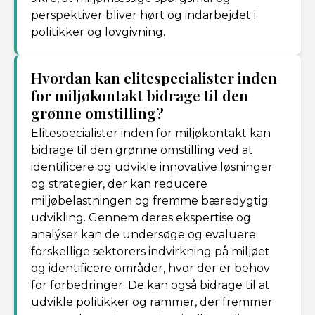
perspektiver bliver hørt og indarbejdet i
politikker og lovgivning.
Hvordan kan elitespecialister inden
for miljøkontakt bidrage til den
grønne omstilling?
Elitespecialister inden for miljøkontakt kan
bidrage til den grønne omstilling ved at
identificere og udvikle innovative løsninger
og strategier, der kan reducere
miljøbelastningen og fremme bæredygtig
udvikling. Gennem deres ekspertise og
analýser kan de undersøge og evaluere
forskellige sektorers indvirkning på miljøet
og identificere områder, hvor der er behov
for forbedringer. De kan også bidrage til at
udvikle politikker og rammer, der fremmer