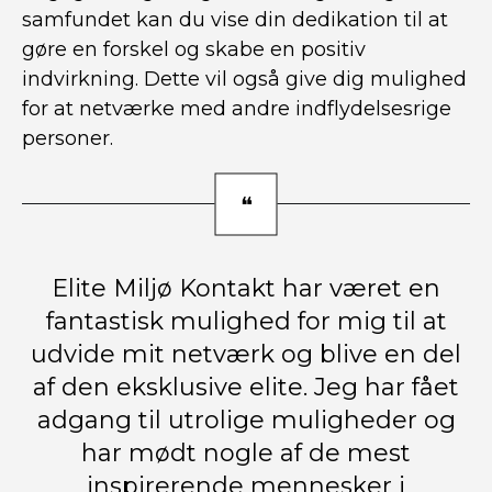
samfundet kan du vise din dedikation til at
gøre en forskel og skabe en positiv
indvirkning. Dette vil også give dig mulighed
for at netværke med andre indflydelsesrige
personer.
Elite Miljø Kontakt har været en
fantastisk mulighed for mig til at
udvide mit netværk og blive en del
af den eksklusive elite. Jeg har fået
adgang til utrolige muligheder og
har mødt nogle af de mest
inspirerende mennesker i