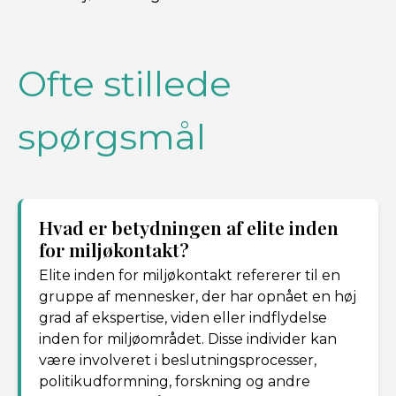
Ofte stillede
spørgsmål
Hvad er betydningen af ​​elite inden
for miljøkontakt?
Elite inden for miljøkontakt refererer til en
gruppe af mennesker, der har opnået en høj
grad af ekspertise, viden eller indflydelse
inden for miljøområdet. Disse individer kan
være involveret i beslutningsprocesser,
politikudformning, forskning og andre