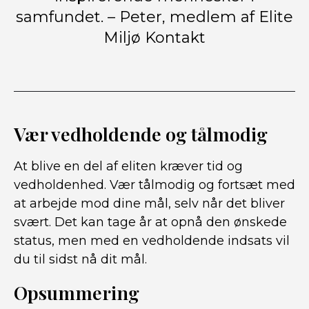
samfundet. – Peter, medlem af Elite
Miljø Kontakt
Vær vedholdende og tålmodig
At blive en del af eliten kræver tid og
vedholdenhed. Vær tålmodig og fortsæt med
at arbejde mod dine mål, selv når det bliver
svært. Det kan tage år at opnå den ønskede
status, men med en vedholdende indsats vil
du til sidst nå dit mål.
Opsummering