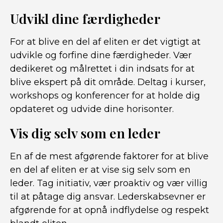
Udvikl dine færdigheder
For at blive en del af eliten er det vigtigt at
udvikle og forfine dine færdigheder. Vær
dedikeret og målrettet i din indsats for at
blive ekspert på dit område. Deltag i kurser,
workshops og konferencer for at holde dig
opdateret og udvide dine horisonter.
Vis dig selv som en leder
En af de mest afgørende faktorer for at blive
en del af eliten er at vise sig selv som en
leder. Tag initiativ, vær proaktiv og vær villig
til at påtage dig ansvar. Lederskabsevner er
afgørende for at opnå indflydelse og respekt