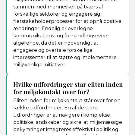
sammen med mennesker på tværs af
forskellige sektorer og engagere sig i
flerstakeholderprocesser for at opnå positive
ændringer. Endelig er overlegne
kommunikations- og forhandlingsevner
afgørende, da det er nødvendigt at
engagere og overtale forskellige
interessenter til at støtte og implementere
miljøvenlige initiativer.
Hvilke udfordringer står eliten inden
for miljøkontakt over for?
Eliten inden for miljøkontakt står over for en
række udfordringer. En af de store
udfordringer er at navigere i komplekse
politiske landskaber og sikre, at miljømæssige
bekymringer integreres effektivt i politik og