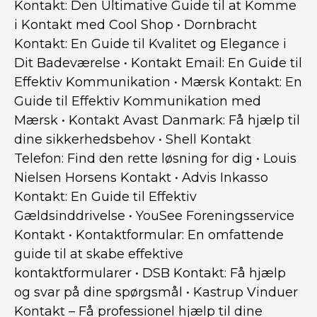
Kontakt: Den Ultimative Guide til at Komme
i Kontakt med Cool Shop
•
Dornbracht
Kontakt: En Guide til Kvalitet og Elegance i
Dit Badeværelse
•
Kontakt Email: En Guide til
Effektiv Kommunikation
•
Mærsk Kontakt: En
Guide til Effektiv Kommunikation med
Mærsk
•
Kontakt Avast Danmark: Få hjælp til
dine sikkerhedsbehov
•
Shell Kontakt
Telefon: Find den rette løsning for dig
•
Louis
Nielsen Horsens Kontakt
•
Advis Inkasso
Kontakt: En Guide til Effektiv
Gældsinddrivelse
•
YouSee Foreningsservice
Kontakt
•
Kontaktformular: En omfattende
guide til at skabe effektive
kontaktformularer
•
DSB Kontakt: Få hjælp
og svar på dine spørgsmål
•
Kastrup Vinduer
Kontakt – Få professionel hjælp til dine