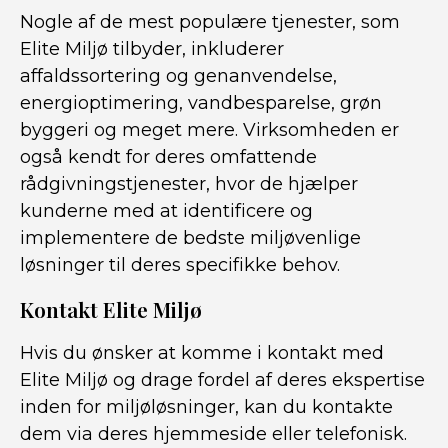
Nogle af de mest populære tjenester, som
Elite Miljø tilbyder, inkluderer
affaldssortering og genanvendelse,
energioptimering, vandbesparelse, grøn
byggeri og meget mere. Virksomheden er
også kendt for deres omfattende
rådgivningstjenester, hvor de hjælper
kunderne med at identificere og
implementere de bedste miljøvenlige
løsninger til deres specifikke behov.
Kontakt Elite Miljø
Hvis du ønsker at komme i kontakt med
Elite Miljø og drage fordel af deres ekspertise
inden for miljøløsninger, kan du kontakte
dem via deres hjemmeside eller telefonisk.