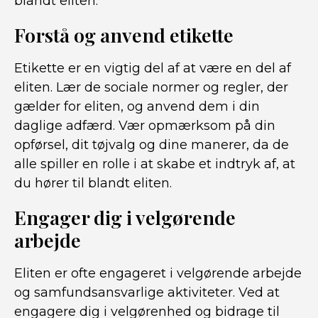
blandt eliten.
Forstå og anvend etikette
Etikette er en vigtig del af at være en del af
eliten. Lær de sociale normer og regler, der
gælder for eliten, og anvend dem i din
daglige adfærd. Vær opmærksom på din
opførsel, dit tøjvalg og dine manerer, da de
alle spiller en rolle i at skabe et indtryk af, at
du hører til blandt eliten.
Engager dig i velgørende
arbejde
Eliten er ofte engageret i velgørende arbejde
og samfundsansvarlige aktiviteter. Ved at
engagere dig i velgørenhed og bidrage til