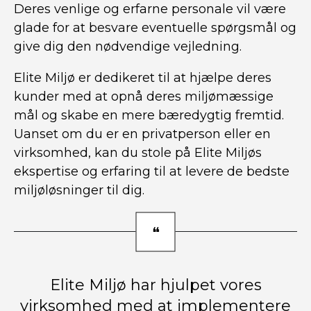
Deres venlige og erfarne personale vil være
glade for at besvare eventuelle spørgsmål og
give dig den nødvendige vejledning.
Elite Miljø er dedikeret til at hjælpe deres
kunder med at opnå deres miljømæssige
mål og skabe en mere bæredygtig fremtid.
Uanset om du er en privatperson eller en
virksomhed, kan du stole på Elite Miljøs
ekspertise og erfaring til at levere de bedste
miljøløsninger til dig.
Elite Miljø har hjulpet vores
virksomhed med at implementere