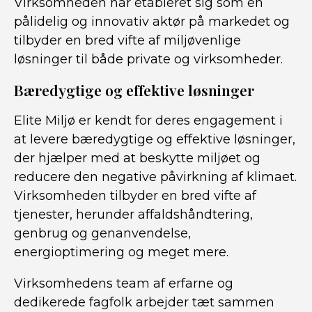
Virksomheden har etableret sig som en
pålidelig og innovativ aktør på markedet og
tilbyder en bred vifte af miljøvenlige
løsninger til både private og virksomheder.
Bæredygtige og effektive løsninger
Elite Miljø er kendt for deres engagement i
at levere bæredygtige og effektive løsninger,
der hjælper med at beskytte miljøet og
reducere den negative påvirkning af klimaet.
Virksomheden tilbyder en bred vifte af
tjenester, herunder affaldshåndtering,
genbrug og genanvendelse,
energioptimering og meget mere.
Virksomhedens team af erfarne og
dedikerede fagfolk arbejder tæt sammen