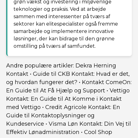
grøn vækst og investering i miljøvenlige
teknologier og praksis. Ved at arbejde
sammen med interessenter på tværs af
sektorer kan elitespecialister også fremme
samarbejde og implementere innovative
løsninger, der kan bidrage til den grønne
omstilling på tværs af samfundet.
Andre populære artikler:
Dekra Herning
Kontakt
•
Guide til CKB Kontakt: Hvad er det,
og hvordan fungerer det?
•
Kontakt ComeOn:
En Guide til At Få Hjælp og Support
•
Vettigo
Kontakt: En Guide til At Komme i Kontakt
med Vettigo
•
Credit Agricole Kontakt: En
Guide til Kontaktoplysninger og
Kundeservice
•
Visma Løn Kontakt: Din Vej til
Effektiv Lønadministration
•
Cool Shop