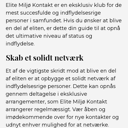
Elite Miljø Kontakt er en eksklusiv klub for de
mest succesfulde og indflydelsesrige
personer i samfundet. Hvis du ønsker at blive
en del af eliten, er dette din guide til at opnå
det ultimative niveau af status og
indflydelse.
Skab et solidt netværk
Et af de vigtigste skridt mod at blive en del
af eliten er at opbygge et solidt netværk af
indflydelsesrige personer. Dette kan opnås
gennem deltagelse i eksklusive
arrangementer, som Elite Miljø Kontakt
arrangerer regelmæssigt. Vær åben og
imødekommende over for nye kontakter og
udnyt enhver mulighed for at netværke.