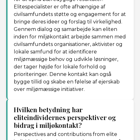
Elitespecialister er ofte afhængige af
civilsamfundets støtte og engagement for at
bringe deres ideer og forslag til virkelighed.
Gennem dialog og samarbejde kan eliten
inden for miljøkontakt arbejde sammen med
civilsamfundets organisationer, aktivister og
lokale samfund for at identificere
miljømæssige behov og udvikle løsninger,
der tager højde for lokale forhold og
prioriteringer. Denne kontakt kan også
bygge tillid og skabe en følelse af ejerskab
over miljømæssige initiativer.
Hvilken betydning har
eliteindividernes perspektiver og
bidrag i miljøkontakt?
Perspectives and contributions from elite