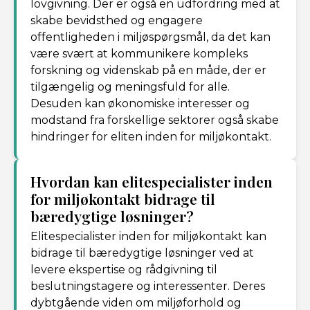
lovgivning. Der er også en udfordring med at
skabe bevidsthed og engagere
offentligheden i miljøspørgsmål, da det kan
være svært at kommunikere kompleks
forskning og videnskab på en måde, der er
tilgængelig og meningsfuld for alle.
Desuden kan økonomiske interesser og
modstand fra forskellige sektorer også skabe
hindringer for eliten inden for miljøkontakt.
Hvordan kan elitespecialister inden
for miljøkontakt bidrage til
bæredygtige løsninger?
Elitespecialister inden for miljøkontakt kan
bidrage til bæredygtige løsninger ved at
levere ekspertise og rådgivning til
beslutningstagere og interessenter. Deres
dybtgående viden om miljøforhold og