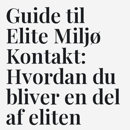
Guide til
Elite Miljø
Kontakt:
Hvordan du
bliver en del
af eliten