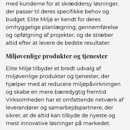
med kunderne for at skræddersy løsninger,
der passer til deres specifikke behov og
budget. Elite Miljø er kendt for deres
omhyggelige planlægning, gennemførelse
og opfølgning af projekter, og de stræber
altid efter at levere de bedste resultater.
Miljøvenlige produkter og tjenester
Elite Miljø tilbyder et bredt udvalg af
miljøvenlige produkter og tjenester, der
hjælper med at reducere miljøpåvirkningen
og skabe en mere bæredygtig fremtid.
Virksomheden har et omfattende netværk af
leverandører og samarbejdspartnere, der
sikrer, at de altid kan tilbyde de nyeste og
mest innovative løsninger på markedet.