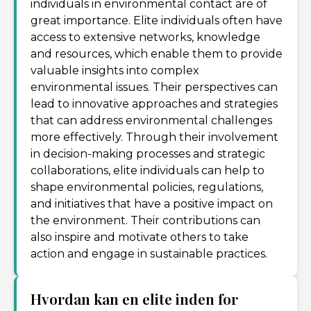
individuals in environmental contact are of
great importance. Elite individuals often have
access to extensive networks, knowledge
and resources, which enable them to provide
valuable insights into complex
environmental issues. Their perspectives can
lead to innovative approaches and strategies
that can address environmental challenges
more effectively. Through their involvement
in decision-making processes and strategic
collaborations, elite individuals can help to
shape environmental policies, regulations,
and initiatives that have a positive impact on
the environment. Their contributions can
also inspire and motivate others to take
action and engage in sustainable practices.
Hvordan kan en elite inden for