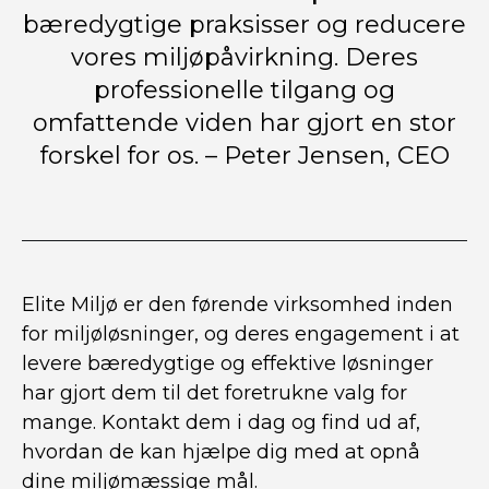
bæredygtige praksisser og reducere
vores miljøpåvirkning. Deres
professionelle tilgang og
omfattende viden har gjort en stor
forskel for os. – Peter Jensen, CEO
Elite Miljø er den førende virksomhed inden
for miljøløsninger, og deres engagement i at
levere bæredygtige og effektive løsninger
har gjort dem til det foretrukne valg for
mange. Kontakt dem i dag og find ud af,
hvordan de kan hjælpe dig med at opnå
dine miljømæssige mål.