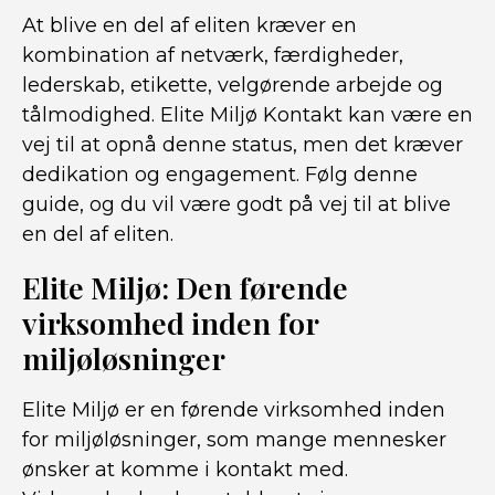
At blive en del af eliten kræver en
kombination af netværk, færdigheder,
lederskab, etikette, velgørende arbejde og
tålmodighed. Elite Miljø Kontakt kan være en
vej til at opnå denne status, men det kræver
dedikation og engagement. Følg denne
guide, og du vil være godt på vej til at blive
en del af eliten.
Elite Miljø: Den førende
virksomhed inden for
miljøløsninger
Elite Miljø er en førende virksomhed inden
for miljøløsninger, som mange mennesker
ønsker at komme i kontakt med.