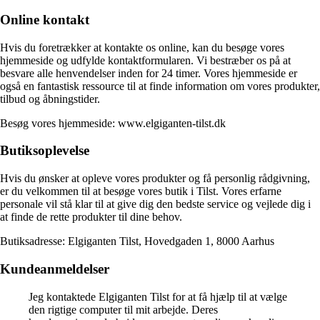
Online kontakt
Hvis du foretrækker at kontakte os online, kan du besøge vores
hjemmeside og udfylde kontaktformularen. Vi bestræber os på at
besvare alle henvendelser inden for 24 timer. Vores hjemmeside er
også en fantastisk ressource til at finde information om vores produkter,
tilbud og åbningstider.
Besøg vores hjemmeside: www.elgiganten-tilst.dk
Butiksoplevelse
Hvis du ønsker at opleve vores produkter og få personlig rådgivning,
er du velkommen til at besøge vores butik i Tilst. Vores erfarne
personale vil stå klar til at give dig den bedste service og vejlede dig i
at finde de rette produkter til dine behov.
Butiksadresse: Elgiganten Tilst, Hovedgaden 1, 8000 Aarhus
Kundeanmeldelser
Jeg kontaktede Elgiganten Tilst for at få hjælp til at vælge
den rigtige computer til mit arbejde. Deres