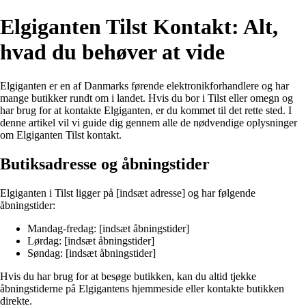
Elgiganten Tilst Kontakt: Alt,
hvad du behøver at vide
Elgiganten er en af Danmarks førende elektronikforhandlere og har
mange butikker rundt om i landet. Hvis du bor i Tilst eller omegn og
har brug for at kontakte Elgiganten, er du kommet til det rette sted. I
denne artikel vil vi guide dig gennem alle de nødvendige oplysninger
om Elgiganten Tilst kontakt.
Butiksadresse og åbningstider
Elgiganten i Tilst ligger på [indsæt adresse] og har følgende
åbningstider:
Mandag-fredag: [indsæt åbningstider]
Lørdag: [indsæt åbningstider]
Søndag: [indsæt åbningstider]
Hvis du har brug for at besøge butikken, kan du altid tjekke
åbningstiderne på Elgigantens hjemmeside eller kontakte butikken
direkte.