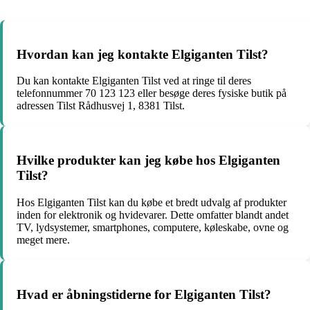
Hvordan kan jeg kontakte Elgiganten Tilst?
Du kan kontakte Elgiganten Tilst ved at ringe til deres
telefonnummer 70 123 123 eller besøge deres fysiske butik på
adressen Tilst Rådhusvej 1, 8381 Tilst.
Hvilke produkter kan jeg købe hos Elgiganten
Tilst?
Hos Elgiganten Tilst kan du købe et bredt udvalg af produkter
inden for elektronik og hvidevarer. Dette omfatter blandt andet
TV, lydsystemer, smartphones, computere, køleskabe, ovne og
meget mere.
Hvad er åbningstiderne for Elgiganten Tilst?