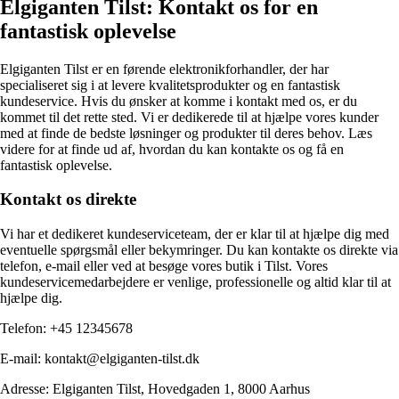
Elgiganten Tilst: Kontakt os for en
fantastisk oplevelse
Elgiganten Tilst er en førende elektronikforhandler, der har
specialiseret sig i at levere kvalitetsprodukter og en fantastisk
kundeservice. Hvis du ønsker at komme i kontakt med os, er du
kommet til det rette sted. Vi er dedikerede til at hjælpe vores kunder
med at finde de bedste løsninger og produkter til deres behov. Læs
videre for at finde ud af, hvordan du kan kontakte os og få en
fantastisk oplevelse.
Kontakt os direkte
Vi har et dedikeret kundeserviceteam, der er klar til at hjælpe dig med
eventuelle spørgsmål eller bekymringer. Du kan kontakte os direkte via
telefon, e-mail eller ved at besøge vores butik i Tilst. Vores
kundeservicemedarbejdere er venlige, professionelle og altid klar til at
hjælpe dig.
Telefon: +45 12345678
E-mail: kontakt@elgiganten-tilst.dk
Adresse: Elgiganten Tilst, Hovedgaden 1, 8000 Aarhus