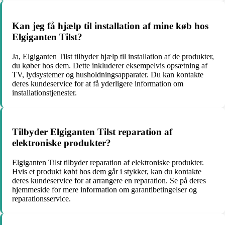
Kan jeg få hjælp til installation af mine køb hos
Elgiganten Tilst?
Ja, Elgiganten Tilst tilbyder hjælp til installation af de produkter,
du køber hos dem. Dette inkluderer eksempelvis opsætning af
TV, lydsystemer og husholdningsapparater. Du kan kontakte
deres kundeservice for at få yderligere information om
installationstjenester.
Tilbyder Elgiganten Tilst reparation af
elektroniske produkter?
Elgiganten Tilst tilbyder reparation af elektroniske produkter.
Hvis et produkt købt hos dem går i stykker, kan du kontakte
deres kundeservice for at arrangere en reparation. Se på deres
hjemmeside for mere information om garantibetingelser og
reparationsservice.