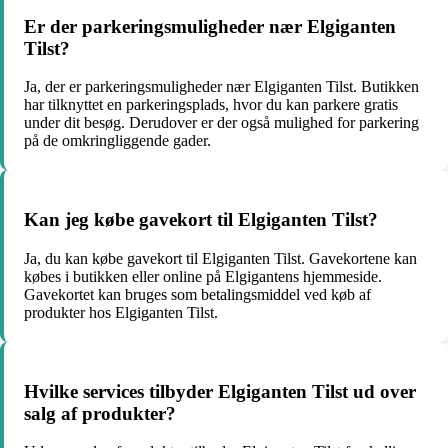
Er der parkeringsmuligheder nær Elgiganten
Tilst?
Ja, der er parkeringsmuligheder nær Elgiganten Tilst. Butikken
har tilknyttet en parkeringsplads, hvor du kan parkere gratis
under dit besøg. Derudover er der også mulighed for parkering
på de omkringliggende gader.
Kan jeg købe gavekort til Elgiganten Tilst?
Ja, du kan købe gavekort til Elgiganten Tilst. Gavekortene kan
købes i butikken eller online på Elgigantens hjemmeside.
Gavekortet kan bruges som betalingsmiddel ved køb af
produkter hos Elgiganten Tilst.
Hvilke services tilbyder Elgiganten Tilst ud over
salg af produkter?