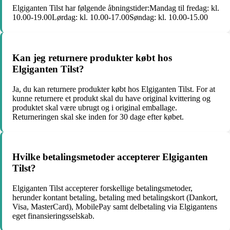
Elgiganten Tilst har følgende åbningstider:Mandag til fredag: kl.
10.00-19.00Lørdag: kl. 10.00-17.00Søndag: kl. 10.00-15.00
Kan jeg returnere produkter købt hos
Elgiganten Tilst?
Ja, du kan returnere produkter købt hos Elgiganten Tilst. For at
kunne returnere et produkt skal du have original kvittering og
produktet skal være ubrugt og i original emballage.
Returneringen skal ske inden for 30 dage efter købet.
Hvilke betalingsmetoder accepterer Elgiganten
Tilst?
Elgiganten Tilst accepterer forskellige betalingsmetoder,
herunder kontant betaling, betaling med betalingskort (Dankort,
Visa, MasterCard), MobilePay samt delbetaling via Elgigantens
eget finansieringsselskab.