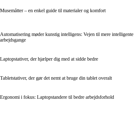
Musemåtter – en enkel guide til materialer og komfort
Automatisering møder kunstig intelligens: Vejen til mere intelligente
arbejdsgange
Laptopstativer, der hjælper dig med at sidde bedre
Tabletstativer, der gør det nemt at bruge din tablet overalt
Ergonomi i fokus: Laptopstandere til bedre arbejdsforhold