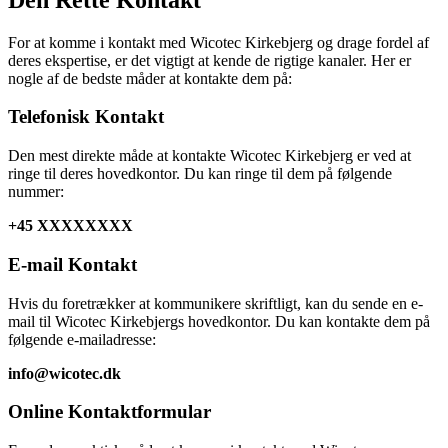
For at komme i kontakt med Wicotec Kirkebjerg og drage fordel af
deres ekspertise, er det vigtigt at kende de rigtige kanaler. Her er
nogle af de bedste måder at kontakte dem på:
Telefonisk Kontakt
Den mest direkte måde at kontakte Wicotec Kirkebjerg er ved at
ringe til deres hovedkontor. Du kan ringe til dem på følgende
nummer:
+45 XXXXXXXX
E-mail Kontakt
Hvis du foretrækker at kommunikere skriftligt, kan du sende en e-
mail til Wicotec Kirkebjergs hovedkontor. Du kan kontakte dem på
følgende e-mailadresse:
info@wicotec.dk
Online Kontaktformular