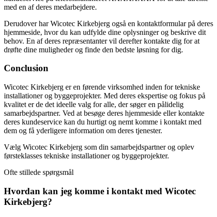
med en af deres medarbejdere.
Derudover har Wicotec Kirkebjerg også en kontaktformular på deres
hjemmeside, hvor du kan udfylde dine oplysninger og beskrive dit
behov. En af deres repræsentanter vil derefter kontakte dig for at
drøfte dine muligheder og finde den bedste løsning for dig.
Conclusion
Wicotec Kirkebjerg er en førende virksomhed inden for tekniske
installationer og byggeprojekter. Med deres ekspertise og fokus på
kvalitet er de det ideelle valg for alle, der søger en pålidelig
samarbejdspartner. Ved at besøge deres hjemmeside eller kontakte
deres kundeservice kan du hurtigt og nemt komme i kontakt med
dem og få yderligere information om deres tjenester.
Vælg Wicotec Kirkebjerg som din samarbejdspartner og oplev
førsteklasses tekniske installationer og byggeprojekter.
Ofte stillede spørgsmål
Hvordan kan jeg komme i kontakt med Wicotec
Kirkebjerg?