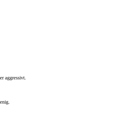
er aggressivt.
enig.