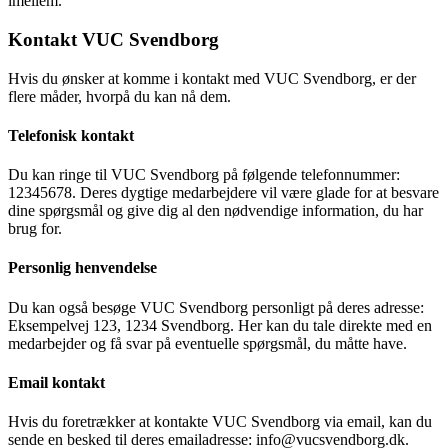
imellem.
Kontakt VUC Svendborg
Hvis du ønsker at komme i kontakt med VUC Svendborg, er der
flere måder, hvorpå du kan nå dem.
Telefonisk kontakt
Du kan ringe til VUC Svendborg på følgende telefonnummer:
12345678. Deres dygtige medarbejdere vil være glade for at besvare
dine spørgsmål og give dig al den nødvendige information, du har
brug for.
Personlig henvendelse
Du kan også besøge VUC Svendborg personligt på deres adresse:
Eksempelvej 123, 1234 Svendborg. Her kan du tale direkte med en
medarbejder og få svar på eventuelle spørgsmål, du måtte have.
Email kontakt
Hvis du foretrækker at kontakte VUC Svendborg via email, kan du
sende en besked til deres emailadresse: info@vucsvendborg.dk.