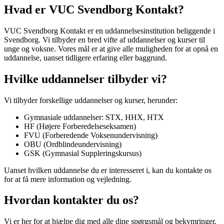
Hvad er VUC Svendborg Kontakt?
VUC Svendborg Kontakt er en uddannelsesinstitution beliggende i
Svendborg. Vi tilbyder en bred vifte af uddannelser og kurser til
unge og voksne. Vores mål er at give alle muligheden for at opnå en
uddannelse, uanset tidligere erfaring eller baggrund.
Hvilke uddannelser tilbyder vi?
Vi tilbyder forskellige uddannelser og kurser, herunder:
Gymnasiale uddannelser: STX, HHX, HTX
HF (Højere Forberedelseseksamen)
FVU (Forberedende Voksenundervisning)
OBU (Ordblindeundervisning)
GSK (Gymnasial Suppleringskursus)
Uanset hvilken uddannelse du er interesseret i, kan du kontakte os
for at få mere information og vejledning.
Hvordan kontakter du os?
Vi er her for at hjælpe dig med alle dine spørgsmål og bekymringer.