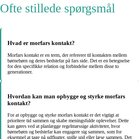
Ofte stillede spørgsmål
Hvad er morfars kontakt?
Morfars kontakt er en term, der refererer til kontakten mellem
børnebørn og deres bedstefar på fars side. Det er en betegnelse
for den specifikke relation og forbindelse mellem disse to
generationer.
Hvordan kan man opbygge og styrke morfars
kontakt?
For at opbygge og styrke morfars kontakt er det vigtigt at
prioritere tid sammen og skabe meningsfulde oplevelser. Dette
kan gøres ved at planlægge regelmæssige aktiviteter, hvor
børnebørn og bedstefar kan engagere sig sammen, som for
eksempel at tage på udflugter, spille spil eller læse sammen. Det