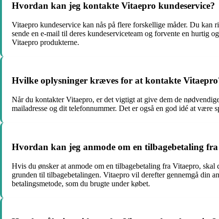
Hvordan kan jeg kontakte Vitaepro kundeservice?
Vitaepro kundeservice kan nås på flere forskellige måder. Du kan r
sende en e-mail til deres kundeserviceteam og forvente en hurtig o
Vitaepro produkterne.
Hvilke oplysninger kræves for at kontakte Vitaepro
Når du kontakter Vitaepro, er det vigtigt at give dem de nødvendige
mailadresse og dit telefonnummer. Det er også en god idé at være sp
Hvordan kan jeg anmode om en tilbagebetaling fra
Hvis du ønsker at anmode om en tilbagebetaling fra Vitaepro, skal
grunden til tilbagebetalingen. Vitaepro vil derefter gennemgå din 
betalingsmetode, som du brugte under købet.