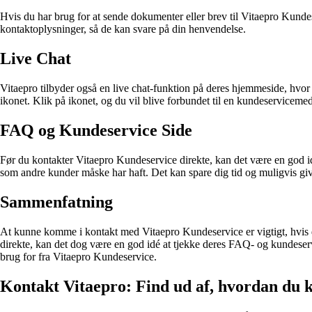
Hvis du har brug for at sende dokumenter eller brev til Vitaepro Kunde
kontaktoplysninger, så de kan svare på din henvendelse.
Live Chat
Vitaepro tilbyder også en live chat-funktion på deres hjemmeside, hvo
ikonet. Klik på ikonet, og du vil blive forbundet til en kundeservicem
FAQ og Kundeservice Side
Før du kontakter Vitaepro Kundeservice direkte, kan det være en god 
som andre kunder måske har haft. Det kan spare dig tid og muligvis giv
Sammenfatning
At kunne komme i kontakt med Vitaepro Kundeservice er vigtigt, hvis du
direkte, kan det dog være en god idé at tjekke deres FAQ- og kundeservi
brug for fra Vitaepro Kundeservice.
Kontakt Vitaepro: Find ud af, hvordan du