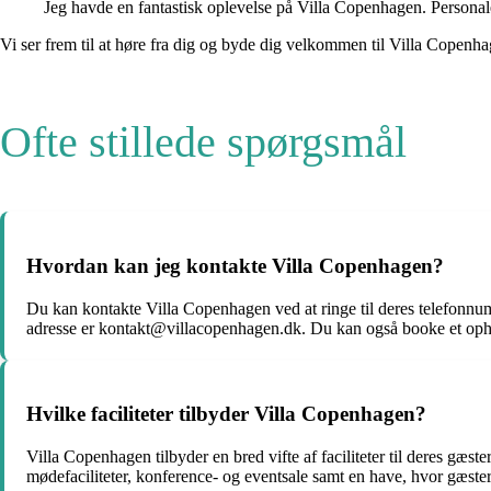
Jeg havde en fantastisk oplevelse på Villa Copenhagen. Personal
Vi ser frem til at høre fra dig og byde dig velkommen til Villa Copenha
Ofte stillede spørgsmål
Hvordan kan jeg kontakte Villa Copenhagen?
Du kan kontakte Villa Copenhagen ved at ringe til deres telefon
adresse er kontakt@villacopenhagen.dk. Du kan også booke et oph
Hvilke faciliteter tilbyder Villa Copenhagen?
Villa Copenhagen tilbyder en bred vifte af faciliteter til deres gæs
mødefaciliteter, konference- og eventsale samt en have, hvor gæste