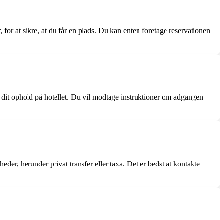
 for at sikre, at du får en plads. Du kan enten foretage reservationen
er dit ophold på hotellet. Du vil modtage instruktioner om adgangen
eder, herunder privat transfer eller taxa. Det er bedst at kontakte