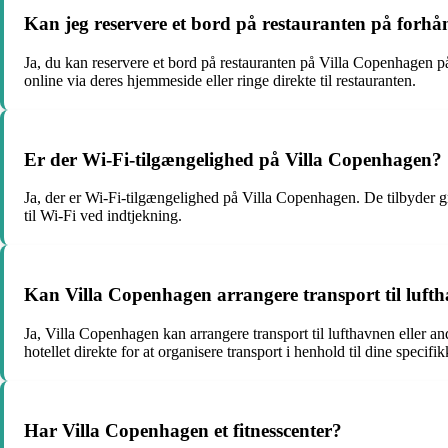
Kan jeg reservere et bord på restauranten på forh
Ja, du kan reservere et bord på restauranten på Villa Copenhagen på f
online via deres hjemmeside eller ringe direkte til restauranten.
Er der Wi-Fi-tilgængelighed på Villa Copenhagen?
Ja, der er Wi-Fi-tilgængelighed på Villa Copenhagen. De tilbyder gra
til Wi-Fi ved indtjekning.
Kan Villa Copenhagen arrangere transport til lufth
Ja, Villa Copenhagen kan arrangere transport til lufthavnen eller and
hotellet direkte for at organisere transport i henhold til dine specif
Har Villa Copenhagen et fitnesscenter?