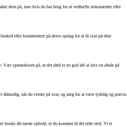
akte dem på, især hvis du har brug for at vedhæfte dokumenter eller
esked eller kommentere på deres opslag for at få svar på dine
 Vær opmærksom på, at det altid er en god idé at lave en aftale på
 tålmodig, når du venter på svar, og sørg for at være tydelig og præcis
r booke dit næste ophold, er du kommet til det rette sted. Vi er