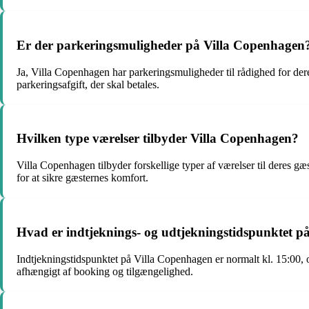
Er der parkeringsmuligheder på Villa Copenhagen
Ja, Villa Copenhagen har parkeringsmuligheder til rådighed for de
parkeringsafgift, der skal betales.
Hvilken type værelser tilbyder Villa Copenhagen?
Villa Copenhagen tilbyder forskellige typer af værelser til deres gæ
for at sikre gæsternes komfort.
Hvad er indtjeknings- og udtjekningstidspunktet p
Indtjekningstidspunktet på Villa Copenhagen er normalt kl. 15:00, o
afhængigt af booking og tilgængelighed.