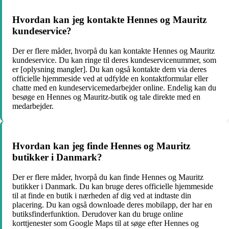
Hvordan kan jeg kontakte Hennes og Mauritz
kundeservice?
Der er flere måder, hvorpå du kan kontakte Hennes og Mauritz
kundeservice. Du kan ringe til deres kundeservicenummer, som
er [oplysning mangler]. Du kan også kontakte dem via deres
officielle hjemmeside ved at udfylde en kontaktformular eller
chatte med en kundeservicemedarbejder online. Endelig kan du
besøge en Hennes og Mauritz-butik og tale direkte med en
medarbejder.
Hvordan kan jeg finde Hennes og Mauritz
butikker i Danmark?
Der er flere måder, hvorpå du kan finde Hennes og Mauritz
butikker i Danmark. Du kan bruge deres officielle hjemmeside
til at finde en butik i nærheden af dig ved at indtaste din
placering. Du kan også downloade deres mobilapp, der har en
butiksfinderfunktion. Derudover kan du bruge online
korttjenester som Google Maps til at søge efter Hennes og