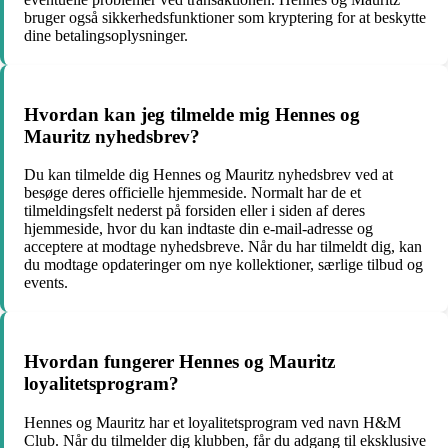
bruger også sikkerhedsfunktioner som kryptering for at beskytte
dine betalingsoplysninger.
Hvordan kan jeg tilmelde mig Hennes og
Mauritz nyhedsbrev?
Du kan tilmelde dig Hennes og Mauritz nyhedsbrev ved at
besøge deres officielle hjemmeside. Normalt har de et
tilmeldingsfelt nederst på forsiden eller i siden af deres
hjemmeside, hvor du kan indtaste din e-mail-adresse og
acceptere at modtage nyhedsbreve. Når du har tilmeldt dig, kan
du modtage opdateringer om nye kollektioner, særlige tilbud og
events.
Hvordan fungerer Hennes og Mauritz
loyalitetsprogram?
Hennes og Mauritz har et loyalitetsprogram ved navn H&M
Club. Når du tilmelder dig klubben, får du adgang til eksklusive