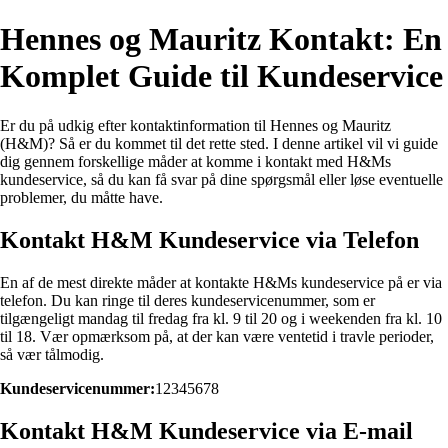
Hennes og Mauritz Kontakt: En
Komplet Guide til Kundeservice
Er du på udkig efter kontaktinformation til Hennes og Mauritz
(H&M)? Så er du kommet til det rette sted. I denne artikel vil vi guide
dig gennem forskellige måder at komme i kontakt med H&Ms
kundeservice, så du kan få svar på dine spørgsmål eller løse eventuelle
problemer, du måtte have.
Kontakt H&M Kundeservice via Telefon
En af de mest direkte måder at kontakte H&Ms kundeservice på er via
telefon. Du kan ringe til deres kundeservicenummer, som er
tilgængeligt mandag til fredag fra kl. 9 til 20 og i weekenden fra kl. 10
til 18. Vær opmærksom på, at der kan være ventetid i travle perioder,
så vær tålmodig.
Kundeservicenummer:
12345678
Kontakt H&M Kundeservice via E-mail