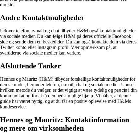
direkte.
Andre Kontaktmuligheder
Udover telefon, e-mail og chat tilbyder H&M også kontaktmuligheder
via sociale medier. Du kan følge H&M på deres officielle Facebook-
side og sende dem en besked der. Du kan også kontakte dem via deres
Twitter-konto eller Instagram-profil. Vær opmærksom på, at
svartiderne via sociale medier kan variere.
Afsluttende Tanker
Hennes og Mauritz (H&M) tilbyder forskellige kontaktmuligheder for
deres kunder, herunder telefon, e-mail, chat og sociale medier. Uanset
hvilken metode du vælger, er det vigtigt at være tydelig og præcis i din
kommunikation for at få den bedst mulige hjælp. Vi håber, at denne
guide har været nyttig, og at du får en positiv oplevelse med H&Ms
kundeservice.
Hennes og Mauritz: Kontaktinformation
og mere om virksomheden