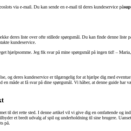
eoslots via e-mail. Du kan sende en e-mail til deres kundeservice på
sup
ekke deres liste over ofte stillede spørgsmål. Du kan finde denne liste
ntakte kundeservice.
get hjælpsomme. Jeg fik svar på mine spørgsmål på ingen tid! – Maria, en
evelse, og deres kundeservice er tilgængelig for at hjælpe dig med event
ltid en måde at få svar på dine spørgsmål. Vi håber, at denne guide har v
kt
 til det rette sted. I denne artikel vil vi give dig en omfattende og i
ilbyder et bredt udvalg af spil og underholdning til sine brugere. Uans
ts på.