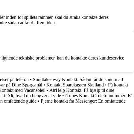
ler inden for spillets rammer, skal du straks kontakte deres
ndre sådan adfærd i fremtiden.
er lignende tekniske problemer, kan du kontakte deres kundeservice
ser pr. telefon
•
Sundtakeaway Kontakt: Sådan får du sund mad
Svar på Dine Spørgsmål
•
Kontakt Sparekassen Sjælland
•
Få kontakt
 Kontakt med Vacansoleil
•
AirHelp Kontakt: Få hjælp til dine
akt: Alt, hvad du behøver at vide
•
iTunes Kontakt Telefonnummer: Få
n omfattende guide
•
Fjerne kontakt fra Messenger: En omfattende