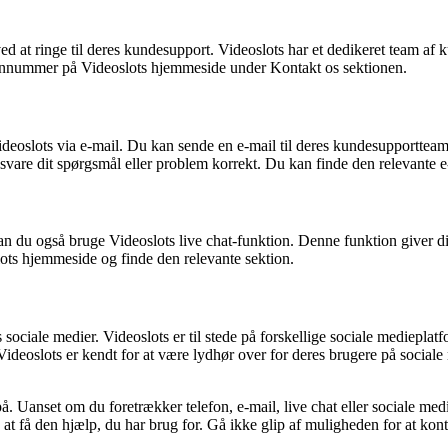
 at ringe til deres kundesupport. Videoslots har et dedikeret team af k
fonnummer på Videoslots hjemmeside under Kontakt os sektionen.
deoslots via e-mail. Du kan sende en e-mail til deres kundesupportteam 
 besvare dit spørgsmål eller problem korrekt. Du kan finde den relevant
 kan du også bruge Videoslots live chat-funktion. Denne funktion giver 
lots hjemmeside og finde den relevante sektion.
ociale medier. Videoslots er til stede på forskellige sociale mediepl
eoslots er kendt for at være lydhør over for deres brugere på sociale 
anset om du foretrækker telefon, e-mail, live chat eller sociale medier, 
at få den hjælp, du har brug for. Gå ikke glip af muligheden for at kon