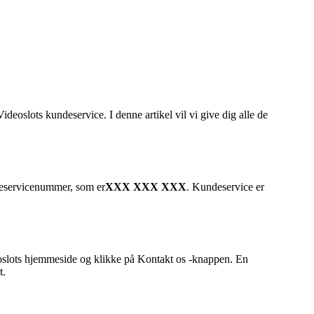
deoslots kundeservice. I denne artikel vil vi give dig alle de
ndeservicenummer, som er
XXX XXX XXX
. Kundeservice er
eoslots hjemmeside og klikke på Kontakt os -knappen. En
t.