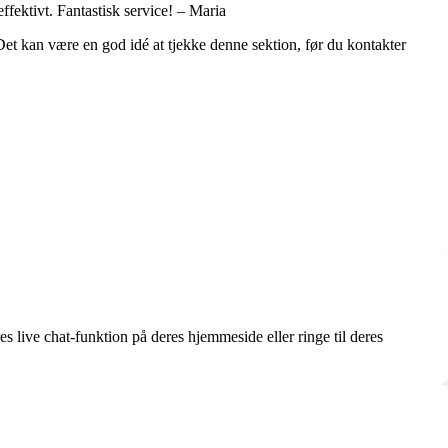
fektivt. Fantastisk service! – Maria
t kan være en god idé at tjekke denne sektion, før du kontakter
 live chat-funktion på deres hjemmeside eller ringe til deres