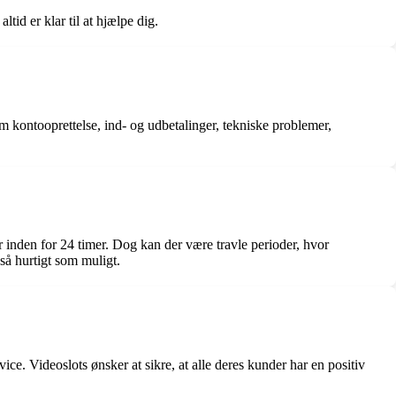
id er klar til at hjælpe dig.
m kontooprettelse, ind- og udbetalinger, tekniske problemer,
r inden for 24 timer. Dog kan der være travle perioder, hvor
så hurtigt som muligt.
vice. Videoslots ønsker at sikre, at alle deres kunder har en positiv