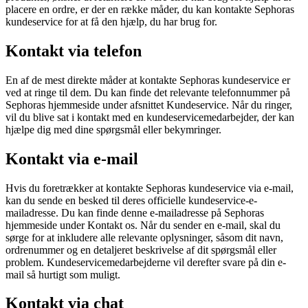
placere en ordre, er der en række måder, du kan kontakte Sephoras
kundeservice for at få den hjælp, du har brug for.
Kontakt via telefon
En af de mest direkte måder at kontakte Sephoras kundeservice er
ved at ringe til dem. Du kan finde det relevante telefonnummer på
Sephoras hjemmeside under afsnittet Kundeservice. Når du ringer,
vil du blive sat i kontakt med en kundeservicemedarbejder, der kan
hjælpe dig med dine spørgsmål eller bekymringer.
Kontakt via e-mail
Hvis du foretrækker at kontakte Sephoras kundeservice via e-mail,
kan du sende en besked til deres officielle kundeservice-e-
mailadresse. Du kan finde denne e-mailadresse på Sephoras
hjemmeside under Kontakt os. Når du sender en e-mail, skal du
sørge for at inkludere alle relevante oplysninger, såsom dit navn,
ordrenummer og en detaljeret beskrivelse af dit spørgsmål eller
problem. Kundeservicemedarbejderne vil derefter svare på din e-
mail så hurtigt som muligt.
Kontakt via chat