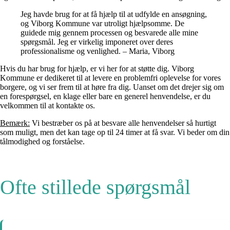
Jeg havde brug for at få hjælp til at udfylde en ansøgning,
og Viborg Kommune var utroligt hjælpsomme. De
guidede mig gennem processen og besvarede alle mine
spørgsmål. Jeg er virkelig imponeret over deres
professionalisme og venlighed. – Maria, Viborg
Hvis du har brug for hjælp, er vi her for at støtte dig. Viborg
Kommune er dedikeret til at levere en problemfri oplevelse for vores
borgere, og vi ser frem til at høre fra dig. Uanset om det drejer sig om
en forespørgsel, en klage eller bare en generel henvendelse, er du
velkommen til at kontakte os.
Bemærk:
Vi bestræber os på at besvare alle henvendelser så hurtigt
som muligt, men det kan tage op til 24 timer at få svar. Vi beder om din
tålmodighed og forståelse.
Ofte stillede spørgsmål