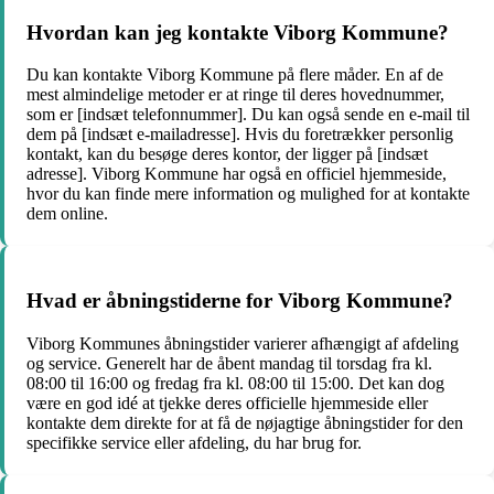
Hvordan kan jeg kontakte Viborg Kommune?
Du kan kontakte Viborg Kommune på flere måder. En af de
mest almindelige metoder er at ringe til deres hovednummer,
som er [indsæt telefonnummer]. Du kan også sende en e-mail til
dem på [indsæt e-mailadresse]. Hvis du foretrækker personlig
kontakt, kan du besøge deres kontor, der ligger på [indsæt
adresse]. Viborg Kommune har også en officiel hjemmeside,
hvor du kan finde mere information og mulighed for at kontakte
dem online.
Hvad er åbningstiderne for Viborg Kommune?
Viborg Kommunes åbningstider varierer afhængigt af afdeling
og service. Generelt har de åbent mandag til torsdag fra kl.
08:00 til 16:00 og fredag fra kl. 08:00 til 15:00. Det kan dog
være en god idé at tjekke deres officielle hjemmeside eller
kontakte dem direkte for at få de nøjagtige åbningstider for den
specifikke service eller afdeling, du har brug for.