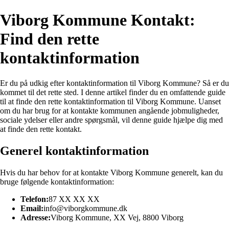
Viborg Kommune Kontakt:
Find den rette
kontaktinformation
Er du på udkig efter kontaktinformation til Viborg Kommune? Så er du
kommet til det rette sted. I denne artikel finder du en omfattende guide
til at finde den rette kontaktinformation til Viborg Kommune. Uanset
om du har brug for at kontakte kommunen angående jobmuligheder,
sociale ydelser eller andre spørgsmål, vil denne guide hjælpe dig med
at finde den rette kontakt.
Generel kontaktinformation
Hvis du har behov for at kontakte Viborg Kommune generelt, kan du
bruge følgende kontaktinformation:
Telefon:
87 XX XX XX
Email:
info@viborgkommune.dk
Adresse:
Viborg Kommune, XX Vej, 8800 Viborg