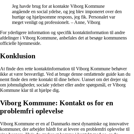
Jeg havde brug for at kontakte Viborg Kommune
angående en social ydelse, og jeg blev imponeret over den
hurtige og hjælpsomme respons, jeg fik. Personalet var
meget venligt og professionelt. – Anne, Viborg
For yderligere information og specifik kontaktinformation til andre
afdelinger i Viborg Kommune, anbefales det at besøge kommunens
officielle hjemmeside.
Konklusion
At finde den rette kontaktinformation til Viborg Kommune behøver
ikke at være besværligt. Ved at bruge denne omfattende guide kan du
nemt finde den rette kontakt til dine behov. Uanset om det drejer sig
om jobmuligheder, sociale ydelser eller andre spørgsmål, er Viborg
Kommune klar til at hjælpe dig.
Viborg Kommune: Kontakt os for en
problemfri oplevelse
Viborg Kommune er en af Danmarks mest dynamiske og innovative
kommuner, der arbejder hårdt for at levere en problemfri oplevelse til