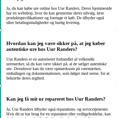
Ja, du kan købe ure online hos Uur Randers. Deres hjemmeside
har en webshop, hvor du kan gennemse deres udvalg, læse
produktspecifikationer og foretage et køb. De tilbyder også
sikre betalingsmuligheder og hurtig levering.
Hvordan kan jeg være sikker på, at jeg køber
autentiske ure hos Uur Randers?
Uur Randers er en autoriseret forhandler af velkendte
uremærker, så du kan være sikker på, at de sælger autentiske
ure. Derudover kan du være opmærksom på varemærket,
emballagen og dokumentationen, som følger med urene, for at
bekræfte deres ægthed.
Kan jeg få mit ur repareret hos Uur Randers?
Ja, Uur Randers tilbyder også reparations- og servicetjenester.
Hvis dit ur har brug for en reparation eller vedligeholdelse, kan