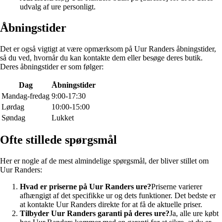
udvalg af ure personligt.
Åbningstider
Det er også vigtigt at være opmærksom på Uur Randers åbningstider,
så du ved, hvornår du kan kontakte dem eller besøge deres butik.
Deres åbningstider er som følger:
Dag
Åbningstider
Mandag-fredag
9:00-17:30
Lørdag
10:00-15:00
Søndag
Lukket
Ofte stillede spørgsmål
Her er nogle af de mest almindelige spørgsmål, der bliver stillet om
Uur Randers:
Hvad er priserne på Uur Randers ure?
Priserne varierer
afhængigt af det specifikke ur og dets funktioner. Det bedste er
at kontakte Uur Randers direkte for at få de aktuelle priser.
Tilbyder Uur Randers garanti på deres ure?
Ja, alle ure købt