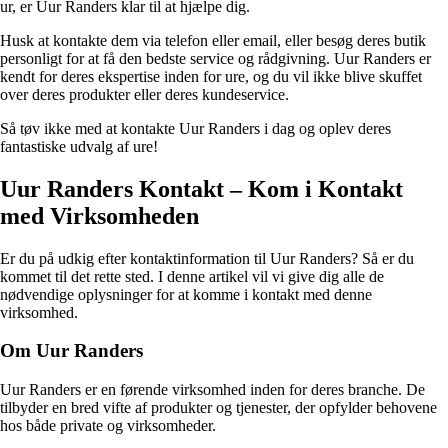
ur, er Uur Randers klar til at hjælpe dig.
Husk at kontakte dem via telefon eller email, eller besøg deres butik
personligt for at få den bedste service og rådgivning. Uur Randers er
kendt for deres ekspertise inden for ure, og du vil ikke blive skuffet
over deres produkter eller deres kundeservice.
Så tøv ikke med at kontakte Uur Randers i dag og oplev deres
fantastiske udvalg af ure!
Uur Randers Kontakt – Kom i Kontakt
med Virksomheden
Er du på udkig efter kontaktinformation til Uur Randers? Så er du
kommet til det rette sted. I denne artikel vil vi give dig alle de
nødvendige oplysninger for at komme i kontakt med denne
virksomhed.
Om Uur Randers
Uur Randers er en førende virksomhed inden for deres branche. De
tilbyder en bred vifte af produkter og tjenester, der opfylder behovene
hos både private og virksomheder.