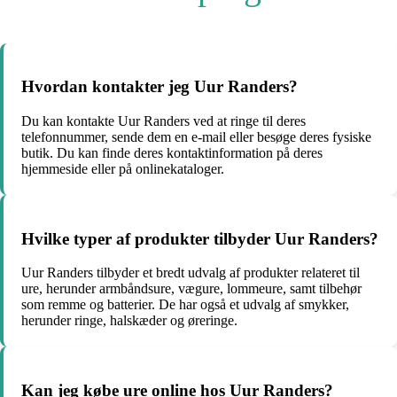
Hvordan kontakter jeg Uur Randers?
Du kan kontakte Uur Randers ved at ringe til deres
telefonnummer, sende dem en e-mail eller besøge deres fysiske
butik. Du kan finde deres kontaktinformation på deres
hjemmeside eller på onlinekataloger.
Hvilke typer af produkter tilbyder Uur Randers?
Uur Randers tilbyder et bredt udvalg af produkter relateret til
ure, herunder armbåndsure, vægure, lommeure, samt tilbehør
som remme og batterier. De har også et udvalg af smykker,
herunder ringe, halskæder og øreringe.
Kan jeg købe ure online hos Uur Randers?