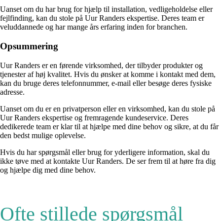
Uanset om du har brug for hjælp til installation, vedligeholdelse eller
fejlfinding, kan du stole på Uur Randers ekspertise. Deres team er
veluddannede og har mange års erfaring inden for branchen.
Opsummering
Uur Randers er en førende virksomhed, der tilbyder produkter og
tjenester af høj kvalitet. Hvis du ønsker at komme i kontakt med dem,
kan du bruge deres telefonnummer, e-mail eller besøge deres fysiske
adresse.
Uanset om du er en privatperson eller en virksomhed, kan du stole på
Uur Randers ekspertise og fremragende kundeservice. Deres
dedikerede team er klar til at hjælpe med dine behov og sikre, at du får
den bedst mulige oplevelse.
Hvis du har spørgsmål eller brug for yderligere information, skal du
ikke tøve med at kontakte Uur Randers. De ser frem til at høre fra dig
og hjælpe dig med dine behov.
Ofte stillede spørgsmål