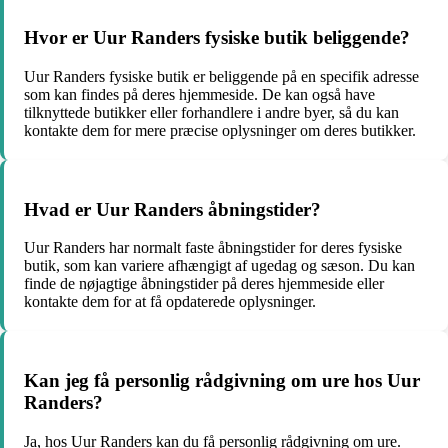
Hvor er Uur Randers fysiske butik beliggende?
Uur Randers fysiske butik er beliggende på en specifik adresse
som kan findes på deres hjemmeside. De kan også have
tilknyttede butikker eller forhandlere i andre byer, så du kan
kontakte dem for mere præcise oplysninger om deres butikker.
Hvad er Uur Randers åbningstider?
Uur Randers har normalt faste åbningstider for deres fysiske
butik, som kan variere afhængigt af ugedag og sæson. Du kan
finde de nøjagtige åbningstider på deres hjemmeside eller
kontakte dem for at få opdaterede oplysninger.
Kan jeg få personlig rådgivning om ure hos Uur
Randers?
Ja, hos Uur Randers kan du få personlig rådgivning om ure.